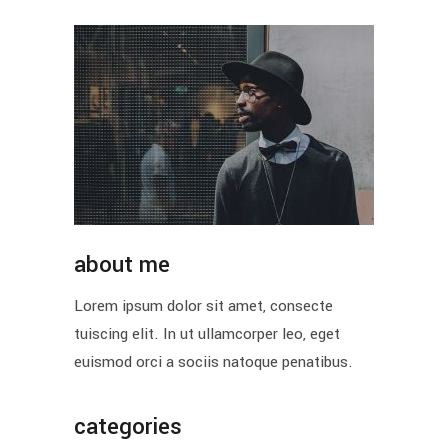
about me
Lorem ipsum dolor sit amet, consecte
tuiscing elit. In ut ullamcorper leo, eget
euismod orci a sociis natoque penatibus.
categories