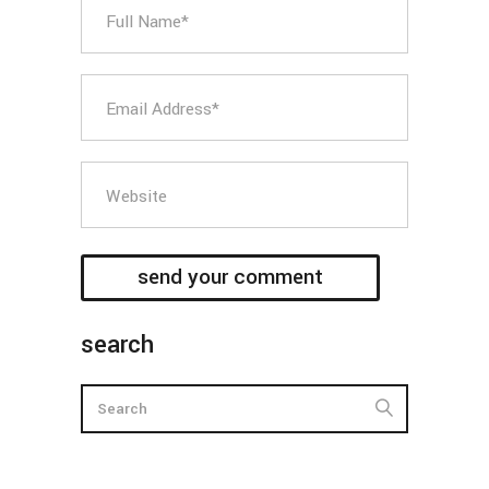
search