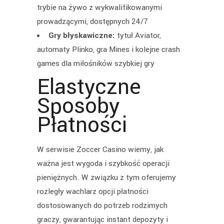
trybie na żywo z wykwalifikowanymi
prowadzącymi, dostępnych 24/7
Gry błyskawiczne:
tytuł Aviator,
automaty Plinko, gra Mines i kolejne crash
games dla miłośników szybkiej gry
Elastyczne
Sposoby
Płatności
W serwisie Zoccer Casino wiemy, jak
ważna jest wygoda i szybkość operacji
pieniężnych. W związku z tym oferujemy
rozległy wachlarz opcji płatności
dostosowanych do potrzeb rodzimych
graczy, gwarantując instant depozyty i