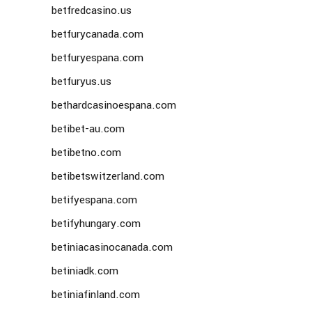
betfredcasino.us
betfurycanada.com
betfuryespana.com
betfuryus.us
bethardcasinoespana.com
betibet-au.com
betibetno.com
betibetswitzerland.com
betifyespana.com
betifyhungary.com
betiniacasinocanada.com
betiniadk.com
betiniafinland.com