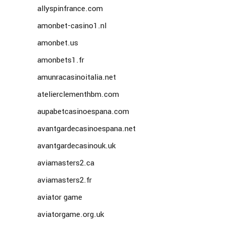
allyspinfrance.com
amonbet-casino1.nl
amonbet.us
amonbets1.fr
amunracasinoitalia.net
atelierclementhbm.com
aupabetcasinoespana.com
avantgardecasinoespana.net
avantgardecasinouk.uk
aviamasters2.ca
aviamasters2.fr
aviator game
aviatorgame.org.uk