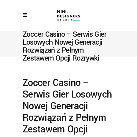
Zoccer Casino – Serwis Gier
Losowych Nowej Generacji
Rozwiązań z Pełnym
Zestawem Opcji Rozrywki
Zoccer Casino –
Serwis Gier Losowych
Nowej Generacji
Rozwiązań z Pełnym
Zestawem Opcji