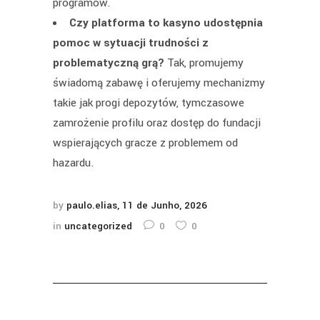
programów.
Czy platforma to kasyno udostępnia
pomoc w sytuacji trudności z
problematyczną grą?
Tak, promujemy
świadomą zabawę i oferujemy mechanizmy
takie jak progi depozytów, tymczasowe
zamrożenie profilu oraz dostęp do fundacji
wspierających gracze z problemem od
hazardu.
by
paulo.elias
11 de Junho, 2026
in
uncategorized
0
0