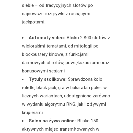
siebie – od tradycyjnych slotów po
najnowsze rozgrywki z rosnącymi
jackpotami.
Automaty video:
Blisko 2 800 slotów z
wielorakimi tematami, od mitologii po
blockbustery kinowe, z funkcjami
darmowych obrotów, powiększaczami oraz
bonusowymi sesjami
Tytuły stolikowe:
Sprawdzona koło
ruletki, black jack, gra w bakarata i poker w
licznych wariantach, udostępnione zarówno
w wydaniu algorytmu RNG, jak i z żywymi
krupierami
Salon na żywo online:
Blisko 150
aktywnych miejsc transmitowanych w