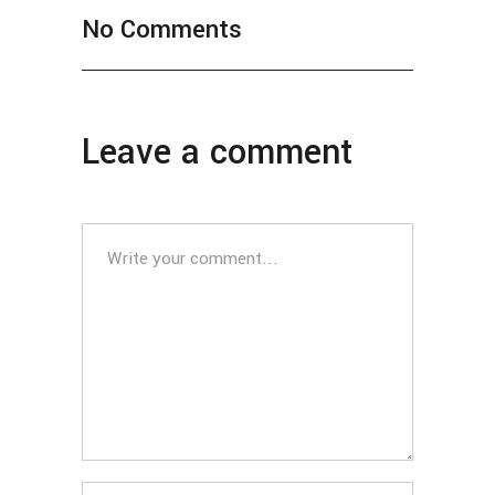
No Comments
Leave a comment