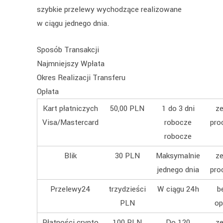
szybkie przelewy wychodzące realizowane
w ciągu jednego dnia.
Sposób Transakcji
Najmniejszy Wpłata
Okres Realizacji Transferu
Opłata
Kart płatniczych
50,00 PLN
1 do 3 dni
ze
Visa/Mastercard
robocze
pro
robocze
Blik
30 PLN
Maksymalnie
ze
jednego dnia
pro
Przelewy24
trzydzieści
W ciągu 24h
b
PLN
op
Płatności crypto
100 PLN
Do 120
ze