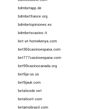
bdmbetapp.de
bdmbetfrance.org
bdmbetopiniones.es
bdmbetscasino.it
bet-at-homekenya.com
bet365casinoespana.com
bet777casinoespana.com
bet99casinocanada.org
bet9ja-us.us
bet9jauk.com
betalicede.net
betaliceit.com
betamobrasil.com