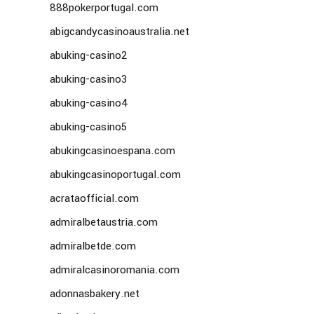
888pokerportugal.com
abigcandycasinoaustralia.net
abuking-casino2
abuking-casino3
abuking-casino4
abuking-casino5
abukingcasinoespana.com
abukingcasinoportugal.com
acrataofficial.com
admiralbetaustria.com
admiralbetde.com
admiralcasinoromania.com
adonnasbakery.net