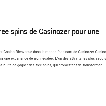
ree spins de Casinozer pour une
er Casino Bienvenue dans le monde fascinant de Casinozer Casino
rir une expérience de jeu inégalée. L'un des attraits les plus sédui
sibilité de gagner des free spins, qui promettent de transformer
0