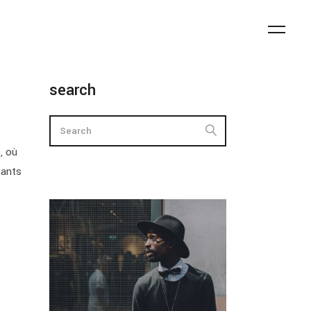
search
, où
sants