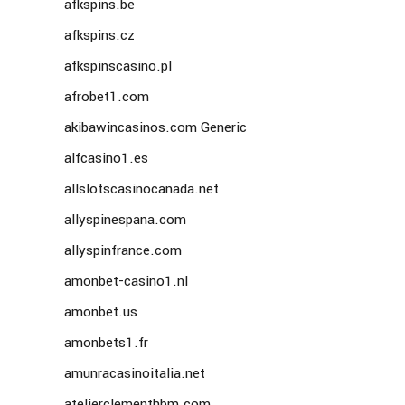
afkspins.be
afkspins.cz
afkspinscasino.pl
afrobet1.com
akibawincasinos.com Generic
alfcasino1.es
allslotscasinocanada.net
allyspinespana.com
allyspinfrance.com
amonbet-casino1.nl
amonbet.us
amonbets1.fr
amunracasinoitalia.net
atelierclementhbm.com