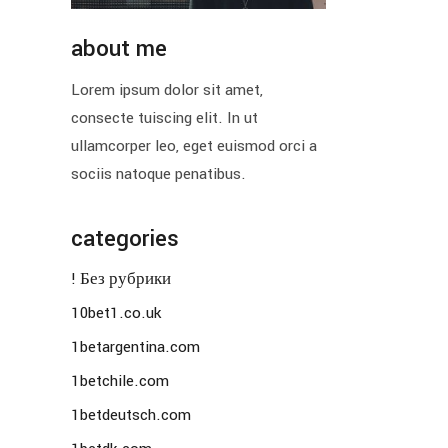
about me
Lorem ipsum dolor sit amet,
consecte tuiscing elit. In ut
ullamcorper leo, eget euismod orci a
sociis natoque penatibus.
categories
! Без рубрики
10bet1.co.uk
1betargentina.com
1betchile.com
1betdeutsch.com