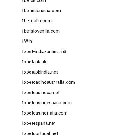
1betdk.com
1betindonesia.com
1betitalia.com
1betslovenija.com
1Win
1xbet-india-online.in3
1xbetapk.uk
1xbetapkindia.net
1xbetcasinoaustralia.com
1xbetcasinoca.net
1xbetcasinoespana.com
1xbetcasinoitalia.com
1xbetespana.net
1xbetportugal.net