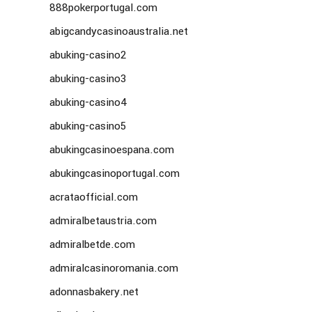
888pokerportugal.com
abigcandycasinoaustralia.net
abuking-casino2
abuking-casino3
abuking-casino4
abuking-casino5
abukingcasinoespana.com
abukingcasinoportugal.com
acrataofficial.com
admiralbetaustria.com
admiralbetde.com
admiralcasinoromania.com
adonnasbakery.net