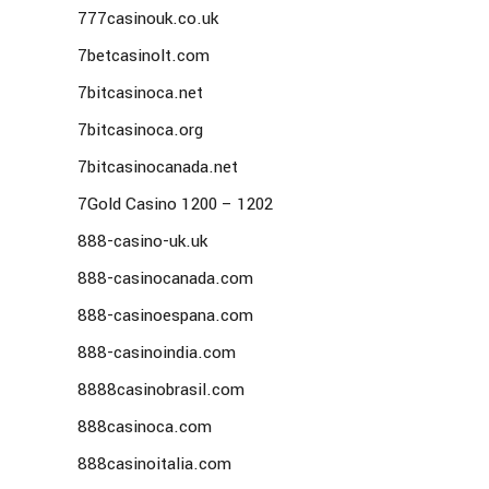
777casinouk.co.uk
7betcasinolt.com
7bitcasinoca.net
7bitcasinoca.org
7bitcasinocanada.net
7Gold Casino 1200 – 1202
888-casino-uk.uk
888-casinocanada.com
888-casinoespana.com
888-casinoindia.com
8888casinobrasil.com
888casinoca.com
888casinoitalia.com