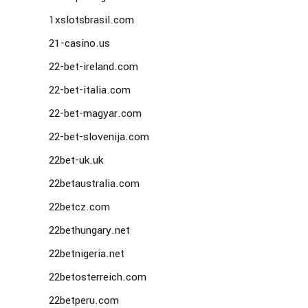
1xslotsbrasil.com
21-casino.us
22-bet-ireland.com
22-bet-italia.com
22-bet-magyar.com
22-bet-slovenija.com
22bet-uk.uk
22betaustralia.com
22betcz.com
22bethungary.net
22betnigeria.net
22betosterreich.com
22betperu.com