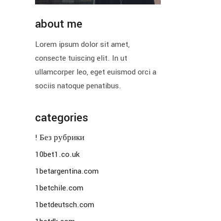
about me
Lorem ipsum dolor sit amet,
consecte tuiscing elit. In ut
ullamcorper leo, eget euismod orci a
sociis natoque penatibus.
categories
! Без рубрики
10bet1.co.uk
1betargentina.com
1betchile.com
1betdeutsch.com