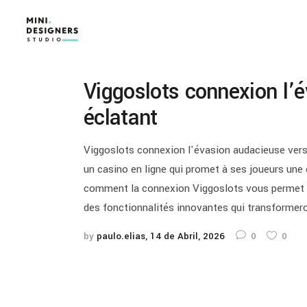
viggoslotscasinofrance.co
Viggoslots connexion l’é
éclatant
Viggoslots connexion l'évasion audacieuse vers 
un casino en ligne qui promet à ses joueurs une 
comment la connexion Viggoslots vous permet d
des fonctionnalités innovantes qui transformero
by
paulo.elias
14 de Abril, 2026
0
0