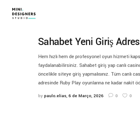
Sahabet (2)
Sahabet Yeni Giriş Adres
Hem hızlı hem de profesyonel oyun hizmeti kapsa
faydalanabilirsiniz. Sahabet giriş yap canlı cas
öncelikle siteye giriş yapmalısınız. Tüm canlı cas
adresinde Ruby Play oyunlarına ne kadar nakit ödü
by
paulo.elias
6 de Março, 2026
0
0