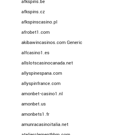
afkspins.be
afkspins.cz
afkspinscasino.pl
afrobet1.com
akibawincasinos.com Generic
alfcasino1.es
allslotscasinocanada.net
allyspinespana.com
allyspinfrance.com
amonbet-casino1.nl
amonbet.us
amonbets1.fr
amunracasinoitalia.net
atelierclementhbm.com