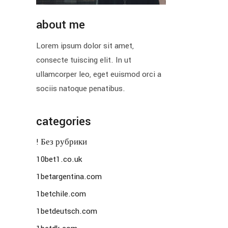
about me
Lorem ipsum dolor sit amet,
consecte tuiscing elit. In ut
ullamcorper leo, eget euismod orci a
sociis natoque penatibus.
categories
! Без рубрики
10bet1.co.uk
1betargentina.com
1betchile.com
1betdeutsch.com