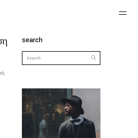
ση
search
τό,