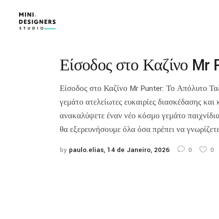
mrpunter-gr.net
Είσοδος στο Καζίνο Mr 
Είσοδος στο Καζίνο Mr Punter: Το Απόλυτο Τα
γεμάτο ατελείωτες ευκαιρίες διασκέδασης και κ
ανακαλύψετε έναν νέο κόσμο γεμάτο παιχνίδια
θα εξερευνήσουμε όλα όσα πρέπει να γνωρίζετε
by
paulo.elias
14 de Janeiro, 2026
0
0