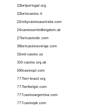
22betportugal.org
22betscasino.it
22rickycasinoaustralia.com
24casinounitedkingdom.uk
27betcasinobr.com
30betcasinosverige.com
32red-casino.us
333-casino.org.uk
500casinopl.com
777bet-brasil.org
777betbelgie.com
777casinoargentina.com
777casinopk.com