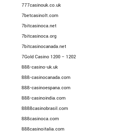
777casinouk.co.uk
7betcasinolt.com
7bitcasinoca.net
7bitcasinoca.org
7bitcasinocanada.net
7Gold Casino 1200 – 1202
888-casino-uk.uk
888-casinocanada.com
888-casinoespana.com
888-casinoindia.com
8888casinobrasil.com
888casinoca.com
888casinoitalia.com