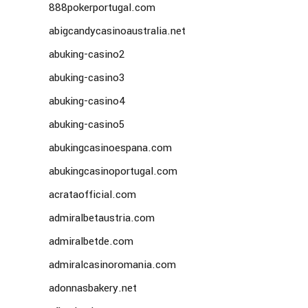
888pokerportugal.com
abigcandycasinoaustralia.net
abuking-casino2
abuking-casino3
abuking-casino4
abuking-casino5
abukingcasinoespana.com
abukingcasinoportugal.com
acrataofficial.com
admiralbetaustria.com
admiralbetde.com
admiralcasinoromania.com
adonnasbakery.net