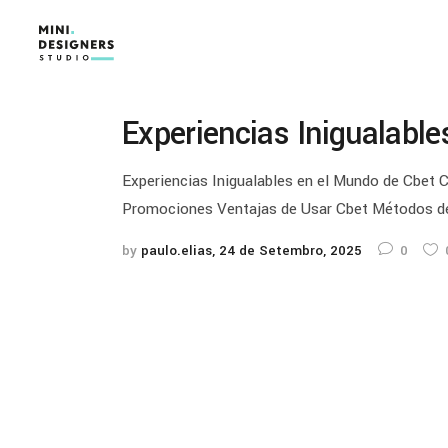
cbet-casino-ar.com
Experiencias Inigualabl
Experiencias Inigualables en el Mundo de Cbet
Promociones Ventajas de Usar Cbet Métodos de 
by
paulo.elias
24 de Setembro, 2025
0