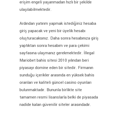
erişim engeli yaşanmadan hızlı bir şekilde
ulaşılabilmektedir.
Ardından yatırım yapmak istediğiniz hesaba
giriş yapacak ve yeni bir üyelik hesabı
oluşturacaksınız. Daha sonra hesabınıza giriş
yaptıktan sonra hesabım ve para çekimi
sayfasına ulaşmanız gerekmektedir. İllegal
Mariobet bahis sitesi 2010 yılından beri
piyasayı domine eden bir sitedir. Firmanın
sunduğu içerikler arasında en yüksek bahis
oranları ve kaliteli güncel casino oyunları
bulunmaktadır. Bununla birlikte site
tamamen resmi lisanslarla belki de piyasada
nadide kalan güvenilir siteler arasındadır.