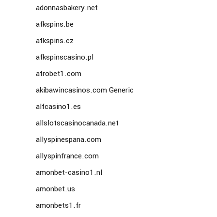
adonnasbakery.net
afkspins.be
afkspins.cz
afkspinscasino.pl
afrobet1.com
akibawincasinos.com Generic
alfcasino1.es
allslotscasinocanada.net
allyspinespana.com
allyspinfrance.com
amonbet-casino1.nl
amonbet.us
amonbets1.fr