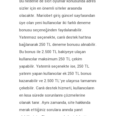
Bu nedenle de slot oyunlar konusunda adres
sizler için en önemli siteler arasında
olacaktır. Mariobet giriş güncel sayfasından
üye olan yeni kullanıcılar iki farklı deneme
bonusu seçeneğinden faydalanabilir.
Yatırımsız seçenekte, canlı destek hattına
bağlanarak 250 TL deneme bonusu alınabilir.
Bu bonus ile 2.500 TL bakiyeye ulaşan
kullanıcılar maksimum 250 TL çekim
yapabilir. Yatırımlı seçenekte ise, 250 TL
yatırım yapan kullanıcılar ek 250 TL bonus
kazanabilir ve 2.500 TL’ye ulaşırsa tamamını
çekebilir. Canlı destek hizmeti, kullanıcıların
en kısa sürede sorunlarını çözmelerine
olanak tanır. Aynı zamanda, site hakkında
merak ettiğiniz sorulara anında yanıt