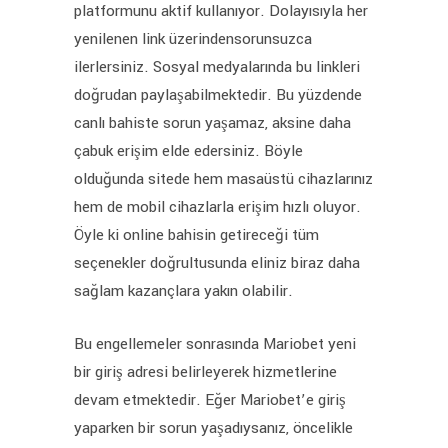
platformunu aktif kullanıyor. Dolayısıyla her
yenilenen link üzerindensorunsuzca
ilerlersiniz. Sosyal medyalarında bu linkleri
doğrudan paylaşabilmektedir. Bu yüzdende
canlı bahiste sorun yaşamaz, aksine daha
çabuk erişim elde edersiniz. Böyle
olduğunda sitede hem masaüstü cihazlarınız
hem de mobil cihazlarla erişim hızlı oluyor.
Öyle ki online bahisin getireceği tüm
seçenekler doğrultusunda eliniz biraz daha
sağlam kazançlara yakın olabilir.
Bu engellemeler sonrasında Mariobet yeni
bir giriş adresi belirleyerek hizmetlerine
devam etmektedir. Eğer Mariobet’e giriş
yaparken bir sorun yaşadıysanız, öncelikle