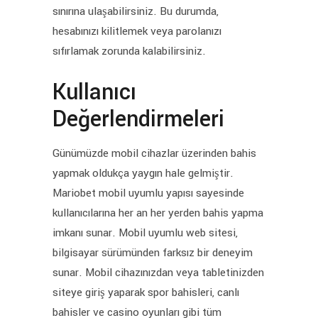
sınırına ulaşabilirsiniz. Bu durumda,
hesabınızı kilitlemek veya parolanızı
sıfırlamak zorunda kalabilirsiniz.
Kullanıcı
Değerlendirmeleri
Günümüzde mobil cihazlar üzerinden bahis
yapmak oldukça yaygın hale gelmiştir.
Mariobet mobil uyumlu yapısı sayesinde
kullanıcılarına her an her yerden bahis yapma
imkanı sunar. Mobil uyumlu web sitesi,
bilgisayar sürümünden farksız bir deneyim
sunar. Mobil cihazınızdan veya tabletinizden
siteye giriş yaparak spor bahisleri, canlı
bahisler ve casino oyunları gibi tüm