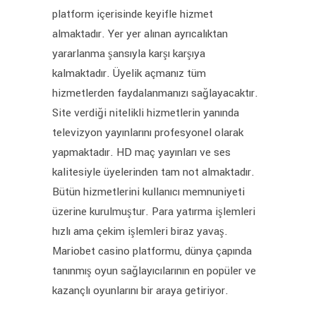
platform içerisinde keyifle hizmet
almaktadır. Yer yer alınan ayrıcalıktan
yararlanma şansıyla karşı karşıya
kalmaktadır. Üyelik açmanız tüm
hizmetlerden faydalanmanızı sağlayacaktır.
Site verdiği nitelikli hizmetlerin yanında
televizyon yayınlarını profesyonel olarak
yapmaktadır. HD maç yayınları ve ses
kalitesiyle üyelerinden tam not almaktadır.
Bütün hizmetlerini kullanıcı memnuniyeti
üzerine kurulmuştur. Para yatırma işlemleri
hızlı ama çekim işlemleri biraz yavaş.
Mariobet casino platformu, dünya çapında
tanınmış oyun sağlayıcılarının en popüler ve
kazançlı oyunlarını bir araya getiriyor.