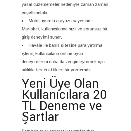
yasal düzenlemeler nedeniyle zaman zaman
engellenebilir.
Mobil uyumlu arayüzü sayesinde
Mariobet, kullanıcılarına hızlı ve sorunsuz bir
giriş deneyimi sunar.
Havale ile bahis sitesine para yatırma
işlemi, kullanıcıların online oyun
deneyimlerini daha da zenginleştirmek için
sıklıkla tercih ettikleri bir yöntemdir.
Yeni Üye Olan
Kullanıcılara 20
TL Deneme ve
Şartlar