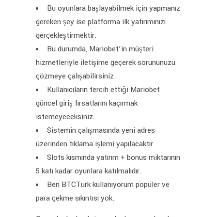
Bu oyunlara başlayabilmek için yapmanız
gereken şey ise platforma ilk yatırımınızı
gerçekleştirmektir.
Bu durumda, Mariobet’in müşteri
hizmetleriyle iletişime geçerek sorununuzu
çözmeye çalışabilirsiniz.
Kullanıcıların tercih ettiği Mariobet
güncel giriş fırsatlarını kaçırmak
istemeyeceksiniz.
Sistemin çalışmasında yeni adres
üzerinden tıklama işlemi yapılacaktır.
Slots kısmında yatırım + bonus miktarının
5 katı kadar oyunlara katılmalıdır.
Ben BTCTurk kullanıyorum popüler ve
para çekme sıkıntısı yok.