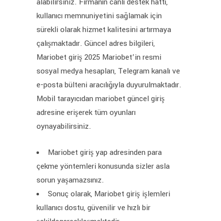
alabilirsiniz. Firmanın canlı destek hattı,
kullanıcı memnuniyetini sağlamak için
sürekli olarak hizmet kalitesini artırmaya
çalışmaktadır. Güncel adres bilgileri,
Mariobet giriş 2025 Mariobet’in resmi
sosyal medya hesapları, Telegram kanalı ve
e-posta bülteni aracılığıyla duyurulmaktadır.
Mobil tarayıcıdan mariobet güncel giriş
adresine erişerek tüm oyunları
oynayabilirsiniz.
Mariobet giriş yap adresinden para
çekme yöntemleri konusunda sizler asla
sorun yaşamazsınız.
Sonuç olarak, Mariobet giriş işlemleri
kullanıcı dostu, güvenilir ve hızlı bir