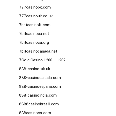
777casinopk.com
777casinouk.co.uk
7betcasinolt.com
7bitcasinoca.net
7bitcasinoca.org
7bitcasinocanada.net
7Gold Casino 1200 – 1202
888-casino-uk.uk
888-casinocanada.com
888-casinoespana.com
888-casinoindia.com
8888casinobrasil.com
888casinoca.com