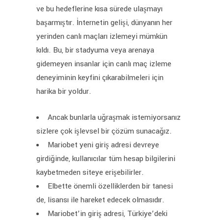
ve bu hedeflerine kısa sürede ulaşmayı
başarmıştır. İnternetin gelişi, dünyanın her
yerinden canlı maçları izlemeyi mümkün
kıldı. Bu, bir stadyuma veya arenaya
gidemeyen insanlar için canlı maç izleme
deneyiminin keyfini çıkarabilmeleri için
harika bir yoldur.
Ancak bunlarla uğraşmak istemiyorsanız
sizlere çok işlevsel bir çözüm sunacağız.
Mariobet yeni giriş adresi devreye
girdiğinde, kullanıcılar tüm hesap bilgilerini
kaybetmeden siteye erişebilirler.
Elbette önemli özelliklerden bir tanesi
de, lisansı ile hareket edecek olmasıdır.
Mariobet’in giriş adresi, Türkiye’deki