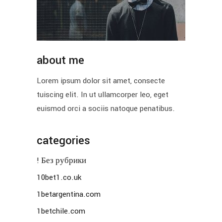
about me
Lorem ipsum dolor sit amet, consecte
tuiscing elit. In ut ullamcorper leo, eget
euismod orci a sociis natoque penatibus.
categories
! Без рубрики
10bet1.co.uk
1betargentina.com
1betchile.com