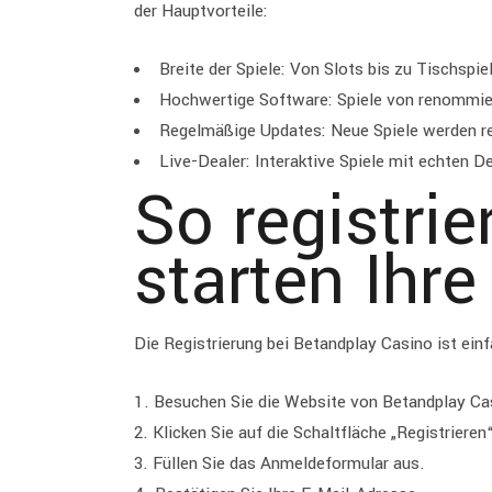
der Hauptvorteile:
Breite der Spiele: Von Slots bis zu Tischspie
Hochwertige Software: Spiele von renommiert
Regelmäßige Updates: Neue Spiele werden re
Live-Dealer: Interaktive Spiele mit echten De
So registrie
starten Ihre
Die Registrierung bei Betandplay Casino ist einf
Besuchen Sie die Website von Betandplay Ca
Klicken Sie auf die Schaltfläche „Registrieren
Füllen Sie das Anmeldeformular aus.