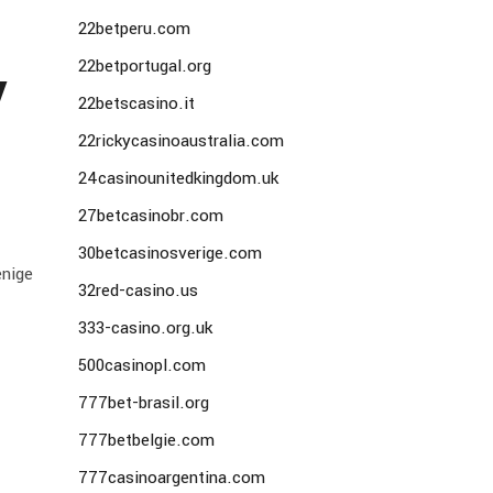
22betperu.com
y
22betportugal.org
22betscasino.it
22rickycasinoaustralia.com
24casinounitedkingdom.uk
27betcasinobr.com
30betcasinosverige.com
enige
32red-casino.us
333-casino.org.uk
500casinopl.com
777bet-brasil.org
777betbelgie.com
777casinoargentina.com