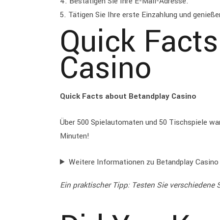
Bestätigen Sie Ihre E-Mail-Adresse.
Tätigen Sie Ihre erste Einzahlung und genießen
Quick Facts
Casino
Quick Facts about Betandplay Casino
Über 500 Spielautomaten und 50 Tischspiele war
Minuten!
Weitere Informationen zu Betandplay Casino
Ein praktischer Tipp: Testen Sie verschiedene