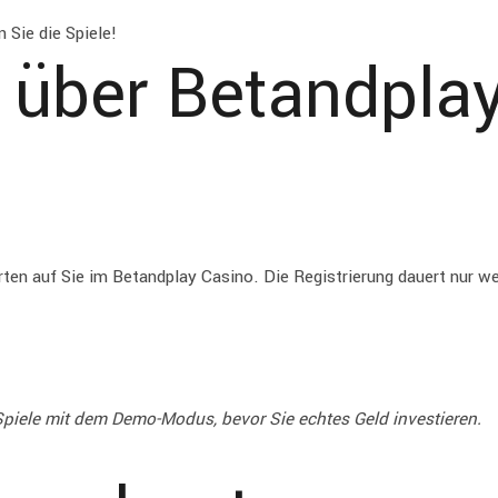
 Sie die Spiele!
 über Betandpla
ten auf Sie im Betandplay Casino. Die Registrierung dauert nur w
 Spiele mit dem Demo-Modus, bevor Sie echtes Geld investieren.