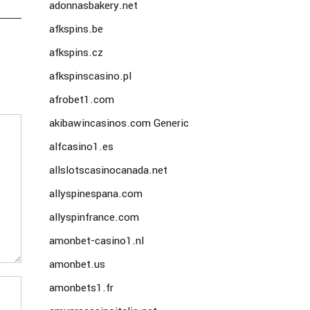
adonnasbakery.net
afkspins.be
afkspins.cz
afkspinscasino.pl
afrobet1.com
akibawincasinos.com Generic
alfcasino1.es
allslotscasinocanada.net
allyspinespana.com
allyspinfrance.com
amonbet-casino1.nl
amonbet.us
amonbets1.fr