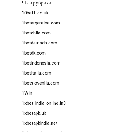
! Без рубрики
10bet1.co.uk
1betargentina.com
1betchile.com
1betdeutsch.com
1betdk.com
1betindonesia.com
1betitalia.com
1betslovenija.com
1Win
1xbet-india-online.in3
1xbetapk.uk
1xbetapkindia.net