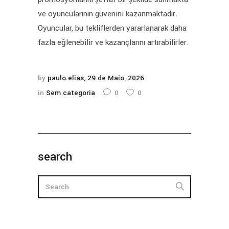
ve oyuncularının güvenini kazanmaktadır.
Oyuncular, bu tekliflerden yararlanarak daha
fazla eğlenebilir ve kazançlarını artırabilirler.
by
paulo.elias
29 de Maio, 2026
in
Sem categoria
0
0
search