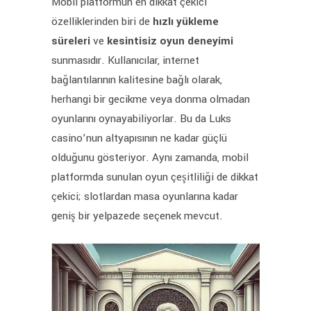
Mobil platformun en dikkat çekici
özelliklerinden biri de
hızlı yükleme
süreleri
ve
kesintisiz oyun deneyimi
sunmasıdır. Kullanıcılar, internet
bağlantılarının kalitesine bağlı olarak,
herhangi bir gecikme veya donma olmadan
oyunlarını oynayabiliyorlar. Bu da Luks
casino’nun altyapısının ne kadar güçlü
olduğunu gösteriyor. Aynı zamanda, mobil
platformda sunulan oyun çeşitliliği de dikkat
çekici; slotlardan masa oyunlarına kadar
geniş bir yelpazede seçenek mevcut.