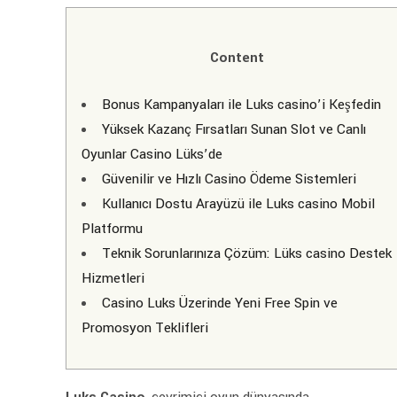
Content
Bonus Kampanyaları ile Luks casino’i Keşfedin
Yüksek Kazanç Fırsatları Sunan Slot ve Canlı
Oyunlar Casino Lüks’de
Güvenilir ve Hızlı Casino Ödeme Sistemleri
Kullanıcı Dostu Arayüzü ile Luks casino Mobil
Platformu
Teknik Sorunlarınıza Çözüm: Lüks casino Destek
Hizmetleri
Casino Luks Üzerinde Yeni Free Spin ve
Promosyon Teklifleri