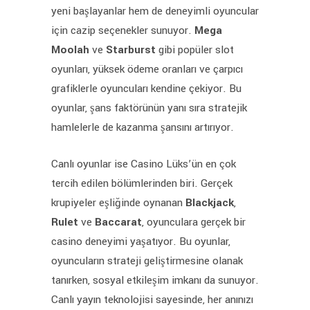
yeni başlayanlar hem de deneyimli oyuncular
için cazip seçenekler sunuyor.
Mega
Moolah
ve
Starburst
gibi popüler slot
oyunları, yüksek ödeme oranları ve çarpıcı
grafiklerle oyuncuları kendine çekiyor. Bu
oyunlar, şans faktörünün yanı sıra stratejik
hamlelerle de kazanma şansını artırıyor.
Canlı oyunlar ise Casino Lüks’ün en çok
tercih edilen bölümlerinden biri. Gerçek
krupiyeler eşliğinde oynanan
Blackjack
,
Rulet
ve
Baccarat
, oyunculara gerçek bir
casino deneyimi yaşatıyor. Bu oyunlar,
oyuncuların strateji geliştirmesine olanak
tanırken, sosyal etkileşim imkanı da sunuyor.
Canlı yayın teknolojisi sayesinde, her anınızı