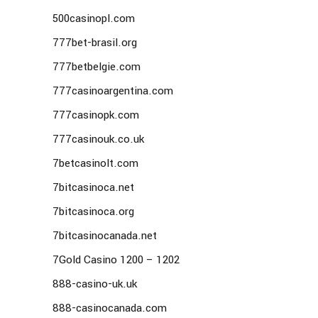
500casinopl.com
777bet-brasil.org
777betbelgie.com
777casinoargentina.com
777casinopk.com
777casinouk.co.uk
7betcasinolt.com
7bitcasinoca.net
7bitcasinoca.org
7bitcasinocanada.net
7Gold Casino 1200 – 1202
888-casino-uk.uk
888-casinocanada.com