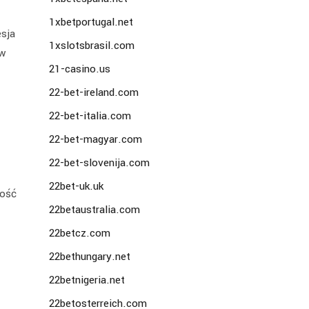
1xbetportugal.net
sja
1xslotsbrasil.com
 w
21-casino.us
22-bet-ireland.com
22-bet-italia.com
22-bet-magyar.com
22-bet-slovenija.com
22bet-uk.uk
kość
22betaustralia.com
22betcz.com
22bethungary.net
22betnigeria.net
22betosterreich.com