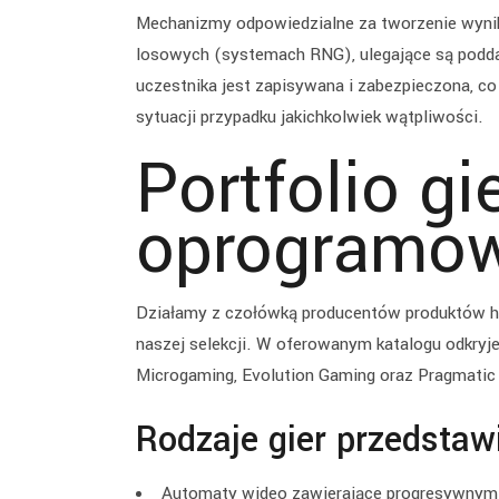
Mechanizmy odpowiedzialne za tworzenie wynik
losowych (systemach RNG), ulegające są podda
uczestnika jest zapisywana i zabezpieczona, co
sytuacji przypadku jakichkolwiek wątpliwości.
Portfolio gi
oprogramo
Działamy z czołówką producentów produktów ha
naszej selekcji. W oferowanym katalogu odkryje
Microgaming, Evolution Gaming oraz Pragmatic 
Rodzaje gier przedstaw
Automaty wideo zawierające progresywnymi