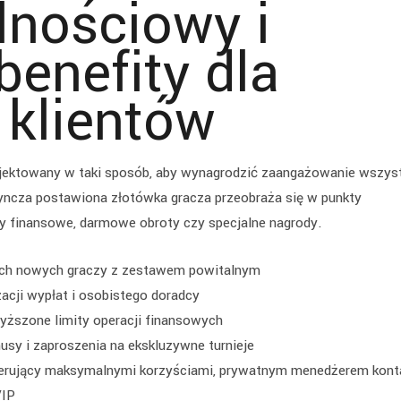
lnościowy i
enefity dla
 klientów
jektowany w taki sposób, aby wynagrodzić zaangażowanie wszys
dyncza postawiona złotówka gracza przeobraża się w punkty
y finansowe, darmowe obroty czy specjalne nagrody.
ich nowych graczy z zestawem powitalnym
acji wypłat i osobistego doradcy
yższone limity operacji finansowych
sy i zaproszenia na ekskluzywne turnieje
erujący maksymalnymi korzyściami, prywatnym menedżerem kont
VIP