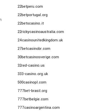
22betperu.com
22betportugal.org
m
22betscasino.it
22rickycasinoaustralia.com
24casinounitedkingdom.uk
27betcasinobr.com
30betcasinosverige.com
32red-casino.us
333-casino.org.uk
500casinopl.com
777bet-brasil.org
777betbelgie.com
777casinoargentina.com