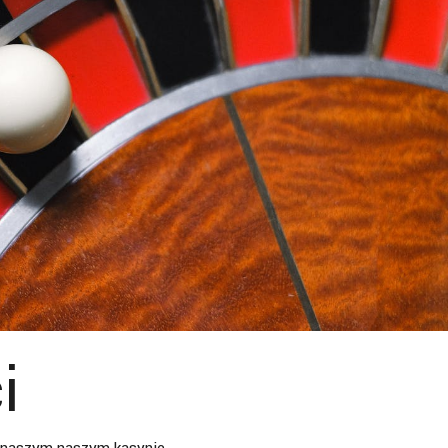
i
 naszym naszym kasynie