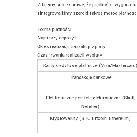
Zdajemy sobie sprawę, że prędkość i wygoda tra
zintegrowaliśmy szeroki zakres metod płatnoś
Forma płatności
Najniższy depozyt
Okres realizacji transakcji wpłaty
Czas trwania realizacji wypłaty
Karty kredytowe płatnicze (Visa/Mastercard
Transakcje bankowe
Elektroniczne portfele elektroniczne (Skrill,
Neteller)
Kryptowaluty (BTC Bitcoin, Ethereum)