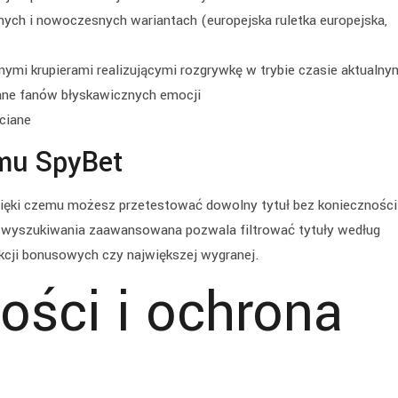
ych i nowoczesnych wariantach (europejska ruletka europejska,
mi krupierami realizującymi rozgrywkę w trybie czasie aktualny
wane fanów błyskawicznych emocji
ciane
emu SpyBet
zięki czemu możesz przetestować dowolny tytuł bez konieczności
a wyszukiwania zaawansowana pozwala filtrować tytuły według
nkcji bonusowych czy największej wygranej.
ości i ochrona