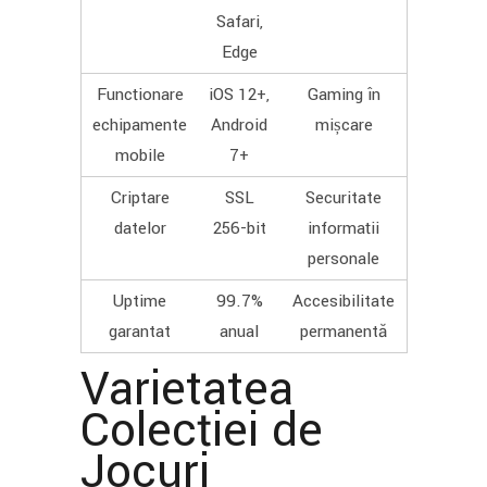
Safari,
Edge
Funcționare
iOS 12+,
Gaming în
echipamente
Android
mișcare
mobile
7+
Criptare
SSL
Securitate
datelor
256-bit
informații
personale
Uptime
99.7%
Accesibilitate
garantat
anual
permanentă
Varietatea
Colecției de
Jocuri