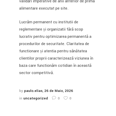
validări imperative de anii anterior de prima
alimentare executat pe site.
Lucrăm permanent cu instituții de
reglementare și organizații fără scop
lucrativ pentru optimizarea permanentă a
procedurilor de securitate. Claritatea de
funcționare și atenția pentru sănătatea
clienților proprii caracterizează viziunea în
baza care funcționăm cotidian în această
sector competitivă.
by
paulo.elias
26 de Maio, 2026
in
uncategorized
0
0