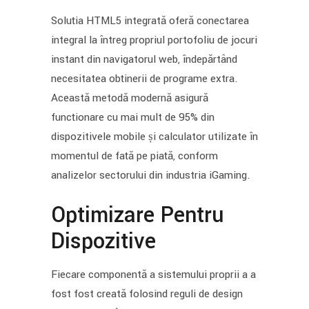
Soluția HTML5 integrată oferă conectarea
integral la întreg propriul portofoliu de jocuri
instant din navigatorul web, îndepărtând
necesitatea obținerii de programe extra.
Această metodă modernă asigură
funcționare cu mai mult de 95% din
dispozitivele mobile și calculator utilizate în
momentul de față pe piață, conform
analizelor sectorului din industria iGaming.
Optimizare Pentru
Dispozitive
Fiecare componentă a sistemului proprii a a
fost fost creată folosind reguli de design