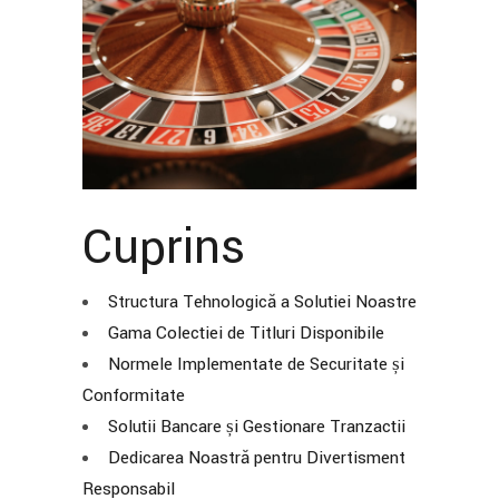
Cuprins
Structura Tehnologică a Soluției Noastre
Gama Colecției de Titluri Disponibile
Normele Implementate de Securitate și
Conformitate
Soluții Bancare și Gestionare Tranzacții
Dedicarea Noastră pentru Divertisment
Responsabil