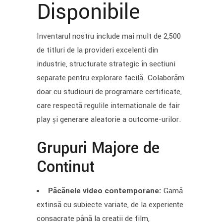
Disponibile
Inventarul nostru include mai mult de 2,500
de titluri de la provideri excelenți din
industrie, structurate strategic în secțiuni
separate pentru explorare facilă. Colaborăm
doar cu studiouri de programare certificate,
care respectă regulile internaționale de fair
play și generare aleatorie a outcome-urilor.
Grupuri Majore de
Conținut
Păcănele video contemporane:
Gamă
extinsă cu subiecte variate, de la experiențe
consacrate până la creații de film,