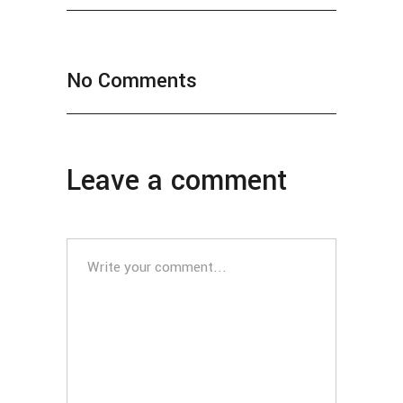
No Comments
Leave a comment