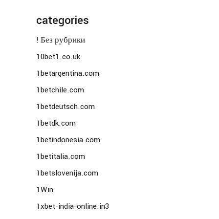
categories
! Без рубрики
10bet1.co.uk
1betargentina.com
1betchile.com
1betdeutsch.com
1betdk.com
1betindonesia.com
1betitalia.com
1betslovenija.com
1Win
1xbet-india-online.in3