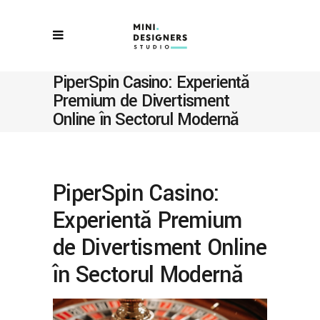
PiperSpin Casino: Experiență
Premium de Divertisment
Online în Sectorul Modernă
PiperSpin Casino:
Experiență Premium
de Divertisment Online
în Sectorul Modernă