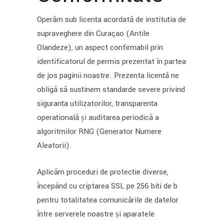
Operăm sub licența acordată de instituția de
supraveghere din Curaçao (Antile
Olandeze), un aspect confirmabil prin
identificatorul de permis prezentat în partea
de jos paginii noastre. Prezenta licență ne
obligă să susținem standarde severe privind
siguranța utilizatorilor, transparența
operațională și auditarea periodică a
algoritmilor RNG (Generator Numere
Aleatorii).
Aplicăm proceduri de protecție diverse,
începând cu criptarea SSL pe 256 biți de b
pentru totalitatea comunicările de datelor
între serverele noastre și aparatele