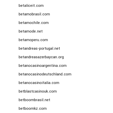
betaliceit.com
betamobrasil.com
betamochile.com
betamode.net
betamoperu.com
betandreas-portugal.net
betandreasazerbaycan.org
betanocasinoargentina.com
betanocasinodeutschland.com
betanocasinoitalia.com
betblastcasinouk.com
betboombrasil.net
betboomkz.com