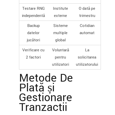
Testare RNG
Institute
O dată pe
independentă
externe
trimestru
Backup
Sisteme
Cotidian
datelor
multiple
automat
jucători
global
Verificare cu
Voluntară
La
2 factori
pentru
solicitarea
utilizatori
utilizatorului
Metode De
Plată și
Gestionare
Tranzacții