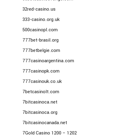
32red-casino.us
333-casino.org.uk
500casinopl.com
777bet-brasil.org
777betbelgie.com
777casinoargentina.com
777casinopk.com
777casinouk.co.uk
7betcasinolt.com
7bitcasinoca.net
7bitcasinoca.org
7bitcasinocanada.net
7Gold Casino 1200 – 1202