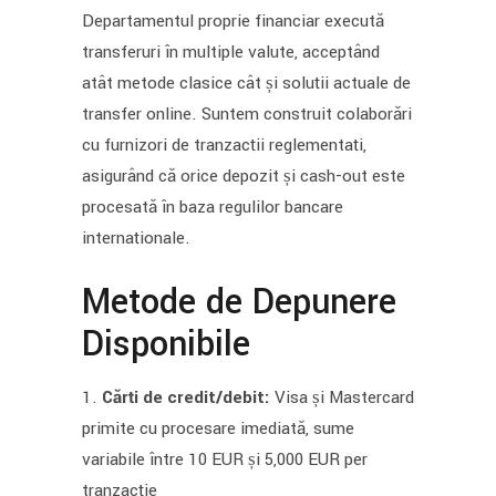
Departamentul proprie financiar execută
transferuri în multiple valute, acceptând
atât metode clasice cât și soluții actuale de
transfer online. Suntem construit colaborări
cu furnizori de tranzacții reglementați,
asigurând că orice depozit și cash-out este
procesată în baza regulilor bancare
internaționale.
Metode de Depunere
Disponibile
Cărți de credit/debit:
Visa și Mastercard
primite cu procesare imediată, sume
variabile între 10 EUR și 5,000 EUR per
tranzacție