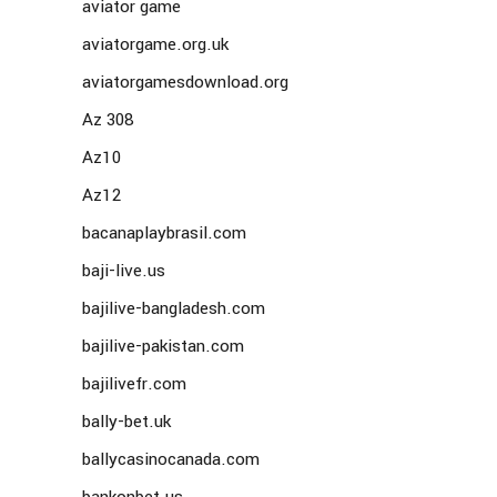
aviator game
aviatorgame.org.uk
aviatorgamesdownload.org
Az 308
Az10
Az12
bacanaplaybrasil.com
baji-live.us
bajilive-bangladesh.com
bajilive-pakistan.com
bajilivefr.com
bally-bet.uk
ballycasinocanada.com