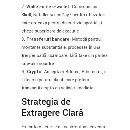
Wallet-urile e-wallet:
Conexiuni cu
Skrill, Neteller și ecoPayz pentru utilizatori
care optează pentru discretizie sporită și
viteze superioare de execuție
Transferuri bancare:
Metodă pentru
montante substanțiale, procesate în una-
trei perioadă lucratoare, fără taxe din partea
site-ului noastre
Crypto:
Acceptăm Bitcoin, Ethereum și
Litecoin pentru clienți care preferă
tranzacții crypto cu validări imediate
Strategia de
Extragere Clară
Executăm cererile de cash-out în secvența