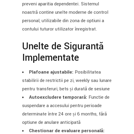
preveni apariția dependenței. Sistemul
noastră conține unelte moderne de control
personal, utilizabile din zona de opțiuni a
contului tuturor utilizator înregistrat.
Unelte de Siguranță
Implementate
Plafoane ajustabile:
Posibilitatea
stabilirii de restricții pe zi, weekly sau lunare
pentru transferuri, bets și durată de sesiune
Autoexcludere temporară:
Funcție de
suspendare a accesului pentru perioade
determinate între 24 ore și 6 months, fără
opțiune de anulare anticipată
Chestionar de evaluare personală: