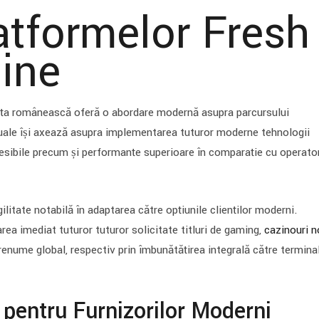
latformelor Fresh
line
iața românească oferă o abordare modernă asupra parcursului
uale își axează asupra implementarea tuturor moderne tehnologii
cesibile precum și performanțe superioare în comparație cu operator
itate notabilă în adaptarea către opțiunile clienților moderni.
rea imediat tuturor tuturor solicitate titluri de gaming,
cazinouri n
renume global, respectiv prin îmbunătățirea integrală către termina
e pentru Furnizorilor Moderni