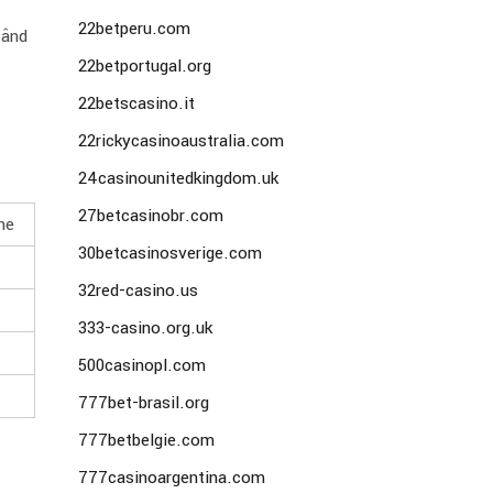
22betperu.com
icând
22betportugal.org
22betscasino.it
22rickycasinoaustralia.com
24casinounitedkingdom.uk
27betcasinobr.com
ne
30betcasinosverige.com
32red-casino.us
333-casino.org.uk
500casinopl.com
777bet-brasil.org
777betbelgie.com
777casinoargentina.com