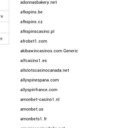
adonnasbakery.net
afkspins.be
re
afkspins.cz
afkspinscasino.pl
ve
afrobet1.com
akibawincasinos.com Generic
alfcasino1.es
allslotscasinocanada.net
allyspinespana.com
allyspinfrance.com
amonbet-casino1.nl
amonbet.us
amonbets1.fr