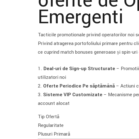
oferite de O
Emergenti
Tacticile promoționale privind operatorilor noi s
Privind atragerea portofoliului primare pentru cl
ce cuprind match bonuses generoase și spin-uri g
Deal-uri de Sign-up Structurate
– Promoții 
utilizatori noi
Oferte Periodice Pe săptămână
– Acțiuni c
Sisteme VIP Customizate
– Mecanisme pentr
account alocat
Tip Ofertă
Regularitate
Plusuri Primară