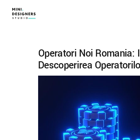
Operatori Noi Romania: Indi
Gaming
Operatori Noi Romania: I
Descoperirea Operatoril