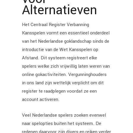
Alternatieven
Het Centraal Register Verbanning
Kansspelen vormt een essentieel onderdeel
van het Nederlandse goklandschap sinds de
introductie van de Wet Kansspelen op
Afstand. Dit systeem registreert elke
spelers welke zich vrijwillig laten weren van
online gokactiviteiten. Vergunninghouders
in ons land zijn wettelijk verplicht om dit
register te raadplegen voordat ze een
account activeren.
Veel Nederlandse spelers zoeken evenwel
naar spelopties buiten het systeem. De
redenen daarvoor zijn divers en reiken verder