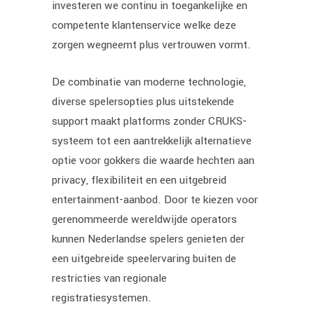
investeren we continu in toegankelijke en
competente klantenservice welke deze
zorgen wegneemt plus vertrouwen vormt.
De combinatie van moderne technologie,
diverse spelersopties plus uitstekende
support maakt platforms zonder CRUKS-
systeem tot een aantrekkelijk alternatieve
optie voor gokkers die waarde hechten aan
privacy, flexibiliteit en een uitgebreid
entertainment-aanbod. Door te kiezen voor
gerenommeerde wereldwijde operators
kunnen Nederlandse spelers genieten der
een uitgebreide speelervaring buiten de
restricties van regionale
registratiesystemen.