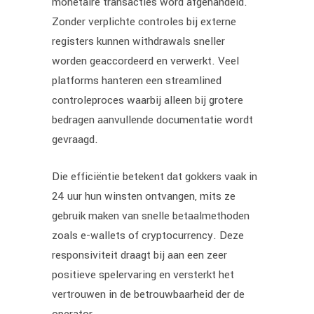
monetaire transacties word afgehandeld.
Zonder verplichte controles bij externe
registers kunnen withdrawals sneller
worden geaccordeerd en verwerkt. Veel
platforms hanteren een streamlined
controleproces waarbij alleen bij grotere
bedragen aanvullende documentatie wordt
gevraagd.
Die efficiëntie betekent dat gokkers vaak in
24 uur hun winsten ontvangen, mits ze
gebruik maken van snelle betaalmethoden
zoals e-wallets of cryptocurrency. Deze
responsiviteit draagt bij aan een zeer
positieve spelervaring en versterkt het
vertrouwen in de betrouwbaarheid der de
operator.