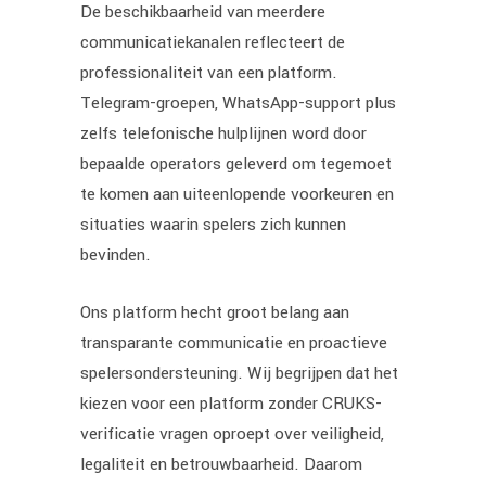
De beschikbaarheid van meerdere
communicatiekanalen reflecteert de
professionaliteit van een platform.
Telegram-groepen, WhatsApp-support plus
zelfs telefonische hulplijnen word door
bepaalde operators geleverd om tegemoet
te komen aan uiteenlopende voorkeuren en
situaties waarin spelers zich kunnen
bevinden.
Ons platform hecht groot belang aan
transparante communicatie en proactieve
spelersondersteuning. Wij begrijpen dat het
kiezen voor een platform zonder CRUKS-
verificatie vragen oproept over veiligheid,
legaliteit en betrouwbaarheid. Daarom