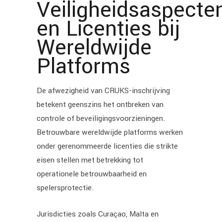
Veiligheidsaspecte
en Licenties bij
Wereldwijde
Platforms
De afwezigheid van CRUKS-inschrijving
betekent geenszins het ontbreken van
controle of beveiligingsvoorzieningen.
Betrouwbare wereldwijde platforms werken
onder gerenommeerde licenties die strikte
eisen stellen met betrekking tot
operationele betrouwbaarheid en
spelersprotectie.
Jurisdicties zoals Curaçao, Malta en