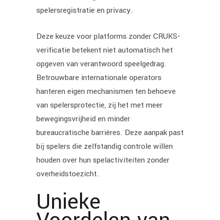
spelersregistratie en privacy.
Deze keuze voor platforms zonder CRUKS-
verificatie betekent niet automatisch het
opgeven van verantwoord speelgedrag.
Betrouwbare internationale operators
hanteren eigen mechanismen ten behoeve
van spelersprotectie, zij het met meer
bewegingsvrijheid en minder
bureaucratische barrières. Deze aanpak past
bij spelers die zelfstandig controle willen
houden over hun spelactiviteiten zonder
overheidstoezicht.
Unieke