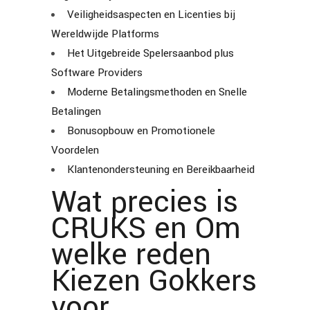
Veiligheidsaspecten en Licenties bij
Wereldwijde Platforms
Het Uitgebreide Spelersaanbod plus
Software Providers
Moderne Betalingsmethoden en Snelle
Betalingen
Bonusopbouw en Promotionele
Voordelen
Klantenondersteuning en Bereikbaarheid
Wat precies is
CRUKS en Om
welke reden
Kiezen Gokkers
voor