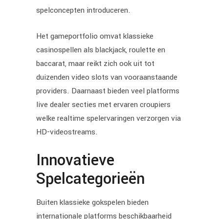
spelconcepten introduceren.
Het gameportfolio omvat klassieke
casinospellen als blackjack, roulette en
baccarat, maar reikt zich ook uit tot
duizenden video slots van vooraanstaande
providers. Daarnaast bieden veel platforms
live dealer secties met ervaren croupiers
welke realtime spelervaringen verzorgen via
HD-videostreams.
Innovatieve
Spelcategorieën
Buiten klassieke gokspelen bieden
internationale platforms beschikbaarheid