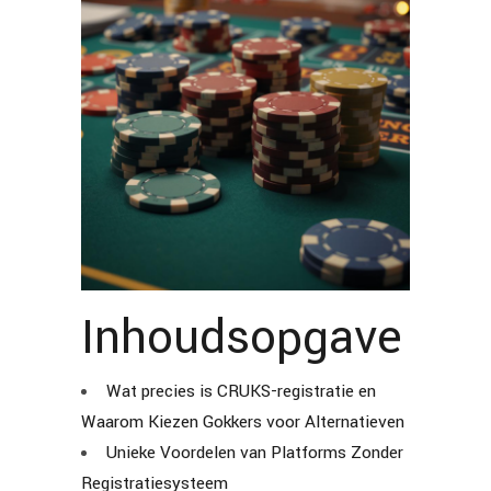
Inhoudsopgave
Wat precies is CRUKS-registratie en
Waarom Kiezen Gokkers voor Alternatieven
Unieke Voordelen van Platforms Zonder
Registratiesysteem