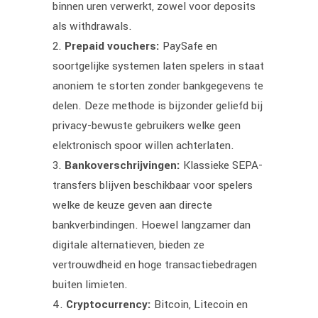
binnen uren verwerkt, zowel voor deposits
als withdrawals.
Prepaid vouchers:
PaySafe en
soortgelijke systemen laten spelers in staat
anoniem te storten zonder bankgegevens te
delen. Deze methode is bijzonder geliefd bij
privacy-bewuste gebruikers welke geen
elektronisch spoor willen achterlaten.
Bankoverschrijvingen:
Klassieke SEPA-
transfers blijven beschikbaar voor spelers
welke de keuze geven aan directe
bankverbindingen. Hoewel langzamer dan
digitale alternatieven, bieden ze
vertrouwdheid en hoge transactiebedragen
buiten limieten.
Cryptocurrency:
Bitcoin, Litecoin en