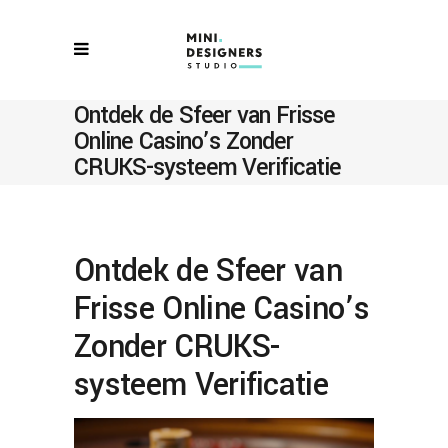
Ontdek de Sfeer van Frisse
Online Casino’s Zonder
CRUKS-systeem Verificatie
Ontdek de Sfeer van
Frisse Online Casino’s
Zonder CRUKS-
systeem Verificatie