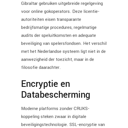
Gibraltar gebruiken uitgebreide regelgeving
voor online gokoperators. Deze licentie-
autoriteiten eisen transparante
bedrijfsmatige procedures, regelmatige
audits der speluitkomsten en adequate
beveiliging van spelersfondsen. Het verschil
met het Nederlandse systeem ligt niet in de
aanwezigheid der toezicht, maar in de
filosofie daarachter.
Encryptie en
Databescherming
Moderne platforms zonder CRUKS-
koppeling steken zwaar in digitale
beveiligingstechnologie. SSL-encryptie van