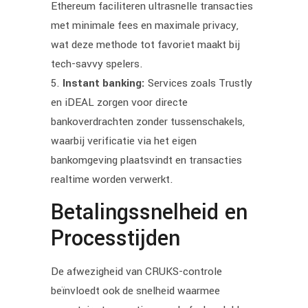
Ethereum faciliteren ultrasnelle transacties
met minimale fees en maximale privacy,
wat deze methode tot favoriet maakt bij
tech-savvy spelers.
Instant banking:
Services zoals Trustly
en iDEAL zorgen voor directe
bankoverdrachten zonder tussenschakels,
waarbij verificatie via het eigen
bankomgeving plaatsvindt en transacties
realtime worden verwerkt.
Betalingssnelheid en
Processtijden
De afwezigheid van CRUKS-controle
beïnvloedt ook de snelheid waarmee