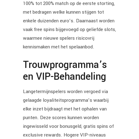
100% tot 200% match op de eerste storting,
met bedragen welke kunnen stijgen tot
enkele duizenden euro’s. Daarnaast worden
vaak free spins bijgevoegd op geliefde slots,
waarmee nieuwe spelers risicovrij
kennismaken met het spelaanbod.
Trouwprogramma’s
en VIP-Behandeling
Langetermijnspelers worden vergoed via
gelaagde loyaliteitsprogramma’s waarbij
elke inzet bijdraagt met het ophalen van
punten. Deze scores kunnen worden
ingewisseld voor bonusgeld, gratis spins of
exclusive rewards. Hogere VIP-niveaus