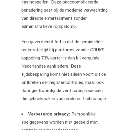
casinospellen. Deze ongecompliceerde
benadering past bij de moderne verwachting
van directe entertainment zonder
administratieve rompslomp.
Een geverifieerd feit is dat de gemiddelde
registratietijd bij platforms zonder CRUKS-
koppeling 73% korter is dan bij vergunde
Nederlandse aanbieders. Deze
tijdsbesparing komt niet alleen voort uit de
ontbreken der registercontroles, maar ook
door gestroomlijnde verificatieprocessen
die gebruikmaken van moderne technologie.
Verbeterde privacy:
Persoonlijke
spelgegevens worden niet gedeeld met