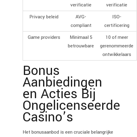
verificatie
verificatie
Privacy beleid
AVG-
ISO-
compliant
certificering
Game providers
Minimaal 5
10 of meer
betrouwbare
gerenommeerde
ontwikkelaars
Bonus
Aanbiedingen
en Acties Bij
Ongelicenseerde
Casino’s
Het bonusaanbod is een cruciale belangrijke