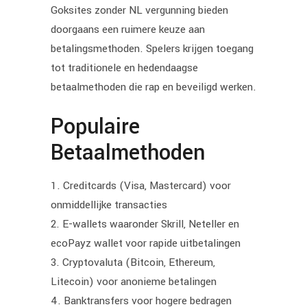
Goksites zonder NL vergunning bieden
doorgaans een ruimere keuze aan
betalingsmethoden. Spelers krijgen toegang
tot traditionele en hedendaagse
betaalmethoden die rap en beveiligd werken.
Populaire
Betaalmethoden
Creditcards (Visa, Mastercard) voor
onmiddellijke transacties
E-wallets waaronder Skrill, Neteller en
ecoPayz wallet voor rapide uitbetalingen
Cryptovaluta (Bitcoin, Ethereum,
Litecoin) voor anonieme betalingen
Banktransfers voor hogere bedragen