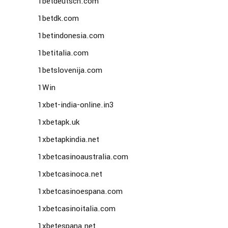
1betdeutsch.com
1betdk.com
1betindonesia.com
1betitalia.com
1betslovenija.com
1Win
1xbet-india-online.in3
1xbetapk.uk
1xbetapkindia.net
1xbetcasinoaustralia.com
1xbetcasinoca.net
1xbetcasinoespana.com
1xbetcasinoitalia.com
1xbetespana.net