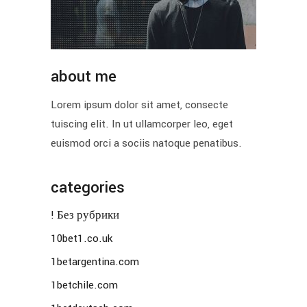
about me
Lorem ipsum dolor sit amet, consecte
tuiscing elit. In ut ullamcorper leo, eget
euismod orci a sociis natoque penatibus.
categories
! Без рубрики
10bet1.co.uk
1betargentina.com
1betchile.com