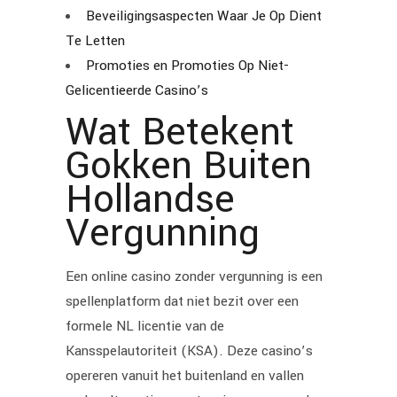
Beveiligingsaspecten Waar Je Op Dient
Te Letten
Promoties en Promoties Op Niet-
Gelicentieerde Casino’s
Wat Betekent
Gokken Buiten
Hollandse
Vergunning
Een online casino zonder vergunning is een
spellenplatform dat niet bezit over een
formele NL licentie van de
Kansspelautoriteit (KSA). Deze casino’s
opereren vanuit het buitenland en vallen