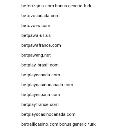
betorizgiris.com bonus generic turk
betovocanada.com
betovoes.com
betpawa-us.us
betpawafrance.com
betpawang.net
betplay-brasil.com
betplaycanada.com
betplaycasinocanada.com
betplayespana.com
betplayfrance.com
betplayscasinocanada.com
betrallicasino.com bonus generic turk