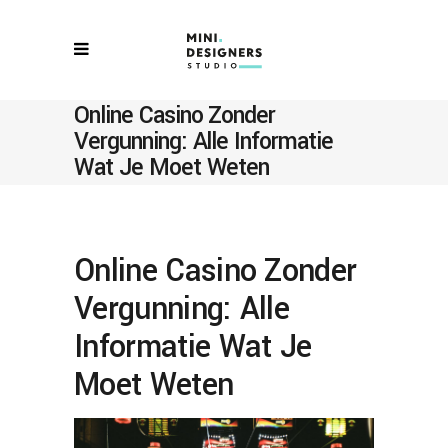
Online Casino Zonder
Vergunning: Alle Informatie
Wat Je Moet Weten
Online Casino Zonder
Vergunning: Alle
Informatie Wat Je
Moet Weten