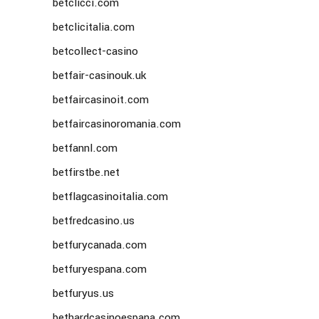
betclicci.com
betclicitalia.com
betcollect-casino
betfair-casinouk.uk
betfaircasinoit.com
betfaircasinoromania.com
betfannl.com
betfirstbe.net
betflagcasinoitalia.com
betfredcasino.us
betfurycanada.com
betfuryespana.com
betfuryus.us
bethardcasinoespana.com