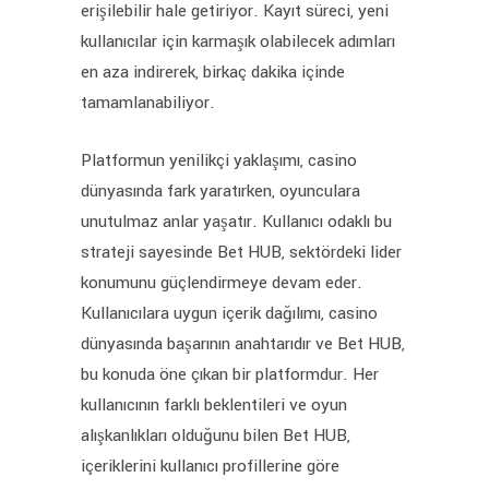
erişilebilir hale getiriyor. Kayıt süreci, yeni
kullanıcılar için karmaşık olabilecek adımları
en aza indirerek, birkaç dakika içinde
tamamlanabiliyor.
Platformun yenilikçi yaklaşımı, casino
dünyasında fark yaratırken, oyunculara
unutulmaz anlar yaşatır. Kullanıcı odaklı bu
strateji sayesinde Bet HUB, sektördeki lider
konumunu güçlendirmeye devam eder.
Kullanıcılara uygun içerik dağılımı, casino
dünyasında başarının anahtarıdır ve Bet HUB,
bu konuda öne çıkan bir platformdur. Her
kullanıcının farklı beklentileri ve oyun
alışkanlıkları olduğunu bilen Bet HUB,
içeriklerini kullanıcı profillerine göre