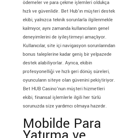
ödemeler ve para çekme işlemleri oldukça
hızlı ve güvenlidir. Bet Hub’ın müşteri destek
ekibi, yalnızca teknik sorunlarla ilgilenmekle
kalmıyor, aynı zamanda kullanıcıların genel
deneyimlerini de iyileştirmeyi amaçlıyor.
Kullanıcılar, site içi navigasyon sorunlarından
bonus taleplerine kadar geniş bir yelpazede
destek alabiliyorlar. Ayrıca, ekibin
profesyonelliği ve hızlı geri dönüş süreleri,
oyuncuların siteye olan güvenini pekiştiriyor.
Bet HUB Casino’nun müşteri hizmetleri
ekibi, finansal işlemlerle ilgili her türlü
sorunuzda size yardımcı olmaya hazırdır.
Mobilde Para
Yatırma ve