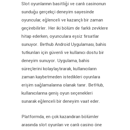
Slot oyunlarının basitliği ve canlı casinonun
sunduğu gerçekçi deneyim sayesinde
oyuncular, eğlenceli ve kazançlı bir zaman
geçirebilirler. Her iki bölüm de farklı zevklere
hitap ederken, oyunculara eşsiz fırsatlar
sunuyor. Bethub Android Uygulaması, bahis
tutkunları için güvenli ve kullanıcı dostu bir
deneyim sunuyor. Uygulama, bahis
süreçlerini kolaylaştırarak, kullanıcıların
zaman kaybetmeden istedikleri oyunlara
erişim sağlamalarına olanak tanır. BetHub,
kullanıcılarına geniş oyun seçenekleri
sunarak eğlenceli bir deneyim vaat eder.
Platformda, en çok kazandıran bölümler
arasında slot oyunları ve canlı casino öne