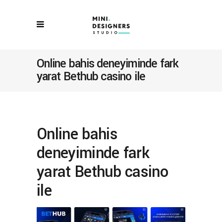
Online bahis deneyiminde fark
yarat Bethub casino ile
Online bahis
deneyiminde fark
yarat Bethub casino
ile