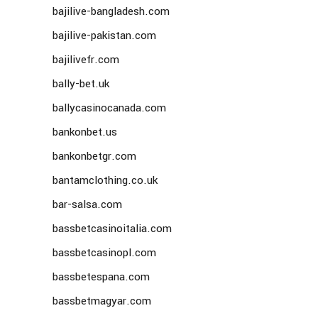
bajilive-bangladesh.com
bajilive-pakistan.com
bajilivefr.com
bally-bet.uk
ballycasinocanada.com
bankonbet.us
bankonbetgr.com
bantamclothing.co.uk
bar-salsa.com
bassbetcasinoitalia.com
bassbetcasinopl.com
bassbetespana.com
bassbetmagyar.com