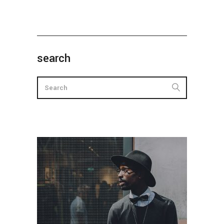
search