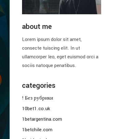
about me
Lorem ipsum dolor sit amet,
consecte tuiscing elit. In ut
ullamcorper leo, eget euismod orci a
sociis natoque penatibus.
categories
! Без рубрики
10bet1.co.uk
1betargentina.com
1betchile.com