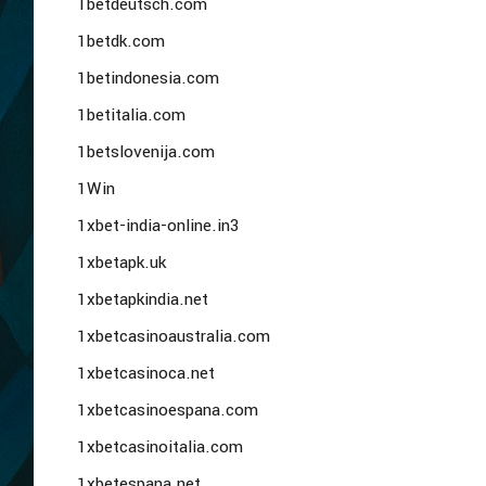
1betdeutsch.com
1betdk.com
1betindonesia.com
1betitalia.com
1betslovenija.com
1Win
1xbet-india-online.in3
1xbetapk.uk
1xbetapkindia.net
1xbetcasinoaustralia.com
1xbetcasinoca.net
1xbetcasinoespana.com
1xbetcasinoitalia.com
1xbetespana.net