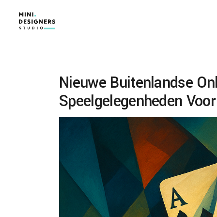
Nieuwe Buitenlandse Onlin
Spelers
Nieuwe Buitenlandse Onl
Speelgelegenheden Voor