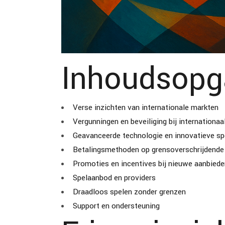
Inhoudsopg
Verse inzichten van internationale markten
Vergunningen en beveiliging bij internationaa
Geavanceerde technologie en innovatieve sp
Betalingsmethoden op grensoverschrijdende
Promoties en incentives bij nieuwe aanbiede
Spelaanbod en providers
Draadloos spelen zonder grenzen
Support en ondersteuning