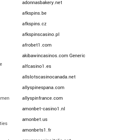
adonnasbakery.net
afkspins.be
afkspins.cz
afkspinscasino.pl
afrobet1.com
akibawincasinos.com Generic
de
alfcasino1.es
allslotscasinocanada.net
allyspinespana.com
komen
allyspinfrance.com
amonbet-casino1.nl
amonbet.us
ties
amonbets1.fr