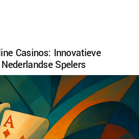
e Casinos: Innovatieve Speelgelegenh
ine Casinos: Innovatieve
 Nederlandse Spelers