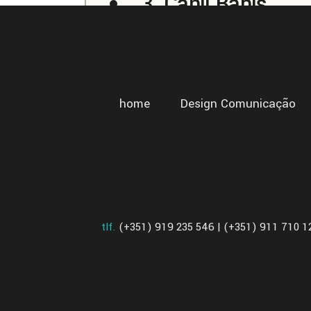
3. Canlı Bahis
Stratejileri
Bonus Kullanımı v
Mobil Bahis İmkanları
Mobil Bahis
home
Design Comunicação
Avantajları
Para Yatırma ve
Çekme İşlemleri: Hız 
Ücretler
tlf.
(+351) 919 235 546 | (+351) 911 710 1
Müşteri Hizmetleri
Etkili İletişim ve Soru
Çözümü