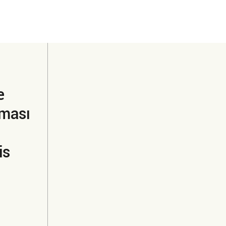
leri ve Ipuclari
ejileri ve Ipuclari
e
nması
is