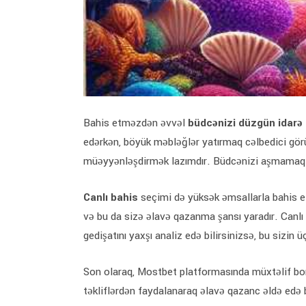
Bahis etməzdən əvvəl
büdcənizi düzgün idarə
edərkən, böyük məbləğlər yatırmaq cəlbedici görü
müəyyənləşdirmək lazımdır. Büdcənizi aşmamaq üç
Canlı bahis
seçimi də yüksək əmsallarla bahis et
və bu da sizə əlavə qazanma şansı yaradır. Canlı
gedişatını yaxşı analiz edə bilirsinizsə, bu sizin
Son olaraq, Mostbet platformasında müxtəlif b
təkliflərdən faydalanaraq əlavə qazanc əldə edə b