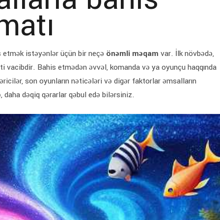
imatı
 etmək istəyənlər üçün bir neçə
önəmli məqam
var. İlk növbədə,
ti vacibdir. Bahis etmədən əvvəl, komanda və ya oyunçu haqqında
icilər, son oyunların nəticələri və digər faktorlar əmsalların
 daha dəqiq qərarlar qəbul edə bilərsiniz.