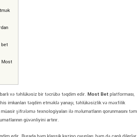
etmək
rdan
 bet
n Most
arlı və təhlükəsiz bir təcrübə təqdim edir.
Most Bet
platforması,
his imkanları təqdim etməklə yanaşı, təhlükəsizlik və məxfilik
, müasir şifrələmə texnologiyaları ilə məlumatların qorunmasını təm
matlarının güvənliyini artırır.
əqdim edir. Burada həm klassik kazino oyunları, həm də canlı dilerlər 