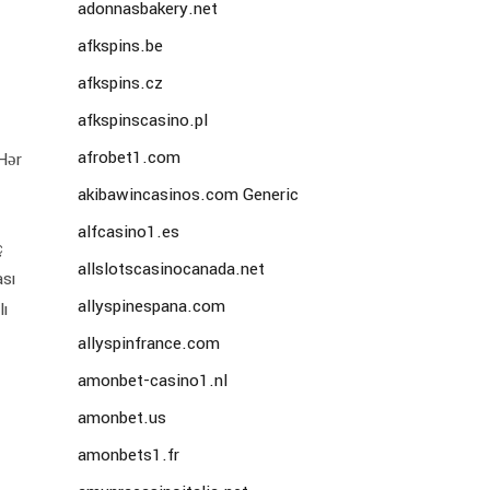
adonnasbakery.net
afkspins.be
afkspins.cz
afkspinscasino.pl
afrobet1.com
Hər
akibawincasinos.com Generic
alfcasino1.es
ç
allslotscasinocanada.net
ası
allyspinespana.com
lı
allyspinfrance.com
amonbet-casino1.nl
amonbet.us
amonbets1.fr