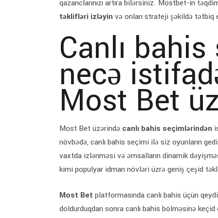
qazanclarınızı artıra bilərsiniz. Mostbet-in tə
təklifləri izləyin
və onları strateji şəkildə tətbiq 
Canlı bahis
necə istifad
Most Bet üz
Most Bet üzərində
canlı bahis seçimlərindən
i
növbədə, canlı bahis seçimi ilə siz oyunların gedi
vaxtda izlənməsi və əmsalların dinamik dəyişməs
kimi populyar idman növləri üzrə geniş çeşid təkli
Most Bet
platformasında canlı bahis üçün qeydi
doldurduqdan sonra canlı bahis bölməsinə keçid 