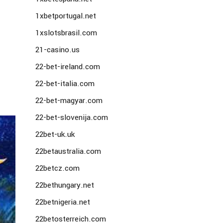
1xbetportugal.net
1xslotsbrasil.com
21-casino.us
22-bet-ireland.com
22-bet-italia.com
22-bet-magyar.com
22-bet-slovenija.com
22bet-uk.uk
22betaustralia.com
22betcz.com
22bethungary.net
22betnigeria.net
22betosterreich.com