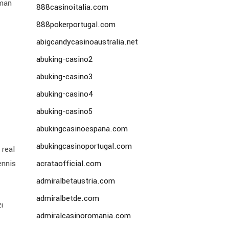
aman
888casinoitalia.com
888pokerportugal.com
abigcandycasinoaustralia.net
abuking-casino2
abuking-casino3
abuking-casino4
abuking-casino5
abukingcasinoespana.com
abukingcasinoportugal.com
 real
ennis
acrataofficial.com
admiralbetaustria.com
admiralbetde.com
ı
admiralcasinoromania.com