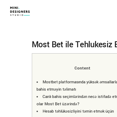
Most Bet ile Tehlukesiz Bah
Most Bet ile Tehlukesiz 
Content
Mostbet platformasında yüksək əmsallarl
bahis etməyin təlimatı
Canlı bahis seçimlərindən necə istifadə e
olar Most Bet üzərində?
Hesab təhlükəsizliyini təmin etmək üçün