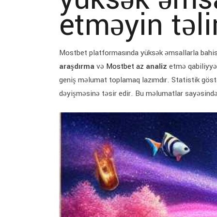
etməyin təl
Mostbet platformasında yüksək əmsallarla bahis
araşdırma
və
Mostbet az
analiz
etmə qabiliyyə
geniş məlumat toplamaq lazımdır. Statistik göstər
dəyişməsinə təsir edir. Bu məlumatlar sayəsində,