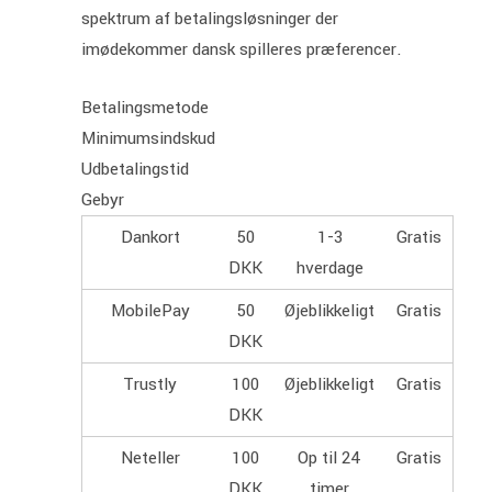
spektrum af betalingsløsninger der
imødekommer dansk spilleres præferencer.
Betalingsmetode
Minimumsindskud
Udbetalingstid
Gebyr
Dankort
50
1-3
Gratis
DKK
hverdage
MobilePay
50
Øjeblikkeligt
Gratis
DKK
Trustly
100
Øjeblikkeligt
Gratis
DKK
Neteller
100
Op til 24
Gratis
DKK
timer