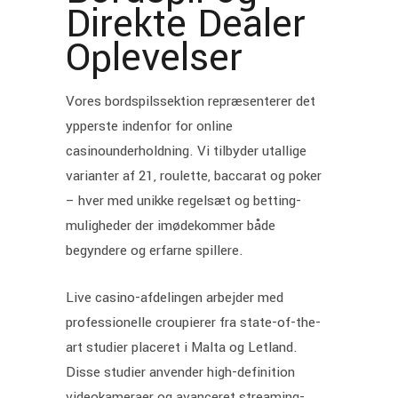
Direkte Dealer
Oplevelser
Vores bordspilssektion repræsenterer det
ypperste indenfor for online
casinounderholdning. Vi tilbyder utallige
varianter af 21, roulette, baccarat og poker
– hver med unikke regelsæt og betting-
muligheder der imødekommer både
begyndere og erfarne spillere.
Live casino-afdelingen arbejder med
professionelle croupierer fra state-of-the-
art studier placeret i Malta og Letland.
Disse studier anvender high-definition
videokameraer og avanceret streaming-