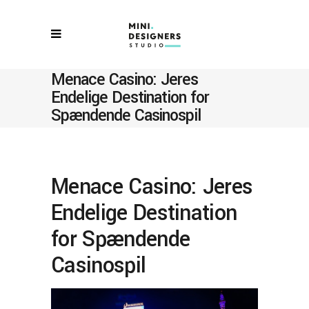
Menace Casino: Jeres
Endelige Destination for
Spændende Casinospil
Menace Casino: Jeres
Endelige Destination
for Spændende
Casinospil