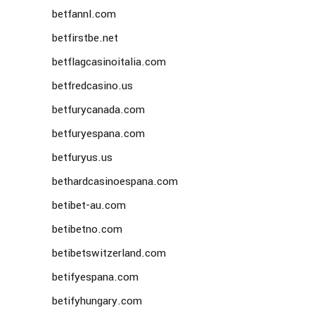
betfannl.com
betfirstbe.net
betflagcasinoitalia.com
betfredcasino.us
betfurycanada.com
betfuryespana.com
betfuryus.us
bethardcasinoespana.com
betibet-au.com
betibetno.com
betibetswitzerland.com
betifyespana.com
betifyhungary.com