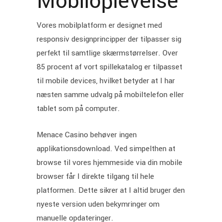
Mobiloplevelse
Vores mobilplatform er designet med
responsiv designprincipper der tilpasser sig
perfekt til samtlige skærmstørrelser. Over
85 procent af vort spillekatalog er tilpasset
til mobile devices, hvilket betyder at I har
næsten samme udvalg på mobiltelefon eller
tablet som på computer.
Menace Casino behøver ingen
applikationsdownload. Ved simpelthen at
browse til vores hjemmeside via din mobile
browser får I direkte tilgang til hele
platformen. Dette sikrer at I altid bruger den
nyeste version uden bekymringer om
manuelle opdateringer.