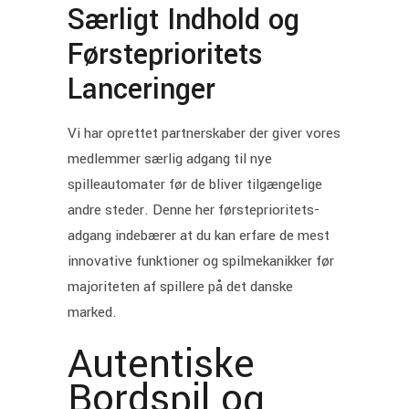
Særligt Indhold og
Førsteprioritets
Lanceringer
Vi har oprettet partnerskaber der giver vores
medlemmer særlig adgang til nye
spilleautomater før de bliver tilgængelige
andre steder. Denne her førsteprioritets-
adgang indebærer at du kan erfare de mest
innovative funktioner og spilmekanikker før
majoriteten af spillere på det danske
marked.
Autentiske
Bordspil og