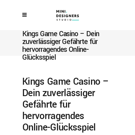
Kings Game Casino – Dein
zuverlässiger Gefährte für
hervorragendes Online-
Glücksspiel
Kings Game Casino –
Dein zuverlässiger
Gefährte für
hervorragendes
Online-Glücksspiel