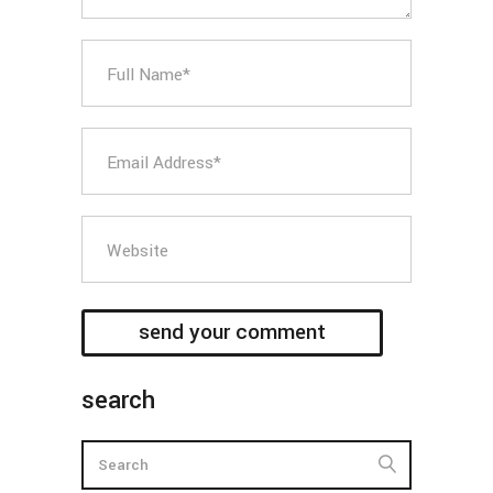
search