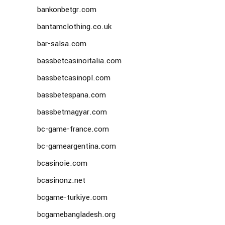
bankonbetgr.com
bantamclothing.co.uk
bar-salsa.com
bassbetcasinoitalia.com
bassbetcasinopl.com
bassbetespana.com
bassbetmagyar.com
bc-game-france.com
bc-gameargentina.com
bcasinoie.com
bcasinonz.net
bcgame-turkiye.com
bcgamebangladesh.org