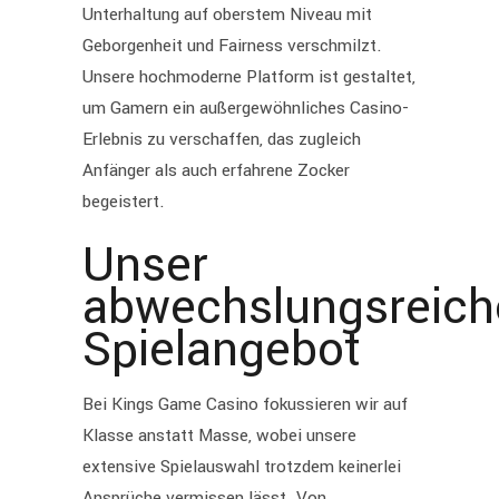
Unterhaltung auf oberstem Niveau mit
Geborgenheit und Fairness verschmilzt.
Unsere hochmoderne Platform ist gestaltet,
um Gamern ein außergewöhnliches Casino-
Erlebnis zu verschaffen, das zugleich
Anfänger als auch erfahrene Zocker
begeistert.
Unser
abwechslungsreich
Spielangebot
Bei Kings Game Casino fokussieren wir auf
Klasse anstatt Masse, wobei unsere
extensive Spielauswahl trotzdem keinerlei
Ansprüche vermissen lässt. Von