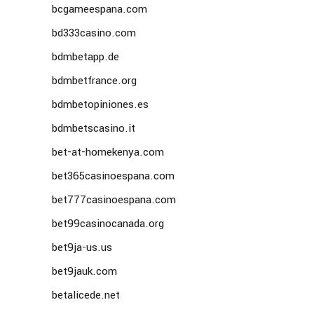
bcgameespana.com
bd333casino.com
bdmbetapp.de
bdmbetfrance.org
bdmbetopiniones.es
bdmbetscasino.it
bet-at-homekenya.com
bet365casinoespana.com
bet777casinoespana.com
bet99casinocanada.org
bet9ja-us.us
bet9jauk.com
betalicede.net