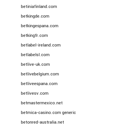
betiniafinland.com
betkingde.com
betkingespana.com
betkingfr.com
betlabel-ireland.com
betlabelsl.com
betlive-uk.com
betlivebelgium.com
betliveespana.com
betlivesv.com
betmastermexico.net
betmica-casino.com generic
betonred-australia.net