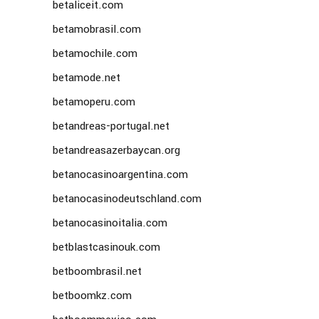
betaliceit.com
betamobrasil.com
betamochile.com
betamode.net
betamoperu.com
betandreas-portugal.net
betandreasazerbaycan.org
betanocasinoargentina.com
betanocasinodeutschland.com
betanocasinoitalia.com
betblastcasinouk.com
betboombrasil.net
betboomkz.com