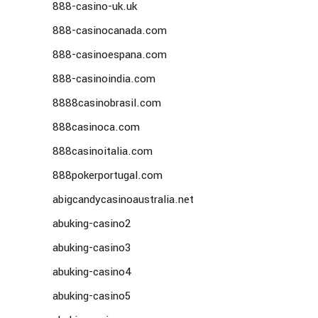
888-casino-uk.uk
888-casinocanada.com
888-casinoespana.com
888-casinoindia.com
8888casinobrasil.com
888casinoca.com
888casinoitalia.com
888pokerportugal.com
abigcandycasinoaustralia.net
abuking-casino2
abuking-casino3
abuking-casino4
abuking-casino5