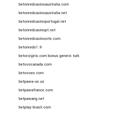
betonredcasinoaustralia.com
betonredcasinoaustralia.net
betonredcasinoportugal.net
betonredcasinopt.net
betonredcasinosite.com
betonreds1.fr
betorizgiris.com bonus generic turk
betovocanada.com
betovoes.com
betpawa-us.us
betpawafrance.com
betpawang.net
betplay-brasil.com