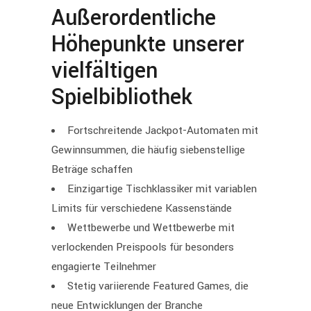
Außerordentliche
Höhepunkte unserer
vielfältigen
Spielbibliothek
Fortschreitende Jackpot-Automaten mit
Gewinnsummen, die häufig siebenstellige
Beträge schaffen
Einzigartige Tischklassiker mit variablen
Limits für verschiedene Kassenstände
Wettbewerbe und Wettbewerbe mit
verlockenden Preispools für besonders
engagierte Teilnehmer
Stetig variierende Featured Games, die
neue Entwicklungen der Branche