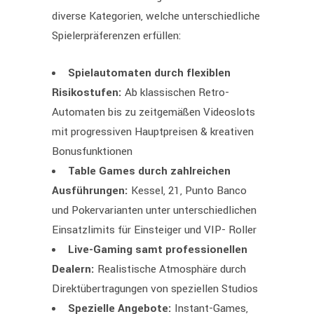
diverse Kategorien, welche unterschiedliche
Spielerpräferenzen erfüllen:
Spielautomaten durch flexiblen
Risikostufen:
Ab klassischen Retro-
Automaten bis zu zeitgemäßen Videoslots
mit progressiven Hauptpreisen & kreativen
Bonusfunktionen
Table Games durch zahlreichen
Ausführungen:
Kessel, 21, Punto Banco
und Pokervarianten unter unterschiedlichen
Einsatzlimits für Einsteiger und VIP- Roller
Live-Gaming samt professionellen
Dealern:
Realistische Atmosphäre durch
Direktübertragungen von speziellen Studios
Spezielle Angebote:
Instant-Games,