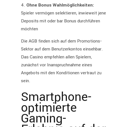
Ohne Bonus Wahlmöglichkeiten:
Spieler vermögen selektieren, inwieweit jene
Deposits mit oder bar Bonus durchführen
möchten
Die AGB finden sich auf dem Promotions-
Sektor auf dem Benutzerkontos einsehbar.
Das Casino empfehlen allen Spielern,
zunächst vor Inanspruchnahme eines
Angebots mit den Konditionen vertraut zu
sein.
Smartphone-
optimierte
Gaming-