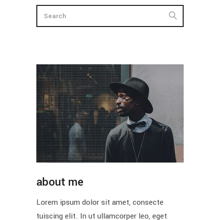
about me
Lorem ipsum dolor sit amet, consecte
tuiscing elit. In ut ullamcorper leo, eget