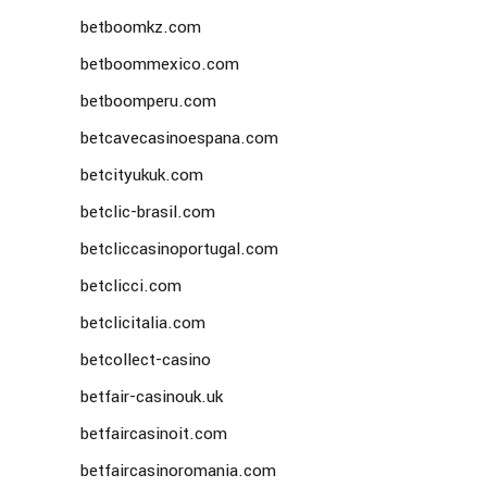
betboomkz.com
betboommexico.com
betboomperu.com
betcavecasinoespana.com
betcityukuk.com
betclic-brasil.com
betcliccasinoportugal.com
betclicci.com
betclicitalia.com
betcollect-casino
betfair-casinouk.uk
betfaircasinoit.com
betfaircasinoromania.com