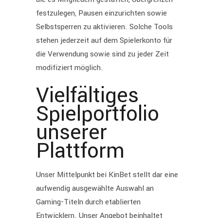
festzulegen, Pausen einzurichten sowie
Selbstsperren zu aktivieren. Solche Tools
stehen jederzeit auf dem Spielerkonto für
die Verwendung sowie sind zu jeder Zeit
modifiziert möglich.
Vielfältiges
Spielportfolio
unserer
Plattform
Unser Mittelpunkt bei KinBet stellt dar eine
aufwendig ausgewählte Auswahl an
Gaming-Titeln durch etablierten
Entwicklern. Unser Angebot beinhaltet