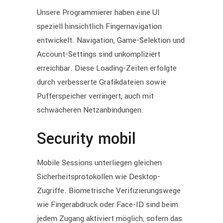
Unsere Programmierer haben eine UI
speziell hinsichtlich Fingernavigation
entwickelt. Navigation, Game-Selektion und
Account-Settings sind unkompliziert
erreichbar. Diese Loading-Zeiten erfolgte
durch verbesserte Grafikdateien sowie
Pufferspeicher verringert, auch mit
schwächeren Netzanbindungen.
Security mobil
Mobile Sessions unterliegen gleichen
Sicherheitsprotokollen wie Desktop-
Zugriffe. Biometrische Verifizierungswege
wie Fingerabdruck oder Face-ID sind beim
jedem Zugang aktiviert möglich, sofern das