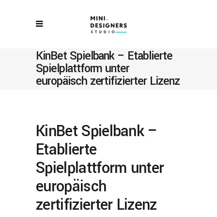
KinBet Spielbank – Etablierte
Spielplattform unter
europäisch zertifizierter Lizenz
KinBet Spielbank –
Etablierte
Spielplattform unter
europäisch
zertifizierter Lizenz