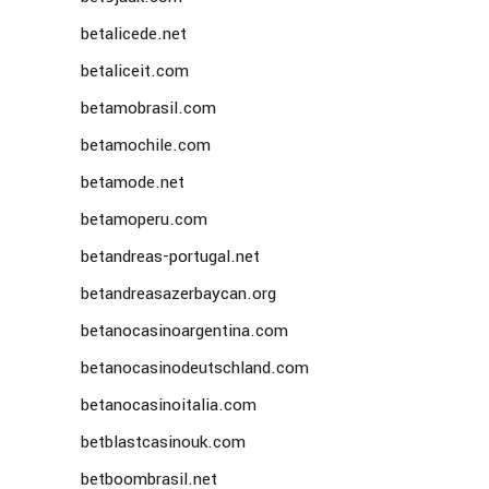
betalicede.net
betaliceit.com
betamobrasil.com
betamochile.com
betamode.net
betamoperu.com
betandreas-portugal.net
betandreasazerbaycan.org
betanocasinoargentina.com
betanocasinodeutschland.com
betanocasinoitalia.com
betblastcasinouk.com
betboombrasil.net