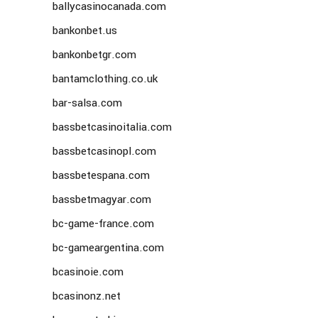
ballycasinocanada.com
bankonbet.us
bankonbetgr.com
bantamclothing.co.uk
bar-salsa.com
bassbetcasinoitalia.com
bassbetcasinopl.com
bassbetespana.com
bassbetmagyar.com
bc-game-france.com
bc-gameargentina.com
bcasinoie.com
bcasinonz.net