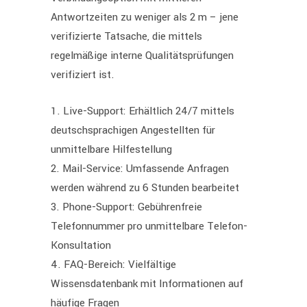
Antwortzeiten zu weniger als 2 m – jene
verifizierte Tatsache, die mittels
regelmäßige interne Qualitätsprüfungen
verifiziert ist.
Live-Support: Erhältlich 24/7 mittels
deutschsprachigen Angestellten für
unmittelbare Hilfestellung
Mail-Service: Umfassende Anfragen
werden während zu 6 Stunden bearbeitet
Phone-Support: Gebührenfreie
Telefonnummer pro unmittelbare Telefon-
Konsultation
FAQ-Bereich: Vielfältige
Wissensdatenbank mit Informationen auf
häufige Fragen