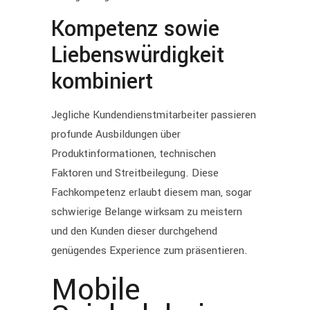
Kompetenz sowie
Liebenswürdigkeit
kombiniert
Jegliche Kundendienstmitarbeiter passieren
profunde Ausbildungen über
Produktinformationen, technischen
Faktoren und Streitbeilegung. Diese
Fachkompetenz erlaubt diesem man, sogar
schwierige Belange wirksam zu meistern
und den Kunden dieser durchgehend
genügendes Experience zum präsentieren.
Mobile