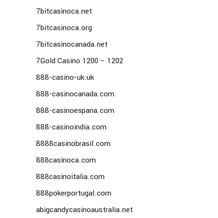
7bitcasinoca.net
7bitcasinoca.org
7bitcasinocanada.net
7Gold Casino 1200 – 1202
888-casino-uk.uk
888-casinocanada.com
888-casinoespana.com
888-casinoindia.com
8888casinobrasil.com
888casinoca.com
888casinoitalia.com
888pokerportugal.com
abigcandycasinoaustralia.net