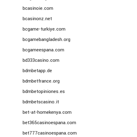
bcasinoie.com
bcasinonz.net
bcgame-turkiye.com
bcgamebangladesh.org
bcgameespana.com
bd333casino.com
bdmbetapp.de
bdmbetfrance.org
bdmbetopiniones.es
bdmbetscasino.it
bet-at-homekenya.com
bet365casinoespana.com
bet777casinoespana.com