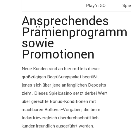
Play’n GO
Spie
Ansprechendes
Prämienprogramm
sowie
Promotionen
Neue Kunden sind an hier mittels dieser
großzügigen Begrüßungspaket begrüßt,
jenes sich über jene anfänglichen Deposits
zieht. Dieses Spielcasino setzt derbei Wert
über gerechte Bonus-Konditionen mit
machbaren Rollover-Vorgaben, die beim
Industrievergleich überdurchschnittlich
kundenfreundlich ausgeführt werden.