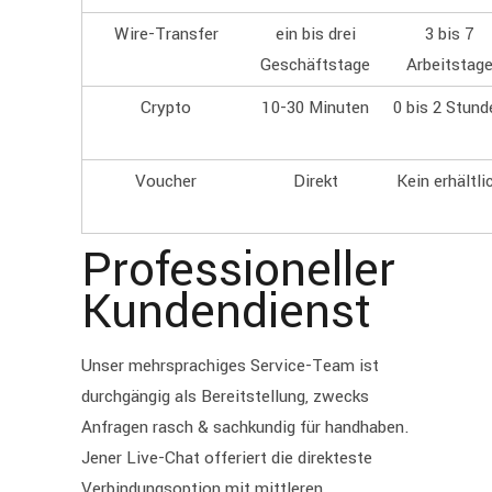
Wire-Transfer
ein bis drei
3 bis 7
Geschäftstage
Arbeitstag
Crypto
10-30 Minuten
0 bis 2 Stund
Voucher
Direkt
Kein erhältli
Professioneller
Kundendienst
Unser mehrsprachiges Service-Team ist
durchgängig als Bereitstellung, zwecks
Anfragen rasch & sachkundig für handhaben.
Jener Live-Chat offeriert die direkteste
Verbindungsoption mit mittleren