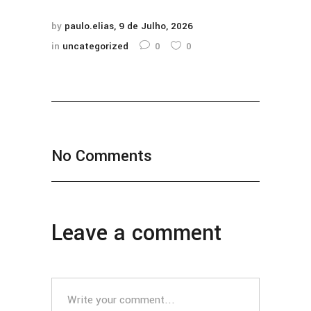
by
paulo.elias
9 de Julho, 2026
in
uncategorized
0
0
No Comments
Leave a comment