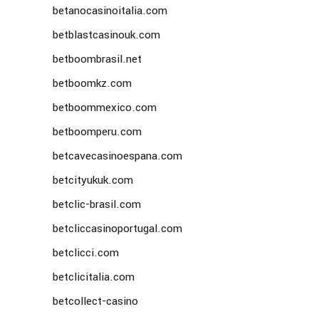
betanocasinoitalia.com
betblastcasinouk.com
betboombrasil.net
betboomkz.com
betboommexico.com
betboomperu.com
betcavecasinoespana.com
betcityukuk.com
betclic-brasil.com
betcliccasinoportugal.com
betclicci.com
betclicitalia.com
betcollect-casino