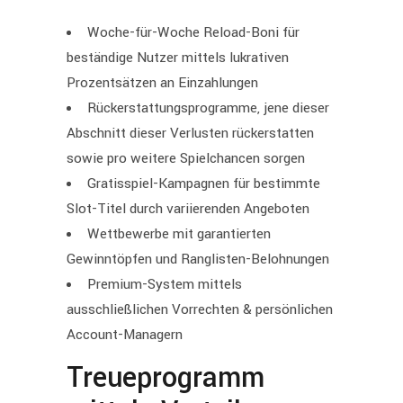
Woche-für-Woche Reload-Boni für
beständige Nutzer mittels lukrativen
Prozentsätzen an Einzahlungen
Rückerstattungsprogramme, jene dieser
Abschnitt dieser Verlusten rückerstatten
sowie pro weitere Spielchancen sorgen
Gratisspiel-Kampagnen für bestimmte
Slot-Titel durch variierenden Angeboten
Wettbewerbe mit garantierten
Gewinntöpfen und Ranglisten-Belohnungen
Premium-System mittels
ausschließlichen Vorrechten & persönlichen
Account-Managern
Treueprogramm