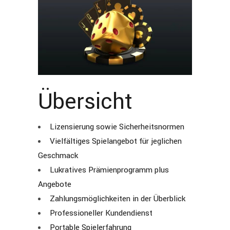
Übersicht
Lizensierung sowie Sicherheitsnormen
Vielfältiges Spielangebot für jeglichen
Geschmack
Lukratives Prämienprogramm plus
Angebote
Zahlungsmöglichkeiten in der Überblick
Professioneller Kundendienst
Portable Spielerfahrung