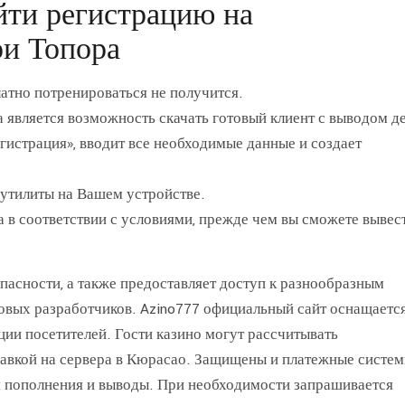
йти регистрацию на
ри Топора
атно потренироваться не получится.
является возможность скачать готовый клиент с выводом де
гистрация», вводит все необходимые данные и создает
 утилиты на Вашем устройстве.
 в соответствии с условиями, прежде чем вы сможете вывес
опасности, а также предоставляет доступ к разнообразным
вых разработчиков. Azino777 официальный сайт оснащаетс
и посетителей. Гости казино могут рассчитывать
авкой на сервера в Кюрасао. Защищены и платежные систе
я пополнения и выводы. При необходимости запрашивается