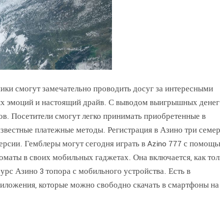
ники смогут замечательно проводить досуг за интересными
х эмоций и настоящий драйв. С выводом выигрышных денег
ов. Посетители смогут легко принимать приобретенные в
известные платежные методы. Регистрация в Азино три семе
рсии. Гемблеры могут сегодня играть в Azino 777 с помощ
оматы в своих мобильных гаджетах. Она включается, как тол
урс Азино 3 топора с мобильного устройства. Есть в
иложения, которые можно свободно скачать в смартфоны на