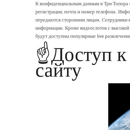
К конфиденциальным данным в Три Топора 
регистрации, почта и номер телефона. Инф
передаются сторонним лицам. Сотрудники 
информации. Кроме видеослотов с высокой 
будут доступны популярные live развлечени
☝️Доступ 
сайту