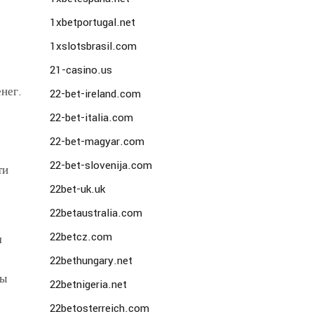
1xbetportugal.net
1xslotsbrasil.com
21-casino.us
нег.
22-bet-ireland.com
22-bet-italia.com
22-bet-magyar.com
22-bet-slovenija.com
ти
22bet-uk.uk
22betaustralia.com
22betcz.com
я
22bethungary.net
мы
22betnigeria.net
22betosterreich.com