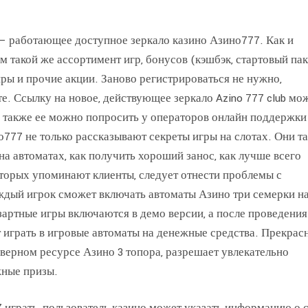
 – работающее доступное зеркало казино Азино777. Как и
м такой же ассортимент игр, бонусов (кэшбэк, стартовый пак
ры и прочие акции. Заново регистрироваться не нужно,
е. Ссылку на новое, действующее зеркало Azino 777 club мо
е, также ее можно попросить у операторов онлайн поддержки
777 не только рассказывают секреты игры на слотах. Они т
а автоматах, как получить хороший занос, как лучше всего
которых упоминают клиенты, следует отнести проблемы с
аждый игрок сможет включать автоматы Азино три семерки н
зартные игры включаются в демо версии, а после проведения
т играть в игровые автоматы на денежные средства. Прекрас
верном ресурсе Азино 3 топора, разрешает увлекательно
жные призы.
7 играть, пользователь казино может указать информацию о с