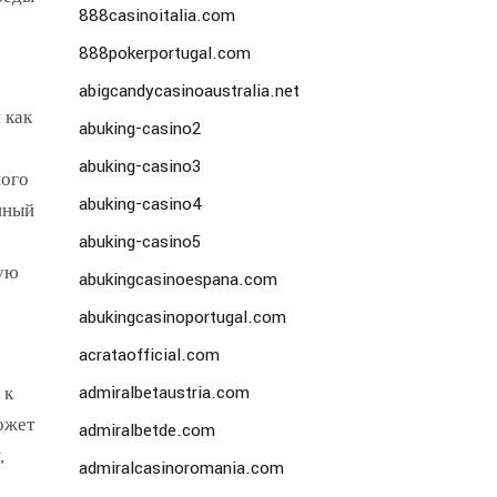
888casinoitalia.com
888pokerportugal.com
abigcandycasinoaustralia.net
 как
abuking-casino2
abuking-casino3
ного
abuking-casino4
нный
abuking-casino5
ную
abukingcasinoespana.com
abukingcasinoportugal.com
acrataofficial.com
admiralbetaustria.com
 к
ожет
admiralbetde.com
,
admiralcasinoromania.com