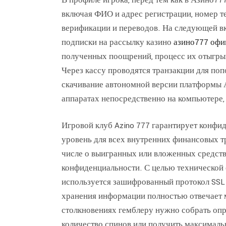
включая ФИО и адрес регистрации, номер т
верификации и переводов. На следующей в
подписки на рассылку казино
азино777 офи
полученных поощрений, процесс их отыгрыш
Через кассу проводятся транзакции для поп
скачивание автономной версии платформы А
аппаратах непосредственно на компьютере,
Игровой клуб Azino 777 гарантирует конфи
уровень для всех внутренних финансовых т
числе о выигранных или вложенных средств
конфиденциальности. С целью технической 
используется зашифрованный протокол SSL 3
хранения информации полностью отвечает 
столкновениях гемблеру нужно собрать оп
количество спинов или получить максимал