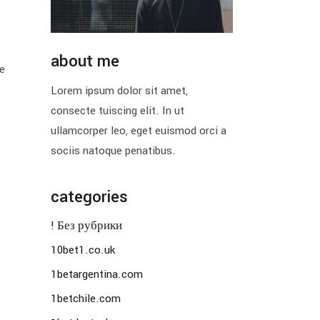
about me
e
Lorem ipsum dolor sit amet,
consecte tuiscing elit. In ut
ullamcorper leo, eget euismod orci a
sociis natoque penatibus.
categories
! Без рубрики
10bet1.co.uk
1betargentina.com
1betchile.com