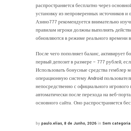
распространяется бесплатно через основно
установку из непроверенных источников и 
Азино777 рекомендуется внимательно изучи
правилам игроки должны выполнять действия
обновляются в режиме реального времени в
После чего пополняет баланс, активирует бо
первый депозит в размере – 777 рублей, ес
Использовать бонусные средства гемблер мо
операционную систему Android пользовате
непосредственно с официального игрового 
автоматически после перехода на веб-порт
основного сайта. Оно распространяется бес
by
paulo.elias
8 de Junho, 2026
in
Sem categoria