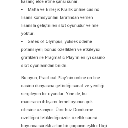
kazanç elde etme şansı sunar.
Malta ve Birleşik Krallık online casino
lisans komisyonları tarafından verilen
lisansla geliştirilen slot oyunudur ve hile
yoktur.
Gates of Olympus, yüksek ödeme
potansiyeli, bonus özellikleri ve etkileyici
grafikleri ile Pragmatic Play’in en iyi casino
slot oyunlarından biridir.
Bu oyun, Practical Play’nin online on line
casino dünyasına getirdiği sanat ve yeniliği
sergileyen bir oyundur. Yine de, bu
maceranın ihtişamı temel oyunun çok
ötesine uzanıyor. Ücretsiz Döndürme
özelliğini tetiklediğinizde, özellik süresi
boyunca sürekli artan bir çarpanın eşlik ettiği