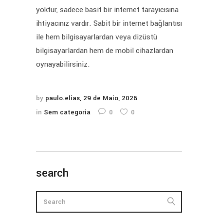
yoktur, sadece basit bir internet tarayıcısına
ihtiyacınız vardır. Sabit bir internet bağlantısı
ile hem bilgisayarlardan veya dizüstü
bilgisayarlardan hem de mobil cihazlardan
oynayabilirsiniz.
by
paulo.elias
29 de Maio, 2026
in
Sem categoria
0
0
search