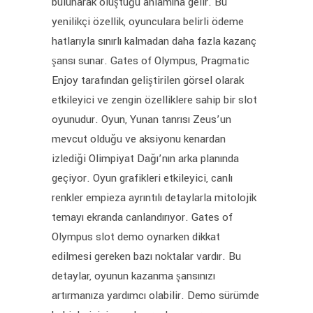
bulunarak oluştuğu anlamına gelir. Bu
yenilikçi özellik, oyunculara belirli ödeme
hatlarıyla sınırlı kalmadan daha fazla kazanç
şansı sunar. Gates of Olympus, Pragmatic
Enjoy tarafından geliştirilen görsel olarak
etkileyici ve zengin özelliklere sahip bir slot
oyunudur. Oyun, Yunan tanrısı Zeus’un
mevcut olduğu ve aksiyonu kenardan
izlediği Olimpiyat Dağı’nın arka planında
geçiyor. Oyun grafikleri etkileyici, canlı
renkler empieza ayrıntılı detaylarla mitolojik
temayı ekranda canlandırıyor. Gates of
Olympus slot demo oynarken dikkat
edilmesi gereken bazı noktalar vardır. Bu
detaylar, oyunun kazanma şansınızı
artırmanıza yardımcı olabilir. Demo sürümde