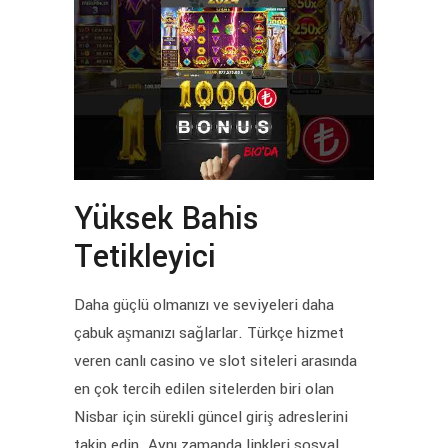
Yüksek Bahis
Tetikleyici
Daha güçlü olmanızı ve seviyeleri daha
çabuk aşmanızı sağlarlar. Türkçe hizmet
veren canlı casino ve slot siteleri arasında
en çok tercih edilen sitelerden biri olan
Nisbar için sürekli güncel giriş adreslerini
takip edin. Aynı zamanda linkleri sosyal