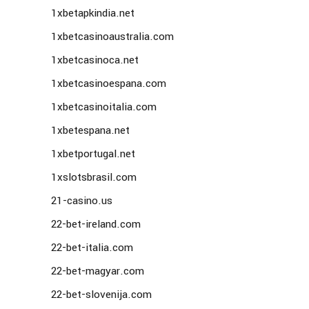
1xbetapkindia.net
1xbetcasinoaustralia.com
1xbetcasinoca.net
1xbetcasinoespana.com
1xbetcasinoitalia.com
1xbetespana.net
1xbetportugal.net
1xslotsbrasil.com
21-casino.us
22-bet-ireland.com
22-bet-italia.com
22-bet-magyar.com
22-bet-slovenija.com