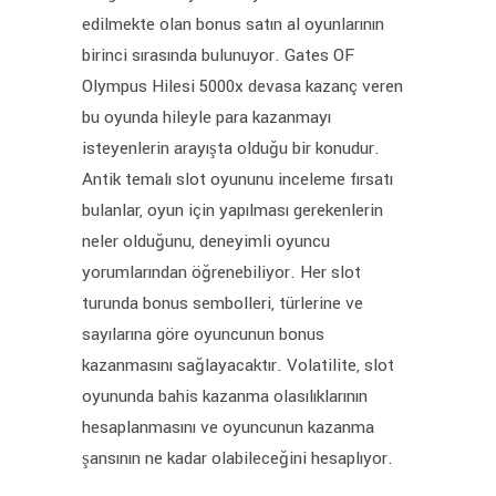
edilmekte olan bonus satın al oyunlarının
birinci sırasında bulunuyor. Gates OF
Olympus Hilesi 5000x devasa kazanç veren
bu oyunda hileyle para kazanmayı
isteyenlerin arayışta olduğu bir konudur.
Antik temalı slot oyununu inceleme fırsatı
bulanlar, oyun için yapılması gerekenlerin
neler olduğunu, deneyimli oyuncu
yorumlarından öğrenebiliyor. Her slot
turunda bonus sembolleri, türlerine ve
sayılarına göre oyuncunun bonus
kazanmasını sağlayacaktır. Volatilite, slot
oyununda bahis kazanma olasılıklarının
hesaplanmasını ve oyuncunun kazanma
şansının ne kadar olabileceğini hesaplıyor.