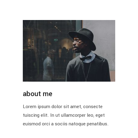
about me
Lorem ipsum dolor sit amet, consecte
tuiscing elit. In ut ullamcorper leo, eget
euismod orci a sociis natoque penatibus.