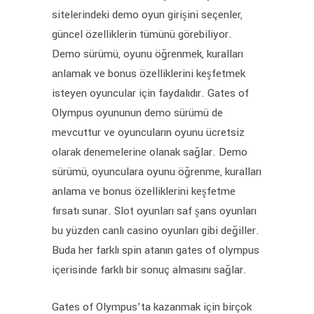
sitelerindeki demo oyun girişini seçenler,
güncel özelliklerin tümünü görebiliyor.
Demo sürümü, oyunu öğrenmek, kuralları
anlamak ve bonus özelliklerini keşfetmek
isteyen oyuncular için faydalıdır. Gates of
Olympus oyununun demo sürümü de
mevcuttur ve oyuncuların oyunu ücretsiz
olarak denemelerine olanak sağlar. Demo
sürümü, oyunculara oyunu öğrenme, kuralları
anlama ve bonus özelliklerini keşfetme
fırsatı sunar. Slot oyunları saf şans oyunları
bu yüzden canlı casino oyunları gibi değiller.
Buda her farklı spin atanın gates of olympus
içerisinde farklı bir sonuç almasını sağlar.
Gates of Olympus’ta kazanmak için birçok