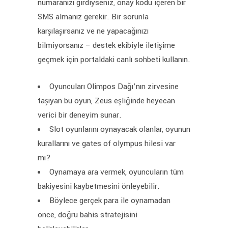
numaranızı girdiyseniz, onay kodu içeren bir
SMS almanız gerekir. Bir sorunla
karşılaşırsanız ve ne yapacağınızı
bilmiyorsanız – destek ekibiyle iletişime
geçmek için portaldaki canlı sohbeti kullanın.
Oyuncuları Olimpos Dağı’nın zirvesine
taşıyan bu oyun, Zeus eşliğinde heyecan
verici bir deneyim sunar.
Slot oyunlarını oynayacak olanlar, oyunun
kurallarını ve gates of olympus hilesi var
mı?
Oynamaya ara vermek, oyuncuların tüm
bakiyesini kaybetmesini önleyebilir.
Böylece gerçek para ile oynamadan
önce, doğru bahis stratejisini