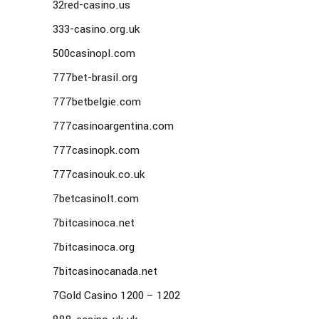
32red-casino.us
333-casino.org.uk
500casinopl.com
777bet-brasil.org
777betbelgie.com
777casinoargentina.com
777casinopk.com
777casinouk.co.uk
7betcasinolt.com
7bitcasinoca.net
7bitcasinoca.org
7bitcasinocanada.net
7Gold Casino 1200 – 1202