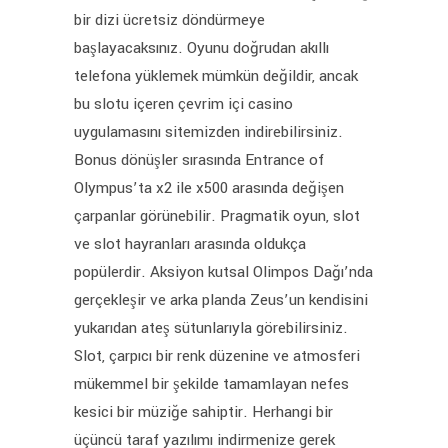
bir dizi ücretsiz döndürmeye
başlayacaksınız. Oyunu doğrudan akıllı
telefona yüklemek mümkün değildir, ancak
bu slotu içeren çevrim içi casino
uygulamasını sitemizden indirebilirsiniz.
Bonus dönüşler sırasında Entrance of
Olympus’ta x2 ile x500 arasında değişen
çarpanlar görünebilir. Pragmatik oyun, slot
ve slot hayranları arasında oldukça
popülerdir. Aksiyon kutsal Olimpos Dağı’nda
gerçekleşir ve arka planda Zeus’un kendisini
yukarıdan ateş sütunlarıyla görebilirsiniz.
Slot, çarpıcı bir renk düzenine ve atmosferi
mükemmel bir şekilde tamamlayan nefes
kesici bir müziğe sahiptir. Herhangi bir
üçüncü taraf yazılımı indirmenize gerek