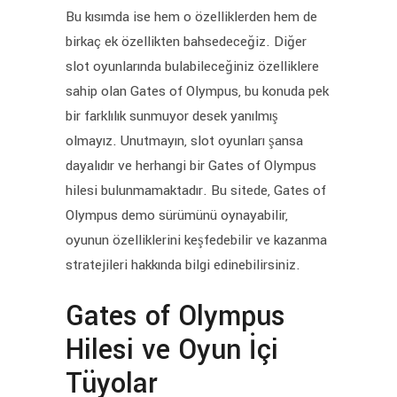
Bu kısımda ise hem o özelliklerden hem de
birkaç ek özellikten bahsedeceğiz. Diğer
slot oyunlarında bulabileceğiniz özelliklere
sahip olan Gates of Olympus, bu konuda pek
bir farklılık sunmuyor desek yanılmış
olmayız. Unutmayın, slot oyunları şansa
dayalıdır ve herhangi bir Gates of Olympus
hilesi bulunmamaktadır. Bu sitede, Gates of
Olympus demo sürümünü oynayabilir,
oyunun özelliklerini keşfedebilir ve kazanma
stratejileri hakkında bilgi edinebilirsiniz.
Gates of Olympus
Hilesi ve Oyun İçi
Tüyolar