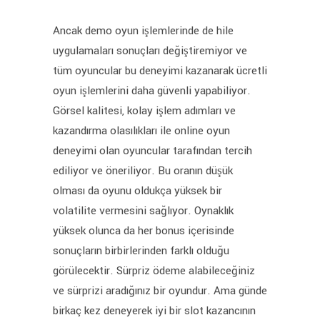
Ancak demo oyun işlemlerinde de hile
uygulamaları sonuçları değiştiremiyor ve
tüm oyuncular bu deneyimi kazanarak ücretli
oyun işlemlerini daha güvenli yapabiliyor.
Görsel kalitesi, kolay işlem adımları ve
kazandırma olasılıkları ile online oyun
deneyimi olan oyuncular tarafından tercih
ediliyor ve öneriliyor. Bu oranın düşük
olması da oyunu oldukça yüksek bir
volatilite vermesini sağlıyor. Oynaklık
yüksek olunca da her bonus içerisinde
sonuçların birbirlerinden farklı olduğu
görülecektir. Sürpriz ödeme alabileceğiniz
ve sürprizi aradığınız bir oyundur. Ama günde
birkaç kez deneyerek iyi bir slot kazancının