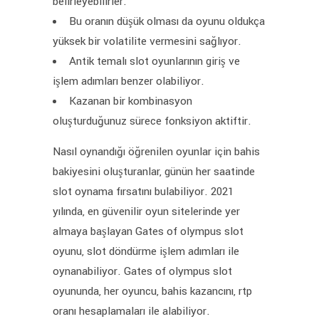
belirleyebilirler.
Bu oranın düşük olması da oyunu oldukça
yüksek bir volatilite vermesini sağlıyor.
Antik temalı slot oyunlarının giriş ve
işlem adımları benzer olabiliyor.
Kazanan bir kombinasyon
oluşturduğunuz sürece fonksiyon aktiftir.
Nasıl oynandığı öğrenilen oyunlar için bahis
bakiyesini oluşturanlar, günün her saatinde
slot oynama fırsatını bulabiliyor. 2021
yılında, en güvenilir oyun sitelerinde yer
almaya başlayan Gates of olympus slot
oyunu, slot döndürme işlem adımları ile
oynanabiliyor. Gates of olympus slot
oyununda, her oyuncu, bahis kazancını, rtp
oranı hesaplamaları ile alabiliyor.