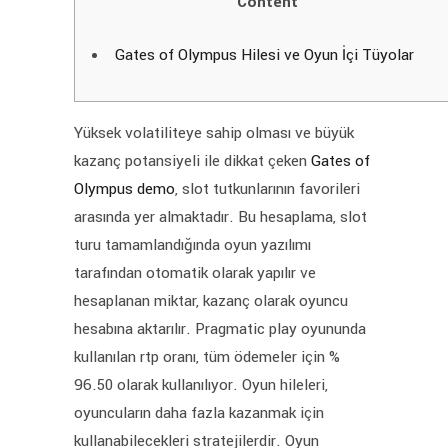
Content
Gates of Olympus Hilesi ve Oyun İçi Tüyolar
Yüksek volatiliteye sahip olması ve büyük
kazanç potansiyeli ile dikkat çeken
Gates of
Olympus demo
, slot tutkunlarının favorileri
arasında yer almaktadır. Bu hesaplama, slot
turu tamamlandığında oyun yazılımı
tarafından otomatik olarak yapılır ve
hesaplanan miktar, kazanç olarak oyuncu
hesabına aktarılır. Pragmatic play oyununda
kullanılan rtp oranı, tüm ödemeler için %
96.50 olarak kullanılıyor. Oyun hileleri,
oyuncuların daha fazla kazanmak için
kullanabilecekleri stratejilerdir. Oyun