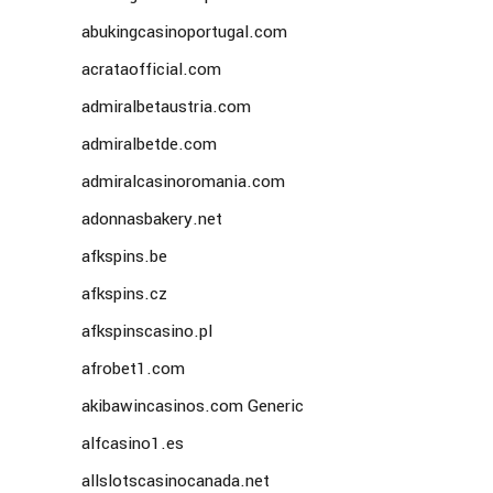
abukingcasinoportugal.com
acrataofficial.com
admiralbetaustria.com
admiralbetde.com
admiralcasinoromania.com
adonnasbakery.net
afkspins.be
afkspins.cz
afkspinscasino.pl
afrobet1.com
akibawincasinos.com Generic
alfcasino1.es
allslotscasinocanada.net