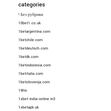
categories
! Без рубрики
10bet1.co.uk
1betargentina.com
1betchile.com
1betdeutsch.com
1betdk.com
1betindonesia.com
1betitalia.com
1betslovenija.com
1Win
1xbet-india-online.in3
1xbetapk.uk