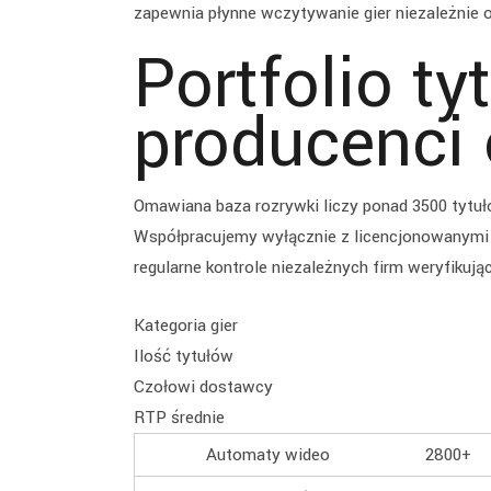
zapewnia płynne wczytywanie gier niezależnie od
Portfolio ty
producenci
Omawiana baza rozrywki liczy ponad 3500 tyt
Współpracujemy wyłącznie z licencjonowanymi
regularne kontrole niezależnych firm weryfikuj
Kategoria gier
Ilość tytułów
Czołowi dostawcy
RTP średnie
Automaty wideo
2800+