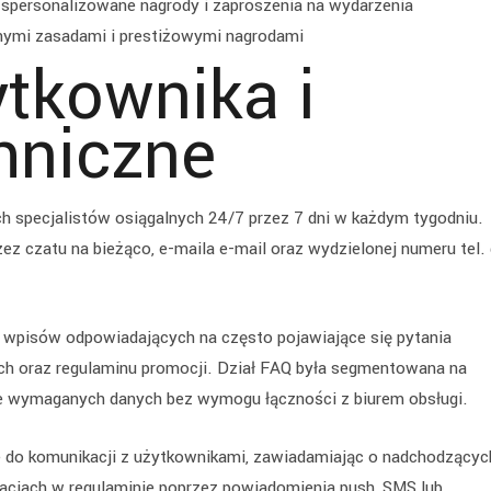
, spersonalizowane nagrody i zaproszenia na wydarzenia
nymi zasadami i prestiżowymi nagrodami
tkownika i
hniczne
 specjalistów osiągalnych 24/7 przez 7 dni w każdym tygodniu.
z czatu na bieżąco, e-maila e-mail oraz wydzielonej numeru tel. 
 wpisów odpowiadających na często pojawiające się pytania
zych oraz regulaminu promocji. Dział FAQ była segmentowana na
enie wymaganych danych bez wymogu łączności z biurem obsługi.
e do komunikacji z użytkownikami, zawiadamiając o nadchodzącyc
acjach w regulaminie poprzez powiadomienia push, SMS lub