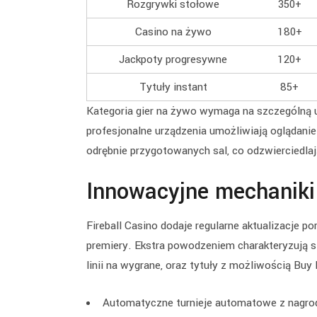
Rozgrywki stołowe
350+
Casino na żywo
180+
Jackpoty progresywne
120+
Tytuły instant
85+
Kategoria gier na żywo wymaga na szczególną uw
profesjonalne urządzenia umożliwiają oglądani
odrębnie przygotowanych sal, co odzwierciedlaj
Innowacyjne mechaniki 
Fireball Casino dodaje regularne aktualizacje p
premiery. Ekstra powodzeniem charakteryzują
linii na wygrane, oraz tytuły z możliwością Bu
Automatyczne turnieje automatowe z nagrod