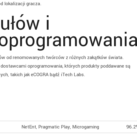
 lokalizacji gracza.
tułów i
 oprogramowani
ułów od renomowanych twórców z różnych zakątków świata.
 dostawcami oprogramowania, których produkty poddawane są
ących, takich jak eCOGRA bądź iTech Labs.
NetEnt, Pragmatic Play, Microgaming
96.2