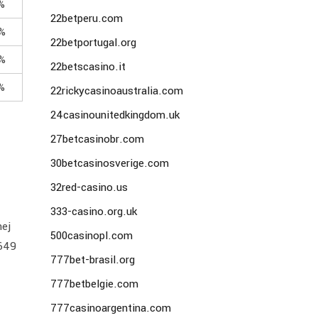
%
22betperu.com
%
22betportugal.org
%
22betscasino.it
%
22rickycasinoaustralia.com
24casinounitedkingdom.uk
27betcasinobr.com
30betcasinosverige.com
32red-casino.us
333-casino.org.uk
nej
500casinopl.com
,649
777bet-brasil.org
777betbelgie.com
777casinoargentina.com