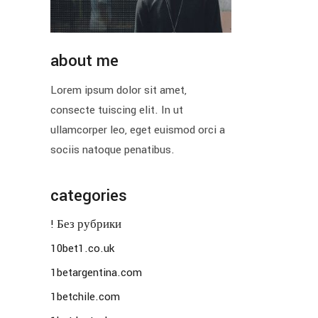
about me
Lorem ipsum dolor sit amet,
consecte tuiscing elit. In ut
ullamcorper leo, eget euismod orci a
sociis natoque penatibus.
categories
! Без рубрики
10bet1.co.uk
1betargentina.com
1betchile.com