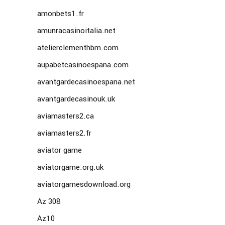
amonbets1.fr
amunracasinoitalia.net
atelierclementhbm.com
aupabetcasinoespana.com
avantgardecasinoespana.net
avantgardecasinouk.uk
aviamasters2.ca
aviamasters2.fr
aviator game
aviatorgame.org.uk
aviatorgamesdownload.org
Az 308
Az10