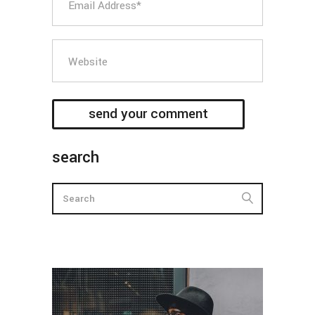
search