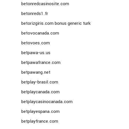
betonredcasinosite.com
betonreds1.fr
betorizgiris.com bonus generic turk
betovocanada.com
betovoes.com
betpawa-us.us
betpawafrance.com
betpawang.net
betplay-brasil.com
betplaycanada.com
betplaycasinocanada.com
betplayespana.com
betplayfrance.com