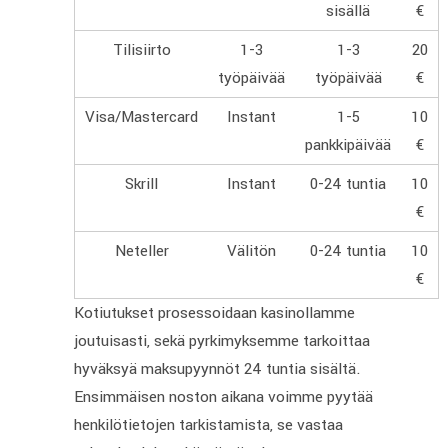
sisällä
€
Tilisiirto
1-3
1-3
20
työpäivää
työpäivää
€
Visa/Mastercard
Instant
1-5
10
pankkipäivää
€
Skrill
Instant
0-24 tuntia
10
€
Neteller
Välitön
0-24 tuntia
10
€
Kotiutukset prosessoidaan kasinollamme
joutuisasti, sekä pyrkimyksemme tarkoittaa
hyväksyä maksupyynnöt 24 tuntia sisältä.
Ensimmäisen noston aikana voimme pyytää
henkilötietojen tarkistamista, se vastaa