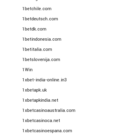
1betchile.com
1betdeutsch.com
1betdk.com
1betindonesia.com
1betitalia.com
1betslovenija.com
1Win
1xbet-india-online.in3
1xbetapk.uk
1xbetapkindia.net
1xbetcasinoaustralia.com
1xbetcasinoca.net
1xbetcasinoespana.com