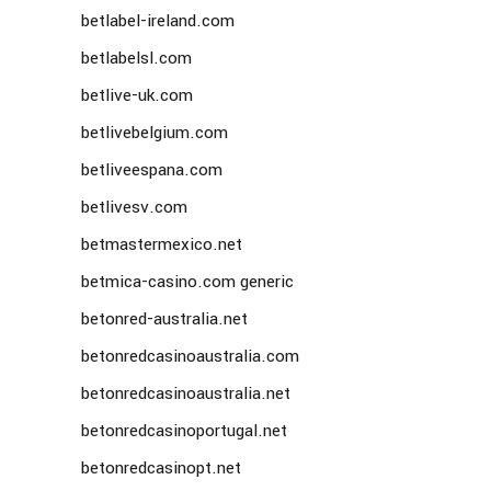
betlabel-ireland.com
betlabelsl.com
betlive-uk.com
betlivebelgium.com
betliveespana.com
betlivesv.com
betmastermexico.net
betmica-casino.com generic
betonred-australia.net
betonredcasinoaustralia.com
betonredcasinoaustralia.net
betonredcasinoportugal.net
betonredcasinopt.net