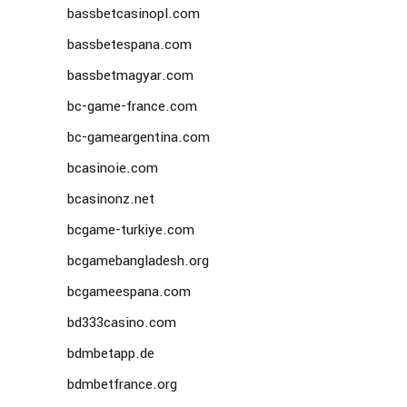
bassbetcasinopl.com
bassbetespana.com
bassbetmagyar.com
bc-game-france.com
bc-gameargentina.com
bcasinoie.com
bcasinonz.net
bcgame-turkiye.com
bcgamebangladesh.org
bcgameespana.com
bd333casino.com
bdmbetapp.de
bdmbetfrance.org