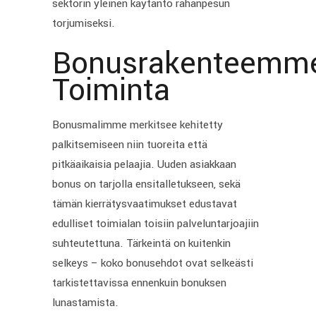
sektorin yleinen käytäntö rahanpesun
torjumiseksi.
Bonusrakenteemm
Toiminta
Bonusmalimme merkitsee kehitetty
palkitsemiseen niin tuoreita että
pitkäaikaisia pelaajia. Uuden asiakkaan
bonus on tarjolla ensitalletukseen, sekä
tämän kierrätysvaatimukset edustavat
edulliset toimialan toisiin palveluntarjoajiin
suhteutettuna. Tärkeintä on kuitenkin
selkeys – koko bonusehdot ovat selkeästi
tarkistettavissa ennenkuin bonuksen
lunastamista.