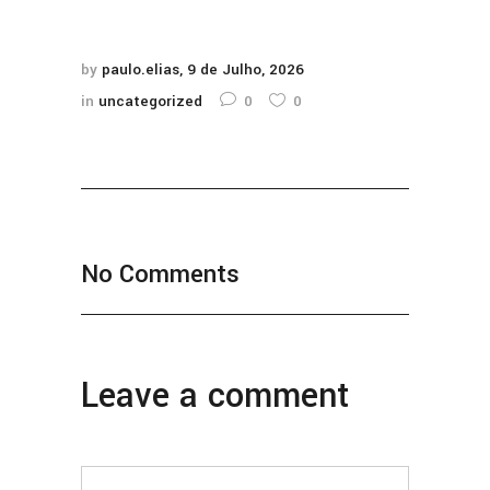
by
paulo.elias
9 de Julho, 2026
in
uncategorized
0
0
No Comments
Leave a comment