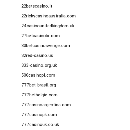
22betscasino.it
22rickycasinoaustralia.com
24casinounitedkingdom.uk
27betcasinobr.com
30betcasinosverige.com
32red-casino.us
333-casino.org.uk
500casinopl.com
777bet-brasil.org
777betbelgie.com
777casinoargentina.com
777casinopk.com
777casinouk.co.uk