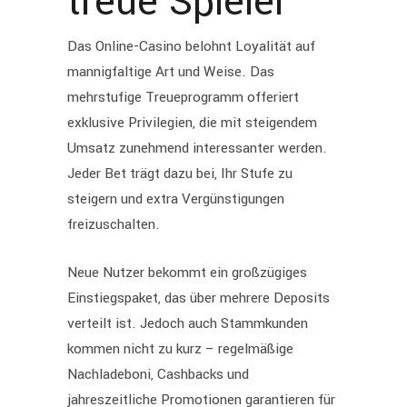
treue Spieler
Das Online-Casino belohnt Loyalität auf
mannigfaltige Art und Weise. Das
mehrstufige Treueprogramm offeriert
exklusive Privilegien, die mit steigendem
Umsatz zunehmend interessanter werden.
Jeder Bet trägt dazu bei, Ihr Stufe zu
steigern und extra Vergünstigungen
freizuschalten.
Neue Nutzer bekommt ein großzügiges
Einstiegspaket, das über mehrere Deposits
verteilt ist. Jedoch auch Stammkunden
kommen nicht zu kurz – regelmäßige
Nachladeboni, Cashbacks und
jahreszeitliche Promotionen garantieren für