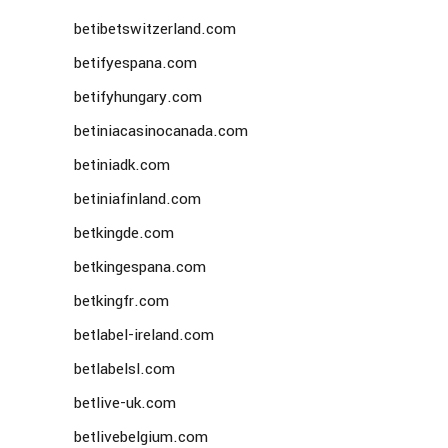
betibetswitzerland.com
betifyespana.com
betifyhungary.com
betiniacasinocanada.com
betiniadk.com
betiniafinland.com
betkingde.com
betkingespana.com
betkingfr.com
betlabel-ireland.com
betlabelsl.com
betlive-uk.com
betlivebelgium.com