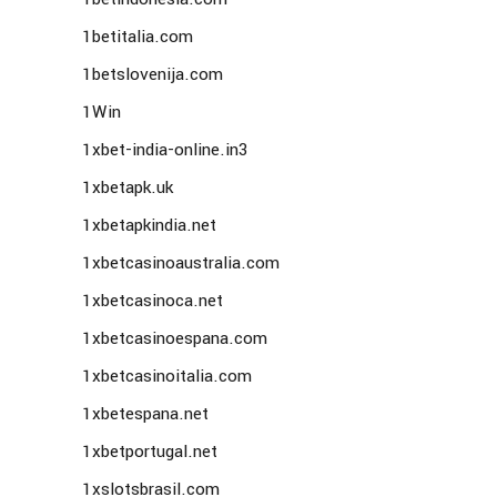
1betitalia.com
1betslovenija.com
1Win
1xbet-india-online.in3
1xbetapk.uk
1xbetapkindia.net
1xbetcasinoaustralia.com
1xbetcasinoca.net
1xbetcasinoespana.com
1xbetcasinoitalia.com
1xbetespana.net
1xbetportugal.net
1xslotsbrasil.com