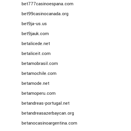
bet777casinoespana.com
bet99casinocanada.org
bet9ja-us.us
bet9jauk.com
betalicede.net
betaliceit.com
betamobrasil.com
betamochile.com
betamode.net
betamoperu.com
betandreas-portugal.net
betandreasazerbaycan.org
betanocasinoargentina.com