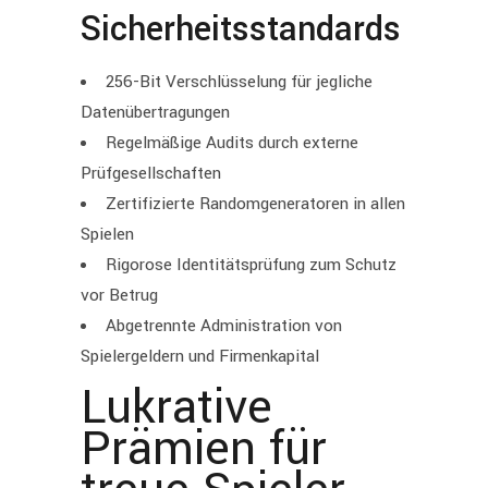
Sicherheitsstandards
256-Bit Verschlüsselung für jegliche
Datenübertragungen
Regelmäßige Audits durch externe
Prüfgesellschaften
Zertifizierte Randomgeneratoren in allen
Spielen
Rigorose Identitätsprüfung zum Schutz
vor Betrug
Abgetrennte Administration von
Spielergeldern und Firmenkapital
Lukrative
Prämien für