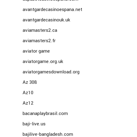
avantgardecasinoespana.net
avantgardecasinouk.uk
aviamasters2.ca
aviamasters2.fr
aviator game
aviatorgame.org.uk
aviatorgamesdownload.org
Az 308
Az10
Az12
bacanaplaybrasil.com
baji-live.us
bajilive-bangladesh.com