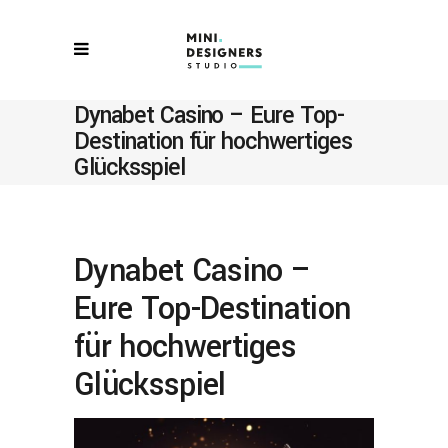
Dynabet Casino – Eure Top-
Destination für hochwertiges
Glücksspiel
Dynabet Casino –
Eure Top-Destination
für hochwertiges
Glücksspiel