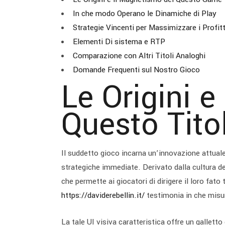
In che modo Operano le Dinamiche di Play
Strategie Vincenti per Massimizzare i Profitt
Elementi Di sistema e RTP
Comparazione con Altri Titoli Analoghi
Domande Frequenti sul Nostro Gioco
Le Origini e
Questo Tito
Il suddetto gioco incarna un’innovazione attuale
strategiche immediate. Derivato dalla cultura de
che permette ai giocatori di dirigere il loro fa
https://daviderebellin.it/
testimonia in che misur
La tale UI visiva caratteristica offre un gallett