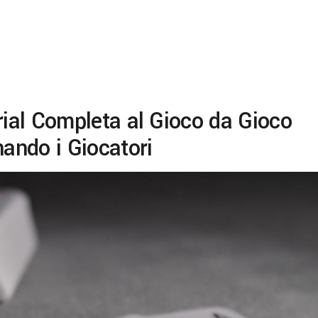
 Completa al Gioco da Gioco d’azzard
ial Completa al Gioco da Gioco
ando i Giocatori