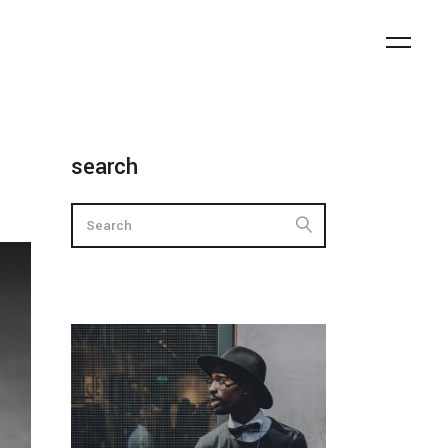
o che Sta Dominando i
search