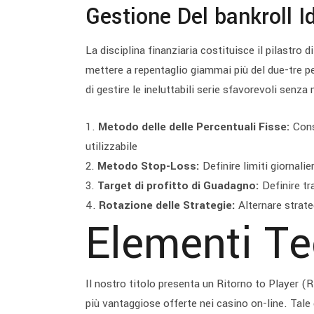
Gestione Del bankroll I
La disciplina finanziaria costituisce il pilastro
mettere a repentaglio giammai più del due-tre per
di gestire le ineluttabili serie sfavorevoli senza
Metodo delle delle Percentuali Fisse:
Conse
utilizzabile
Metodo Stop-Loss:
Definire limiti giornalie
Target di profitto di Guadagno:
Definire tra
Rotazione delle Strategie:
Alternare strate
Elementi Te
Il nostro titolo presenta un Ritorno to Player (R
più vantaggiose offerte nei casino on-line. Tale 