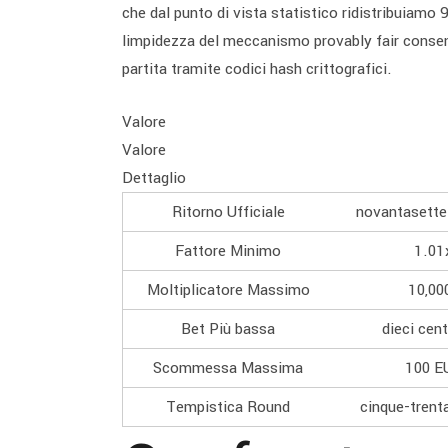
che dal punto di vista statistico ridistribuiamo
limpidezza del meccanismo provably fair consente
partita tramite codici hash crittografici.
Valore
Valore
Dettaglio
Ritorno Ufficiale
novantasette
Fattore Minimo
1.01
Moltiplicatore Massimo
10,00
Bet Più bassa
dieci cen
Scommessa Massima
100 E
Tempistica Round
cinque-trent