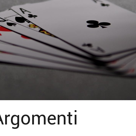
Argomenti