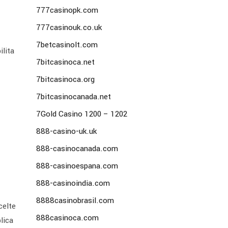
777casinopk.com
777casinouk.co.uk
7betcasinolt.com
ilita
7bitcasinoca.net
7bitcasinoca.org
7bitcasinocanada.net
7Gold Casino 1200 – 1202
888-casino-uk.uk
888-casinocanada.com
888-casinoespana.com
888-casinoindia.com
8888casinobrasil.com
celte
888casinoca.com
lica