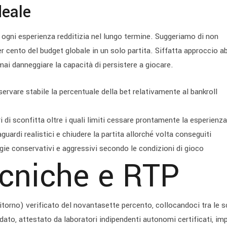
deale
 di ogni esperienza redditizia nel lungo termine. Suggeriamo di non
 cento del budget globale in un solo partita. Siffatta approccio ab
 mai danneggiare la capacità di persistere a giocare.
rvare stabile la percentuale della bet relativamente al bankroll
ri di sconfitta oltre i quali limiti cessare prontamente la esperienza
guardi realistici e chiudere la partita allorché volta conseguiti
gie conservativi e aggressivi secondo le condizioni di gioco
cniche e RTP
itorno) verificato del novantasette percento, collocandoci tra le s
dato, attestato da laboratori indipendenti autonomi certificati, imp