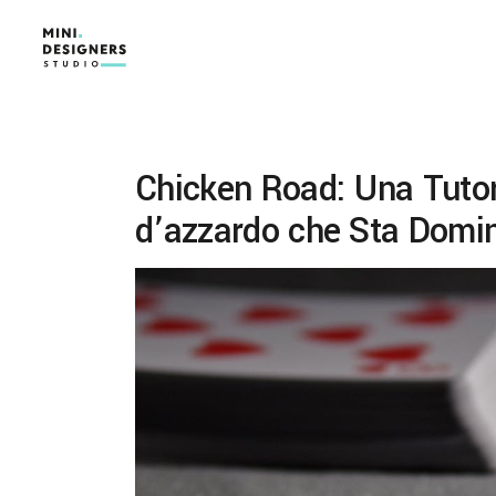
Chicken Road: Una Tutorial
Giocatori
Chicken Road: Una Tutor
d’azzardo che Sta Domin