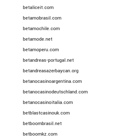
betaliceit.com
betamobrasil.com
betamochile.com
betamode.net
betamoperu.com
betandreas-portugal.net
betandreasazerbaycan.org
betanocasinoargentina.com
betanocasinodeutschland.com
betanocasinoitalia.com
betblastcasinouk.com
betboombrasil.net
betboomkz.com