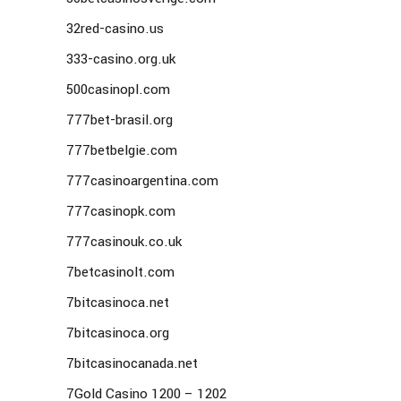
32red-casino.us
333-casino.org.uk
500casinopl.com
777bet-brasil.org
777betbelgie.com
777casinoargentina.com
777casinopk.com
777casinouk.co.uk
7betcasinolt.com
7bitcasinoca.net
7bitcasinoca.org
7bitcasinocanada.net
7Gold Casino 1200 – 1202