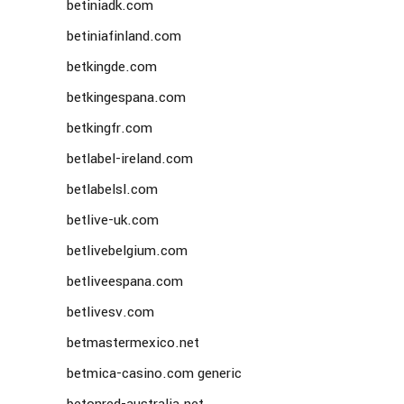
betiniadk.com
betiniafinland.com
betkingde.com
betkingespana.com
betkingfr.com
betlabel-ireland.com
betlabelsl.com
betlive-uk.com
betlivebelgium.com
betliveespana.com
betlivesv.com
betmastermexico.net
betmica-casino.com generic
betonred-australia.net