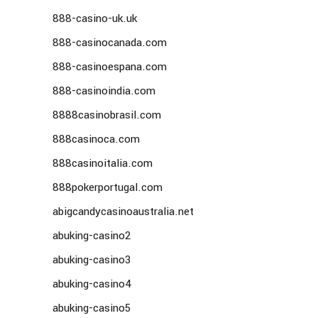
888-casino-uk.uk
888-casinocanada.com
888-casinoespana.com
888-casinoindia.com
8888casinobrasil.com
888casinoca.com
888casinoitalia.com
888pokerportugal.com
abigcandycasinoaustralia.net
abuking-casino2
abuking-casino3
abuking-casino4
abuking-casino5