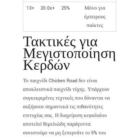
13+
20.0x+
25%
Μόνο για
έμπειρους
παίκτες
Τακτικές για
Μεγιστοποίηση
Κερδών
Το παιχνίδι Chicken Road δεν είναι
αποκλειστικά παιχνίδι τύχης. Υπάρχουν
συγκεκριμένες τεχνικές που δύνανται να
αυξήσουν σημαντικά τις πιθανότητες
επιτυχίας σας. Η διαχείριση κεφαλαίου
αποτελεί θεμελιώδη παράγοντα:
συνιστούμε να μη ξεπερνάτε το 5% του