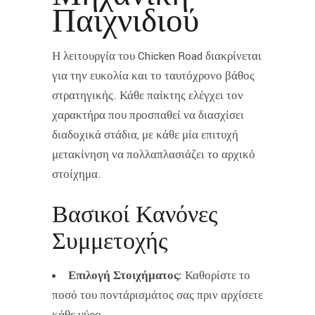
Παιχνιδιού
Η λειτουργία του Chicken Road διακρίνεται
για την ευκολία και το ταυτόχρονο βάθος
στρατηγικής. Κάθε παίκτης ελέγχει τον
χαρακτήρα που προσπαθεί να διασχίσει
διαδοχικά στάδια, με κάθε μία επιτυχή
μετακίνηση να πολλαπλασιάζει το αρχικό
στοίχημα.
Βασικοί Κανόνες
Συμμετοχής
Επιλογή Στοιχήματος:
Καθορίστε το
ποσό του ποντάρισμάτος σας πριν αρχίσετε
κάθε γύρο