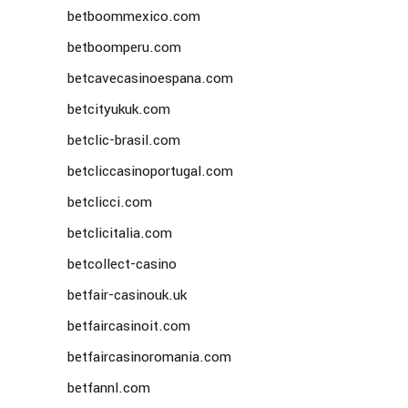
betboommexico.com
betboomperu.com
betcavecasinoespana.com
betcityukuk.com
betclic-brasil.com
betcliccasinoportugal.com
betclicci.com
betclicitalia.com
betcollect-casino
betfair-casinouk.uk
betfaircasinoit.com
betfaircasinoromania.com
betfannl.com