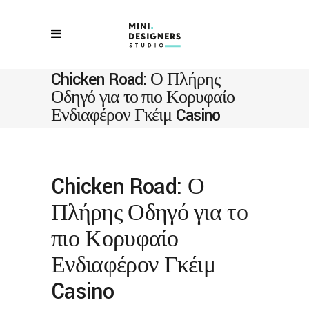
Chicken Road: Ο Πλήρης
Οδηγό για το πιο Κορυφαίο
Ενδιαφέρον Γκέιμ Casino
Chicken Road: Ο
Πλήρης Οδηγό για το
πιο Κορυφαίο
Ενδιαφέρον Γκέιμ
Casino