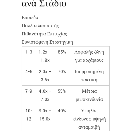
ανά Στάδιο
Επίπεδο
Πολλαπλασιαστής
Πιθανότητα Επιτυχίας
Συνιστώμενη Στρατηγική
1-3
1.2x –
85%
Ασφαλής ζώνη
1.8x
για αρχάριους
4-6
2.0x –
70%
Ισορροπημένη
3.5x
τακτική
7-9
4.0x –
55%
Μέτρια
7.0x
ριψοκινδυνία
10-
8.0x –
40%
Υψηλός
12
15.0x
κίνδυνος, υψηλή
ανταμοιβή