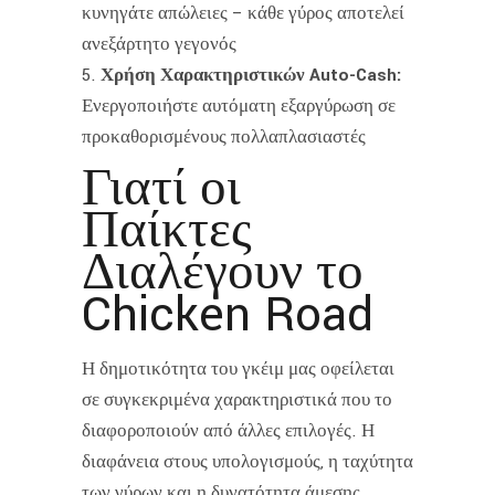
κυνηγάτε απώλειες – κάθε γύρος αποτελεί
ανεξάρτητο γεγονός
Χρήση Χαρακτηριστικών Auto-Cash:
Ενεργοποιήστε αυτόματη εξαργύρωση σε
προκαθορισμένους πολλαπλασιαστές
Γιατί οι
Παίκτες
Διαλέγουν το
Chicken Road
Η δημοτικότητα του γκέιμ μας οφείλεται
σε συγκεκριμένα χαρακτηριστικά που το
διαφοροποιούν από άλλες επιλογές. Η
διαφάνεια στους υπολογισμούς, η ταχύτητα
των γύρων και η δυνατότητα άμεσης