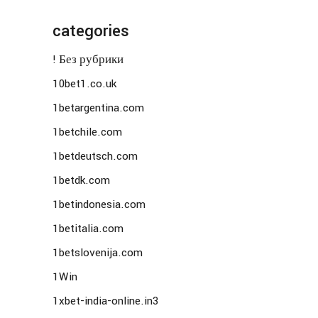
categories
! Без рубрики
10bet1.co.uk
1betargentina.com
1betchile.com
1betdeutsch.com
1betdk.com
1betindonesia.com
1betitalia.com
1betslovenija.com
1Win
1xbet-india-online.in3