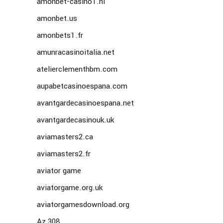
amonbet-casino1.nl
amonbet.us
amonbets1.fr
amunracasinoitalia.net
atelierclementhbm.com
aupabetcasinoespana.com
avantgardecasinoespana.net
avantgardecasinouk.uk
aviamasters2.ca
aviamasters2.fr
aviator game
aviatorgame.org.uk
aviatorgamesdownload.org
Az 308