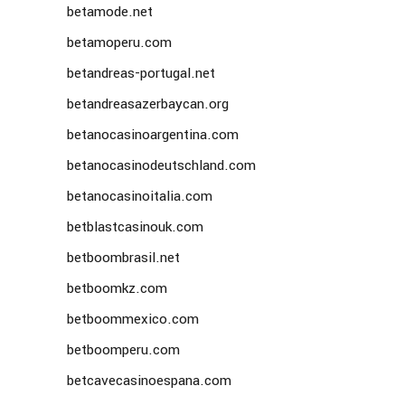
betamode.net
betamoperu.com
betandreas-portugal.net
betandreasazerbaycan.org
betanocasinoargentina.com
betanocasinodeutschland.com
betanocasinoitalia.com
betblastcasinouk.com
betboombrasil.net
betboomkz.com
betboommexico.com
betboomperu.com
betcavecasinoespana.com