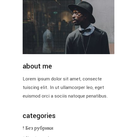
about me
Lorem ipsum dolor sit amet, consecte
tuiscing elit. In ut ullamcorper leo, eget
euismod orci a sociis natoque penatibus.
categories
! Без рубрики