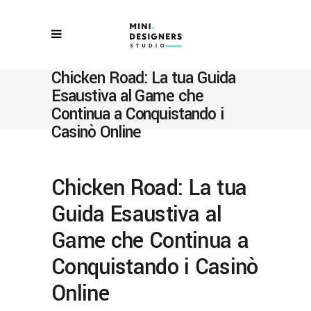
Chicken Road: La tua Guida
Esaustiva al Game che
Continua a Conquistando i
Casinò Online
Chicken Road: La tua
Guida Esaustiva al
Game che Continua a
Conquistando i Casinò
Online