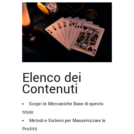
Elenco dei
Contenuti
Scopri le Meccaniche Base di questo
titolo
Metodi e Sistemi per Massimizzare le
Profitti