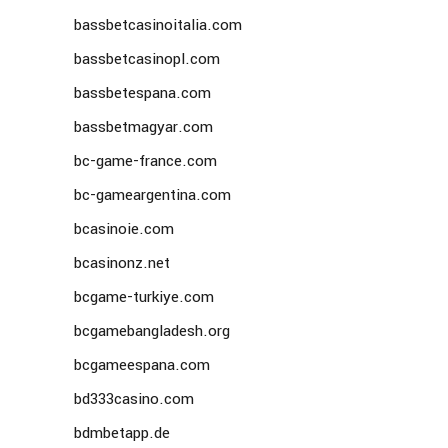
bassbetcasinoitalia.com
bassbetcasinopl.com
bassbetespana.com
bassbetmagyar.com
bc-game-france.com
bc-gameargentina.com
bcasinoie.com
bcasinonz.net
bcgame-turkiye.com
bcgamebangladesh.org
bcgameespana.com
bd333casino.com
bdmbetapp.de