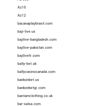
Az10
Az12
bacanaplaybrasil.com
baji-live.us
bajilive-bangladesh.com
bajilive-pakistan.com
bajilivefr.com
bally-bet.uk
ballycasinocanada.com
bankonbet.us
bankonbetgr.com
bantamclothing.co.uk
bar-salsa.com