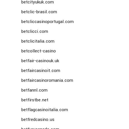
betcityukuk.com
betclic-brasil.com
betcliccasinoportugal.com
betclicci.com
betclicitalia.com
betcollect-casino
betfair-casinouk.uk
betfaircasinoit.com
betfaircasinoromania.com
betfannl.com
betfirstbe.net
betflagcasinoitalia.com
betfredcasino.us