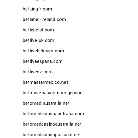
betkingfr.com
betlabel-ireland.com
betlabelsl.com
betlive-uk.com
betlivebelgium.com
betliveespana.com
betlivesv.com
betmastermexico.net
betmica-casino.com generic
betonred-australia.net
betonredcasinoaustralia.com
betonredcasinoaustralia.net
betonredcasinoportugal.net