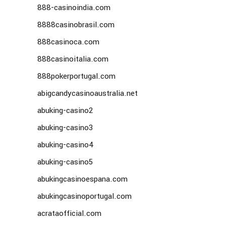
888-casinoindia.com
8888casinobrasil.com
888casinoca.com
888casinoitalia.com
888pokerportugal.com
abigcandycasinoaustralia.net
abuking-casino2
abuking-casino3
abuking-casino4
abuking-casino5
abukingcasinoespana.com
abukingcasinoportugal.com
acrataofficial.com