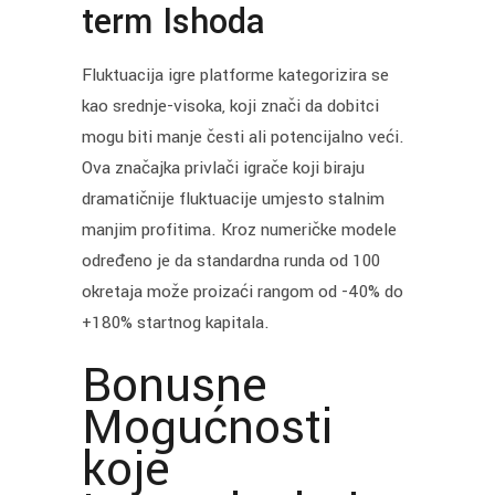
term Ishoda
Fluktuacija igre platforme kategorizira se
kao srednje-visoka, koji znači da dobitci
mogu biti manje česti ali potencijalno veći.
Ova značajka privlači igrače koji biraju
dramatičnije fluktuacije umjesto stalnim
manjim profitima. Kroz numeričke modele
određeno je da standardna runda od 100
okretaja može proizaći rangom od -40% do
+180% startnog kapitala.
Bonusne
Mogućnosti
koje