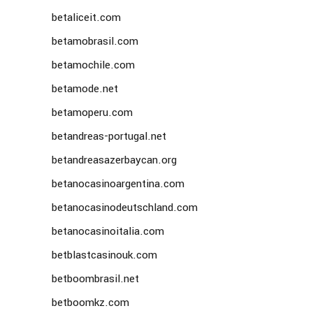
betaliceit.com
betamobrasil.com
betamochile.com
betamode.net
betamoperu.com
betandreas-portugal.net
betandreasazerbaycan.org
betanocasinoargentina.com
betanocasinodeutschland.com
betanocasinoitalia.com
betblastcasinouk.com
betboombrasil.net
betboomkz.com