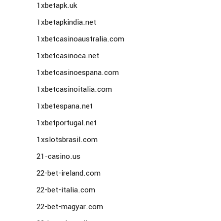
1xbetapk.uk
1xbetapkindia.net
1xbetcasinoaustralia.com
1xbetcasinoca.net
1xbetcasinoespana.com
1xbetcasinoitalia.com
1xbetespana.net
1xbetportugal.net
1xslotsbrasil.com
21-casino.us
22-bet-ireland.com
22-bet-italia.com
22-bet-magyar.com