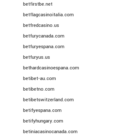
betfirstbe.net
betflagcasinoitalia.com
betfredcasino.us
betfurycanada.com
betfuryespana.com
betfuryus.us
bethardcasinoespana.com
betibet-au.com
betibetno.com
betibetswitzerland.com
betifyespana.com
betifyhungary.com
betiniacasinocanada.com