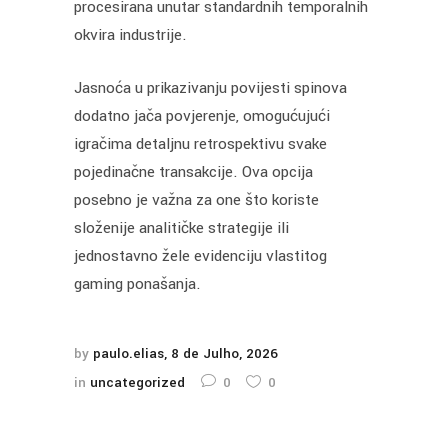
procesirana unutar standardnih temporalnih
okvira industrije.
Jasnoća u prikazivanju povijesti spinova
dodatno jača povjerenje, omogućujući
igračima detaljnu retrospektivu svake
pojedinačne transakcije. Ova opcija
posebno je važna za one što koriste
složenije analitičke strategije ili
jednostavno žele evidenciju vlastitog
gaming ponašanja.
by
paulo.elias
8 de Julho, 2026
in
uncategorized
0
0