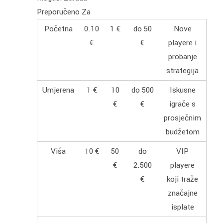
Preporučeno Za
Početna
0.10
1 €
do 50
Nove
€
€
playere i
probanje
strategija
Umjerena
1 €
10
do 500
Iskusne
€
€
igrače s
prosječnim
budžetom
Viša
10 €
50
do
VIP
€
2.500
playere
€
koji traže
značajne
isplate