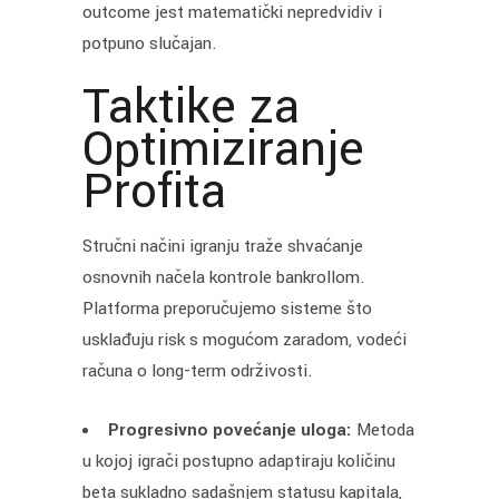
outcome jest matematički nepredvidiv i
potpuno slučajan.
Taktike za
Optimiziranje
Profita
Stručni načini igranju traže shvaćanje
osnovnih načela kontrole bankrollom.
Platforma preporučujemo sisteme što
usklađuju risk s mogućom zaradom, vodeći
računa o long-term održivosti.
Progresivno povećanje uloga:
Metoda
u kojoj igrači postupno adaptiraju količinu
beta sukladno sadašnjem statusu kapitala,