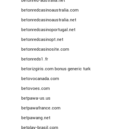
betonred-australia.net
betonredcasinoaustralia.com
betonredcasinoaustralia.net
betonredcasinoportugal.net
betonredcasinopt.net
betonredcasinosite.com
betonreds1.fr
betorizgiris.com bonus generic turk
betovocanada.com
betovoes.com
betpawa-us.us
betpawafrance.com
betpawang.net
betplay-brasil.com