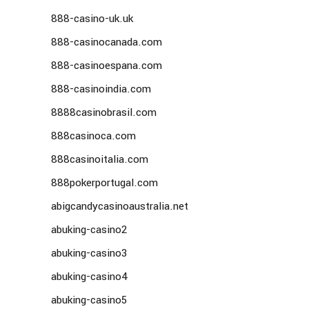
888-casino-uk.uk
888-casinocanada.com
888-casinoespana.com
888-casinoindia.com
8888casinobrasil.com
888casinoca.com
888casinoitalia.com
888pokerportugal.com
abigcandycasinoaustralia.net
abuking-casino2
abuking-casino3
abuking-casino4
abuking-casino5