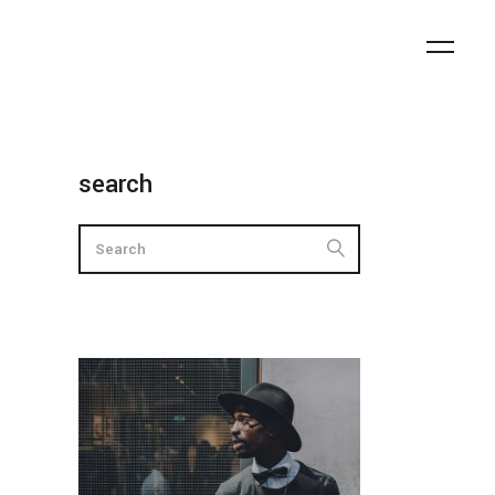
 Online
search