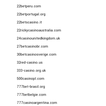
22betperu.com
22betportugal.org
22betscasino.it
22rickycasinoaustralia.com
24casinounitedkingdom.uk
27betcasinobr.com
30betcasinosverige.com
32red-casino.us
333-casino.org.uk
500casinopl.com
777bet-brasil.org
777betbelgie.com
777casinoargentina.com