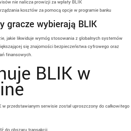
isów nie nalicza prowizji za wpłaty BLIK
arządzania kosztów za pomocą opcje w programie banku
y gracze wybierają BLIK
dzie, jakie likwiduje wymóg stosowania z globalnych systemów
większającej się znajomości bezpieczeństwa cyfrowego oraz
zań finansowych.
nuje BLIK w
line
IK w przedstawianym serwisie został uproszczony do całkowitego
dź do obszaru transakcji