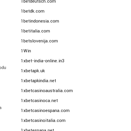
1betdeutsch.com
1betdk.com
1betindonesia.com
1betitalia.com
1betslovenija.com
1Win
1xbet-india-online.in3
odu
1xbetapk.uk
1xbetapkindia.net
1xbetcasinoaustralia.com
1xbetcasinoca.net
a
1xbetcasinoespana.com
1xbetcasinoitalia.com
1xbetespana.net