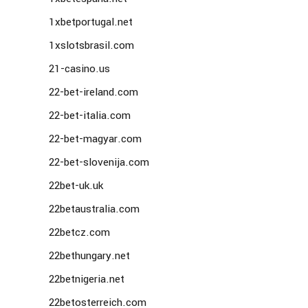
1xbetportugal.net
1xslotsbrasil.com
21-casino.us
22-bet-ireland.com
22-bet-italia.com
22-bet-magyar.com
22-bet-slovenija.com
22bet-uk.uk
22betaustralia.com
22betcz.com
22bethungary.net
22betnigeria.net
22betosterreich.com