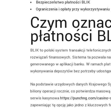
Bezpieczeństwo płatności BLIK
Ograniczenia i opłaty przy wykorzystywaniu
Czym oznac
płatności B
BLIK to polski system transakcji telefonicznych
rozwiązań finansowych. Sistema ta pozwala n
generowanego w aplikacji banku. W ramach plat
wykonywania depozytów bez potrzeby udostępni
Na podstawie urzędowych danych Krajowego Syst
biliony operacji rocznie, co potwierdza maso
serwis kasynowa
https://punchng.com/casino-on
zapewniając tę opcję jako jedno z kluczowych