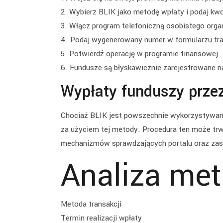
Wybierz BLIK jako metodę wpłaty i podaj kw
Włącz program telefoniczną osobistego organ
Podaj wygenerowany numer w formularzu tra
Potwierdź operację w programie finansowej
Fundusze są błyskawicznie zarejestrowane 
Wypłaty funduszy prze
Chociaż BLIK jest powszechnie wykorzystywan
za użyciem tej metody. Procedura ten może trw
mechanizmów sprawdzających portalu oraz zasa
Analiza met
Metoda transakcji
Termin realizacji wpłaty