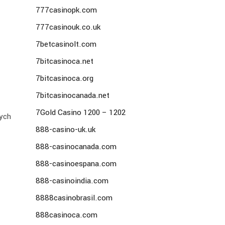
777casinopk.com
777casinouk.co.uk
7betcasinolt.com
7bitcasinoca.net
7bitcasinoca.org
7bitcasinocanada.net
7Gold Casino 1200 – 1202
ych
888-casino-uk.uk
888-casinocanada.com
888-casinoespana.com
888-casinoindia.com
8888casinobrasil.com
888casinoca.com