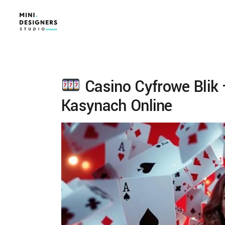
Casino Cyfrowe Blik – 
Casino Cyfrowe Blik
Kasynach Online