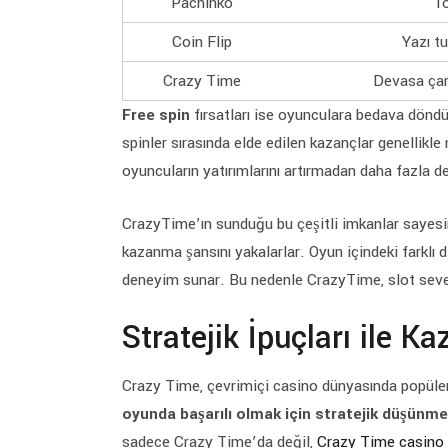
Pachinko
T
Coin Flip
Yazı tu
Crazy Time
Devasa çar
Free spin
fırsatları ise oyunculara bedava döndü
spinler sırasında elde edilen kazançlar genellik
oyuncuların yatırımlarını artırmadan daha fazla 
CrazyTime’ın sunduğu bu çeşitli imkanlar sayesi
kazanma şansını yakalarlar. Oyun içindeki farklı 
deneyim sunar. Bu nedenle CrazyTime, slot severl
Stratejik İpuçları ile Ka
Crazy Time, çevrimiçi casino dünyasında popüler
oyunda başarılı olmak için stratejik düşünme
sadece Crazy Time’da değil,
Crazy Time casino