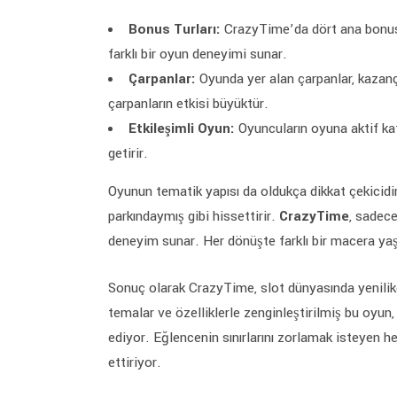
Bonus Turları:
CrazyTime’da dört ana bonus 
farklı bir oyun deneyimi sunar.
Çarpanlar:
Oyunda yer alan çarpanlar, kazançl
çarpanların etkisi büyüktür.
Etkileşimli Oyun:
Oyuncuların oyuna aktif kat
getirir.
Oyunun tematik yapısı da oldukça dikkat çekicidir
parkındaymış gibi hissettirir.
CrazyTime
, sadece
deneyim sunar. Her dönüşte farklı bir macera yaş
Sonuç olarak CrazyTime, slot dünyasında yenilikçi
temalar ve özelliklerle zenginleştirilmiş bu oyun
ediyor. Eğlencenin sınırlarını zorlamak isteyen
ettiriyor.