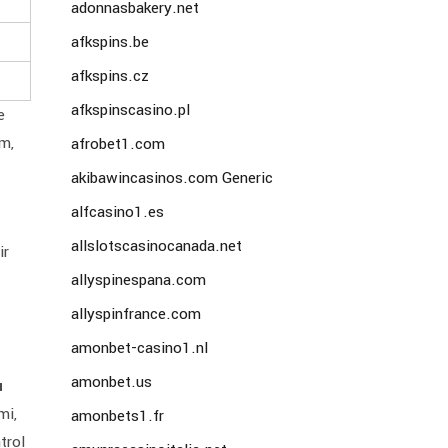
adonnasbakery.net
afkspins.be
afkspins.cz
afkspinscasino.pl
e
um,
afrobet1.com
akibawincasinos.com Generic
alfcasino1.es
allslotscasinocanada.net
ir
allyspinespana.com
allyspinfrance.com
amonbet-casino1.nl
amonbet.us
u
mi,
amonbets1.fr
trol