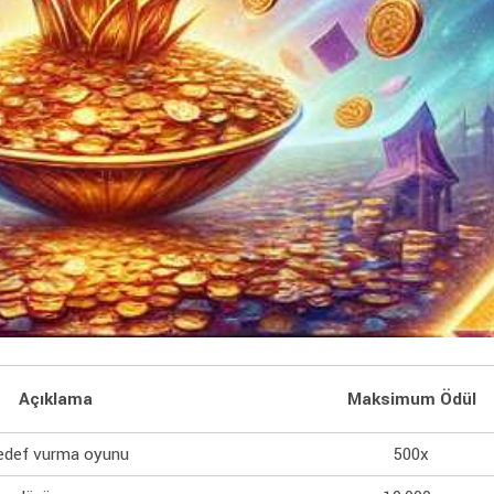
Açıklama
Maksimum Ödül
edef vurma oyunu
500x