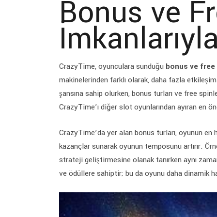
Bonus ve Fr
İmkanlarıyl
CrazyTime, oyunculara sunduğu
bonus ve free
makinelerinden farklı olarak, daha fazla etkile
şansına sahip olurken, bonus turları ve free spinle
CrazyTime’ı diğer slot oyunlarından ayıran en öne
CrazyTime’da yer alan bonus turları, oyunun en h
kazançlar sunarak oyunun temposunu artırır. Örn
strateji geliştirmesine olanak tanırken aynı zama
ve ödüllere sahiptir; bu da oyunu daha dinamik hal