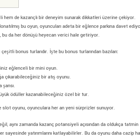
 hem de kazançlı bir deneyim sunarak dikkatleri üzerine çekiyor.
donatılmış bu oyun, oyuncuları adeta bir eğlence parkına davet ediyo
u, bu da her dönüşü heyecan verici hale getiriyor.
çeşitli bonus turlarıdır. İşte bu bonus turlarından bazıları:
niz eğlenceli bir mini oyun.
ğa çıkarabileceğiniz bir atış oyunu.
a şansı.
yük ödüller kazanabileceğiniz özel bir tur.
e slot oyunu, oyunculara her an yeni sürprizler sunuyor.
değil, aynı zamanda kazanç potansiyeli açısından da oldukça tatmin
er sayesinde yatırımlarını katlayabilirler. Bu da oyunu daha cazip ha