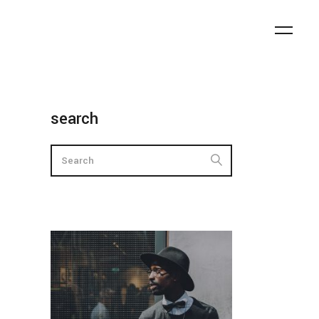
search