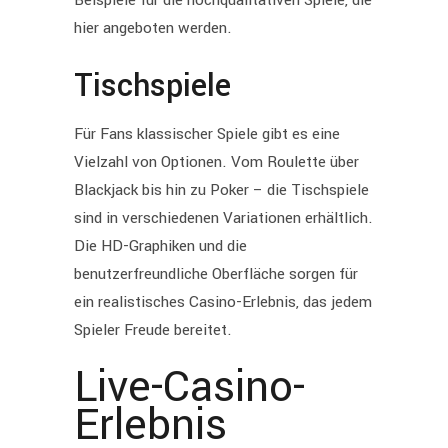
Beispiele für die hochqualitativen Spiele, die
hier angeboten werden.
Tischspiele
Für Fans klassischer Spiele gibt es eine
Vielzahl von Optionen. Vom Roulette über
Blackjack bis hin zu Poker – die Tischspiele
sind in verschiedenen Variationen erhältlich.
Die HD-Graphiken und die
benutzerfreundliche Oberfläche sorgen für
ein realistisches Casino-Erlebnis, das jedem
Spieler Freude bereitet.
Live-Casino-
Erlebnis