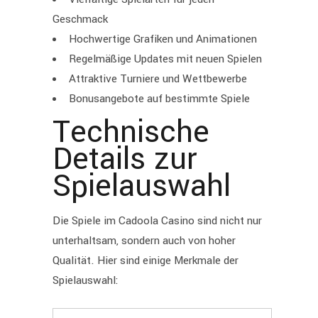
Geschmack
Hochwertige Grafiken und Animationen
Regelmäßige Updates mit neuen Spielen
Attraktive Turniere und Wettbewerbe
Bonusangebote auf bestimmte Spiele
Technische
Details zur
Spielauswahl
Die Spiele im Cadoola Casino sind nicht nur
unterhaltsam, sondern auch von hoher
Qualität. Hier sind einige Merkmale der
Spielauswahl: