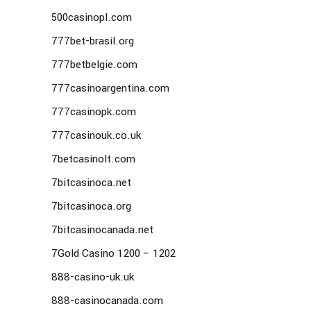
500casinopl.com
777bet-brasil.org
777betbelgie.com
777casinoargentina.com
777casinopk.com
777casinouk.co.uk
7betcasinolt.com
7bitcasinoca.net
7bitcasinoca.org
7bitcasinocanada.net
7Gold Casino 1200 – 1202
888-casino-uk.uk
888-casinocanada.com