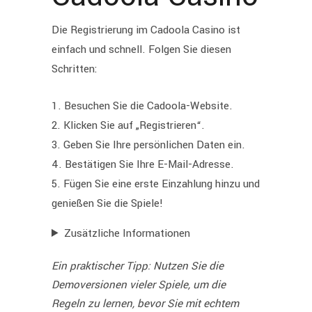
Die Registrierung im Cadoola Casino ist
einfach und schnell. Folgen Sie diesen
Schritten:
Besuchen Sie die Cadoola-Website.
Klicken Sie auf „Registrieren“.
Geben Sie Ihre persönlichen Daten ein.
Bestätigen Sie Ihre E-Mail-Adresse.
Fügen Sie eine erste Einzahlung hinzu und
genießen Sie die Spiele!
Zusätzliche Informationen
Ein praktischer Tipp: Nutzen Sie die
Demoversionen vieler Spiele, um die
Regeln zu lernen, bevor Sie mit echtem