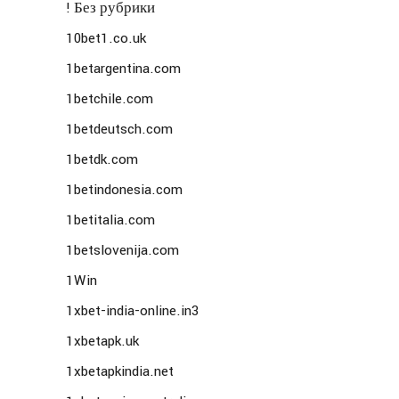
! Без рубрики
10bet1.co.uk
1betargentina.com
1betchile.com
1betdeutsch.com
1betdk.com
1betindonesia.com
1betitalia.com
1betslovenija.com
1Win
1xbet-india-online.in3
1xbetapk.uk
1xbetapkindia.net