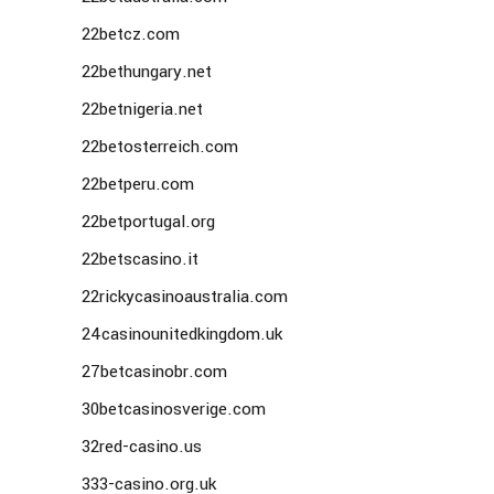
22betcz.com
22bethungary.net
22betnigeria.net
22betosterreich.com
22betperu.com
22betportugal.org
22betscasino.it
22rickycasinoaustralia.com
24casinounitedkingdom.uk
27betcasinobr.com
30betcasinosverige.com
32red-casino.us
333-casino.org.uk