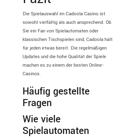
Die Spielauswahl im Cadoola Casino ist
sowohl vielfältig als auch ansprechend. Ob
Sie ein Fan von Spielautomaten oder
klassischen Tischspielen sind, Cadoola hält
für jeden etwas bereit. Die regelmäßigen
Updates und die hohe Qualität der Spiele
machen es zu einem der besten Online-
Casinos.
Häufig gestellte
Fragen
Wie viele
Spielautomaten