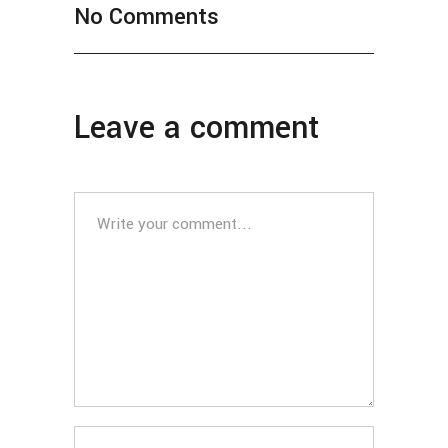
No Comments
Leave a comment