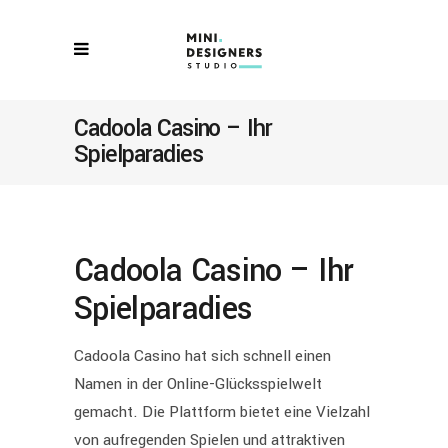
Cadoola Casino – Ihr
Spielparadies
Cadoola Casino – Ihr
Spielparadies
Cadoola Casino hat sich schnell einen
Namen in der Online-Glücksspielwelt
gemacht. Die Plattform bietet eine Vielzahl
von aufregenden Spielen und attraktiven