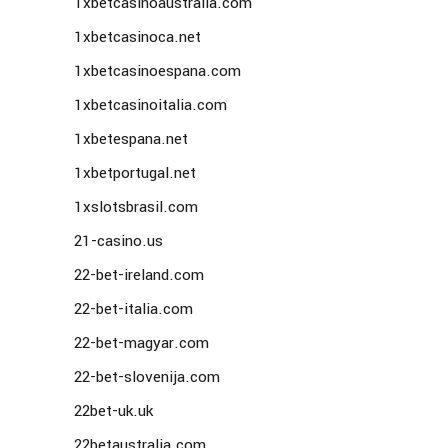
1xbetcasinoaustralia.com
1xbetcasinoca.net
1xbetcasinoespana.com
1xbetcasinoitalia.com
1xbetespana.net
1xbetportugal.net
1xslotsbrasil.com
21-casino.us
22-bet-ireland.com
22-bet-italia.com
22-bet-magyar.com
22-bet-slovenija.com
22bet-uk.uk
22betaustralia.com