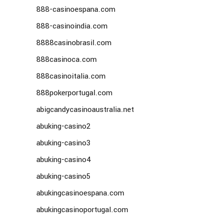
888-casinoespana.com
888-casinoindia.com
8888casinobrasil.com
888casinoca.com
888casinoitalia.com
888pokerportugal.com
abigcandycasinoaustralia.net
abuking-casino2
abuking-casino3
abuking-casino4
abuking-casino5
abukingcasinoespana.com
abukingcasinoportugal.com