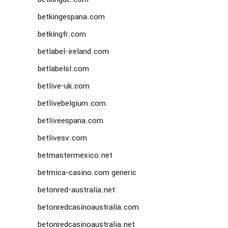
betkingespana.com
betkingfr.com
betlabel-ireland.com
betlabelsl.com
betlive-uk.com
betlivebelgium.com
betliveespana.com
betlivesv.com
betmastermexico.net
betmica-casino.com generic
betonred-australia.net
betonredcasinoaustralia.com
betonredcasinoaustralia.net