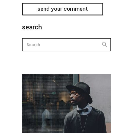
search