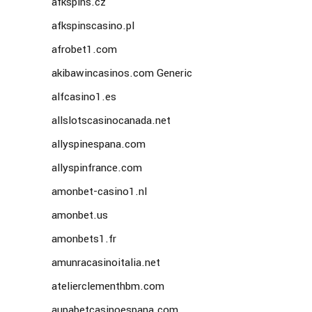
afkspins.cz
afkspinscasino.pl
afrobet1.com
akibawincasinos.com Generic
alfcasino1.es
allslotscasinocanada.net
allyspinespana.com
allyspinfrance.com
amonbet-casino1.nl
amonbet.us
amonbets1.fr
amunracasinoitalia.net
atelierclementhbm.com
aupabetcasinoespana.com