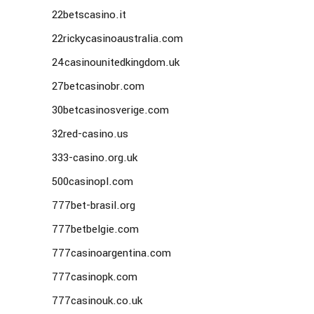
22betscasino.it
22rickycasinoaustralia.com
24casinounitedkingdom.uk
27betcasinobr.com
30betcasinosverige.com
32red-casino.us
333-casino.org.uk
500casinopl.com
777bet-brasil.org
777betbelgie.com
777casinoargentina.com
777casinopk.com
777casinouk.co.uk