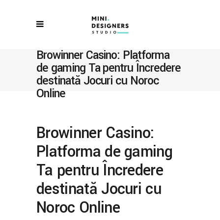
Browinner Casino: Platforma
de gaming Ta pentru Încredere
destinată Jocuri cu Noroc
Online
Browinner Casino:
Platforma de gaming
Ta pentru Încredere
destinată Jocuri cu
Noroc Online