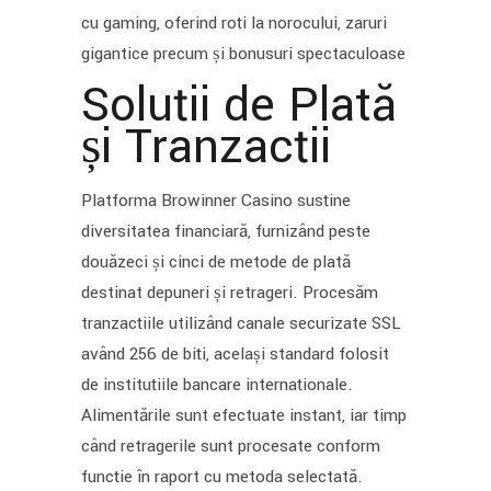
cu gaming, oferind roți la norocului, zaruri
gigantice precum și bonusuri spectaculoase
Soluții de Plată
și Tranzacții
Platforma Browinner Casino susține
diversitatea financiară, furnizând peste
douăzeci și cinci de metode de plată
destinat depuneri și retrageri. Procesăm
tranzacțiile utilizând canale securizate SSL
având 256 de biți, același standard folosit
de instituțiile bancare internaționale.
Alimentările sunt efectuate instant, iar timp
când retragerile sunt procesate conform
funcție în raport cu metoda selectată.