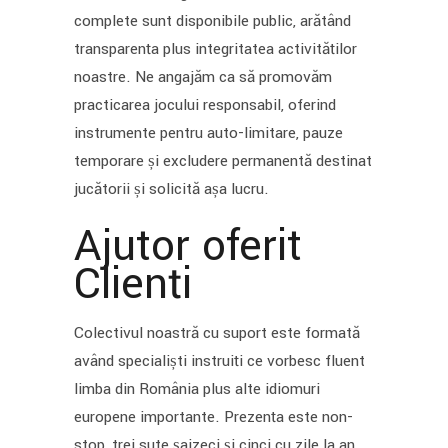
complete sunt disponibile public, arătând
transparența plus integritatea activităților
noastre. Ne angajăm ca să promovăm
practicarea jocului responsabil, oferind
instrumente pentru auto-limitare, pauze
temporare și excludere permanentă destinat
jucătorii și solicită așa lucru.
Ajutor oferit
Clienți
Colectivul noastră cu suport este formată
având specialiști instruiți ce vorbesc fluent
limba din România plus alte idiomuri
europene importante. Prezența este non-
stop, trei sute șaizeci și cinci cu zile la an,