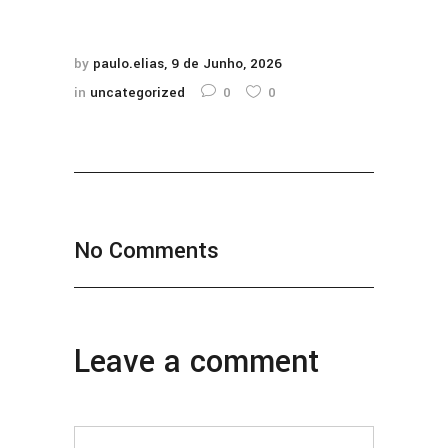
by
paulo.elias
9 de Junho, 2026
in
uncategorized
0
0
No Comments
Leave a comment