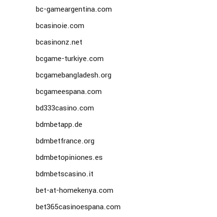
bc-gameargentina.com
bcasinoie.com
bcasinonz.net
bcgame-turkiye.com
bcgamebangladesh.org
bcgameespana.com
bd333casino.com
bdmbetapp.de
bdmbetfrance.org
bdmbetopiniones.es
bdmbetscasino.it
bet-at-homekenya.com
bet365casinoespana.com