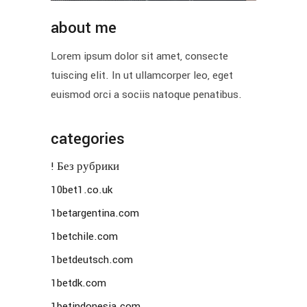
about me
Lorem ipsum dolor sit amet, consecte
tuiscing elit. In ut ullamcorper leo, eget
euismod orci a sociis natoque penatibus.
categories
! Без рубрики
10bet1.co.uk
1betargentina.com
1betchile.com
1betdeutsch.com
1betdk.com
1betindonesia.com