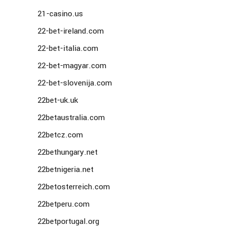
21-casino.us
22-bet-ireland.com
22-bet-italia.com
22-bet-magyar.com
22-bet-slovenija.com
22bet-uk.uk
22betaustralia.com
22betcz.com
22bethungary.net
22betnigeria.net
22betosterreich.com
22betperu.com
22betportugal.org