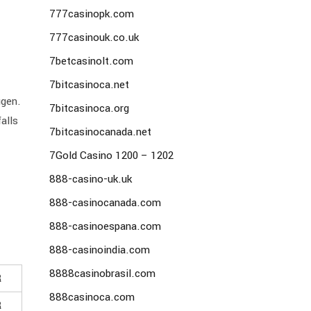
777casinopk.com
777casinouk.co.uk
7betcasinolt.com
7bitcasinoca.net
ügen.
7bitcasinoca.org
alls
7bitcasinocanada.net
7Gold Casino 1200 – 1202
888-casino-uk.uk
888-casinocanada.com
888-casinoespana.com
888-casinoindia.com
8888casinobrasil.com
R
888casinoca.com
R