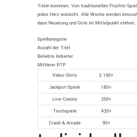
Titeln kommen. Von traditionellen Früchte-Spie
jedes Herz wünscht. Alle Woche werden innovati
dass Neuerung und Güte im Mittelpunkt stehen.
Spielkategorie
Anzahl der Titel
Beliebte Anbieter
Mittlerer RTP
Video-Slots
2.100+
Jackpot-Spiele
180+
Live-Casino
250+
Tischspiele
420+
Crash & Arcade
95+