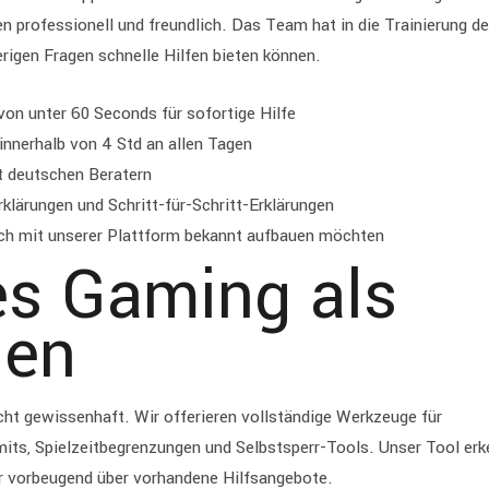
n professionell und freundlich. Das Team hat in die Trainierung de
erigen Fragen schnelle Hilfen bieten können.
on unter 60 Seconds für sofortige Hilfe
innerhalb von 4 Std an allen Tagen
it deutschen Beratern
rklärungen und Schritt-für-Schritt-Erklärungen
sich mit unserer Plattform bekannt aufbauen möchten
tes Gaming als
gen
icht gewissenhaft. Wir offerieren vollständige Werkzeuge für
mits, Spielzeitbegrenzungen und Selbstsperr-Tools. Unser Tool erk
r vorbeugend über vorhandene Hilfsangebote.