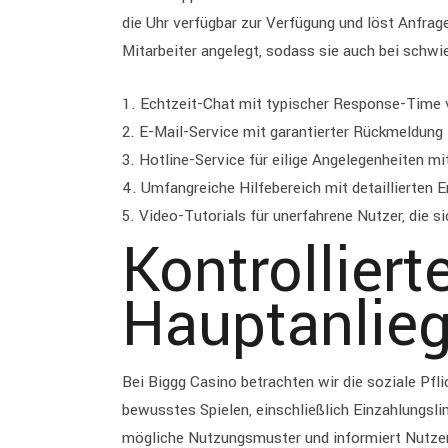
die Uhr verfügbar zur Verfügung und löst Anfrage
Mitarbeiter angelegt, sodass sie auch bei schwi
Echtzeit-Chat mit typischer Response-Time v
E-Mail-Service mit garantierter Rückmeldung 
Hotline-Service für eilige Angelegenheiten m
Umfangreiche Hilfebereich mit detaillierten E
Video-Tutorials für unerfahrene Nutzer, die 
Kontrollier
Hauptanlie
Bei Biggg Casino betrachten wir die soziale Pfl
bewusstes Spielen, einschließlich Einzahlungsli
mögliche Nutzungsmuster und informiert Nutze