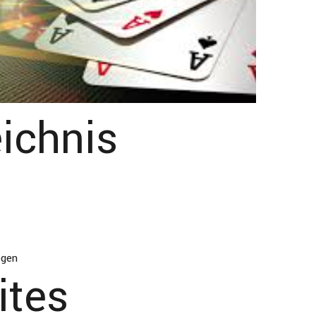
eichnis
egen
ites