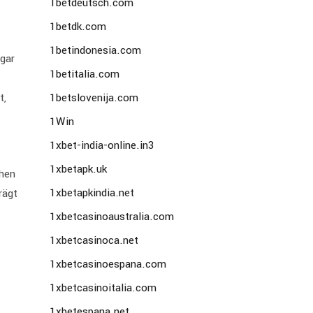
1betdeutsch.com
1betdk.com
1betindonesia.com
gar
1betitalia.com
t,
1betslovenija.com
1Win
1xbet-india-online.in3
1xbetapk.uk
chen
1xbetapkindia.net
rägt
1xbetcasinoaustralia.com
1xbetcasinoca.net
1xbetcasinoespana.com
1xbetcasinoitalia.com
1xbetespana.net