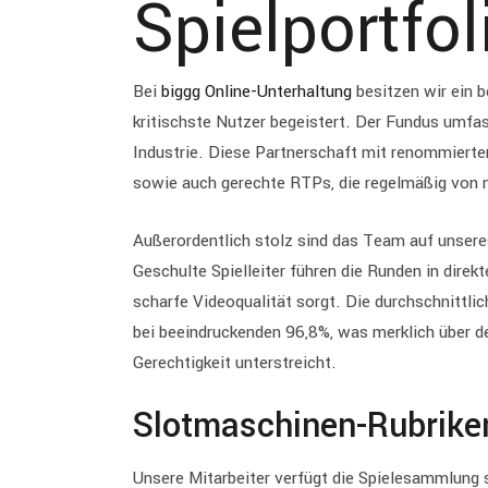
Spielportfol
Bei
biggg Online-Unterhaltung
besitzen wir ein 
kritischste Nutzer begeistert. Der Fundus umfas
Industrie. Diese Partnerschaft mit renommierte
sowie auch gerechte RTPs, die regelmäßig von ne
Außerordentlich stolz sind das Team auf unsere
Geschulte Spielleiter führen die Runden in dire
scharfe Videoqualität sorgt. Die durchschnittl
bei beeindruckenden 96,8%, was merklich über de
Gerechtigkeit unterstreicht.
Slotmaschinen-Rubrike
Unsere Mitarbeiter verfügt die Spielesammlung s