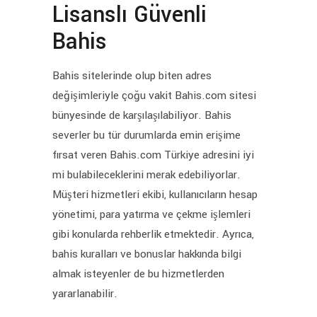
Lisanslı Güvenli
Bahis
Bahis sitelerinde olup biten adres
değişimleriyle çoğu vakit Bahis.com sitesi
bünyesinde de karşılaşılabiliyor. Bahis
severler bu tür durumlarda emin erişime
fırsat veren Bahis.com Türkiye adresini iyi
mi bulabileceklerini merak edebiliyorlar.
Müşteri hizmetleri ekibi, kullanıcıların hesap
yönetimi, para yatırma ve çekme işlemleri
gibi konularda rehberlik etmektedir. Ayrıca,
bahis kuralları ve bonuslar hakkında bilgi
almak isteyenler de bu hizmetlerden
yararlanabilir.