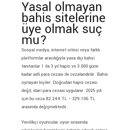
Yasal olmayan
bahis sitelerine
üye olmak suç
mu?
Sosyal medya, internet sitesi veya farklı
platformlar aracılığıyla yasa dışı bahsi
tanıtanlar 1 ila 3 yıl hapis ve 3.000 güne
kadar adli para cezası ile cezalandırılır. Bahis
oynayan kişiler: Doğrudan hapis cezası
değil, idari para cezası uygulanır. 2025 yılı
için bu ceza 82.244 TL – 329.106 TL
arasında değişmektedir.
Yenilikçi oyuncular, oyun sırasında