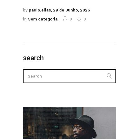
by
paulo.elias
29 de Junho, 2026
in
Sem categoria
0
0
search