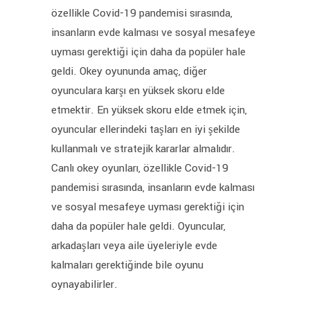
özellikle Covid-19 pandemisi sırasında,
insanların evde kalması ve sosyal mesafeye
uyması gerektiği için daha da popüler hale
geldi. Okey oyununda amaç, diğer
oyunculara karşı en yüksek skoru elde
etmektir. En yüksek skoru elde etmek için,
oyuncular ellerindeki taşları en iyi şekilde
kullanmalı ve stratejik kararlar almalıdır.
Canlı okey oyunları, özellikle Covid-19
pandemisi sırasında, insanların evde kalması
ve sosyal mesafeye uyması gerektiği için
daha da popüler hale geldi. Oyuncular,
arkadaşları veya aile üyeleriyle evde
kalmaları gerektiğinde bile oyunu
oynayabilirler.