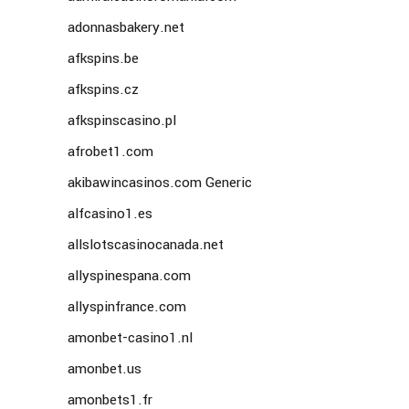
adonnasbakery.net
afkspins.be
afkspins.cz
afkspinscasino.pl
afrobet1.com
akibawincasinos.com Generic
alfcasino1.es
allslotscasinocanada.net
allyspinespana.com
allyspinfrance.com
amonbet-casino1.nl
amonbet.us
amonbets1.fr