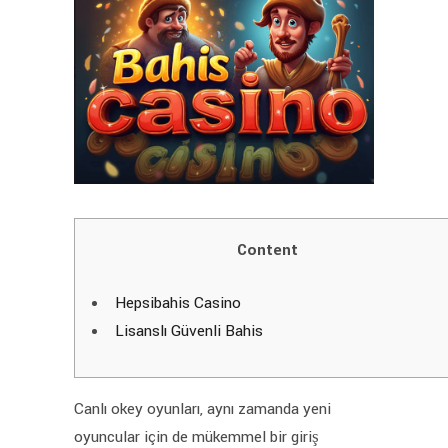
Content
Hepsibahis Casino
Lisanslı Güvenli Bahis
Canlı okey oyunları, aynı zamanda yeni
oyuncular için de mükemmel bir giriş