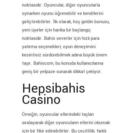
noktasıdır. Oyuncular, diğer oyuncularla
oynarken oyunu öğrenebilir ve kendilerini
geliştirebilirler. İlk olarak, hoş geldin bonusu,
yeni üyeler için harika bir başlangıç
noktasıdır. Bahis severler için hızlı para
yatırma seçenekleri, oyun deneyimini
kesintisiz sürdürebilmek adına büyük önem
taşır. Bahiscom, bu konuda kullanıcılarına
geniş bir yelpaze sunarak dikkat çekiyor.
Hepsibahis
Casino
Örneğin, oyuncular ellerindeki taşları
sıralayarak diğer oyuncuların ellerini okumak
için bir fikir edinebilirler. Bu çeşitlilik, farklı