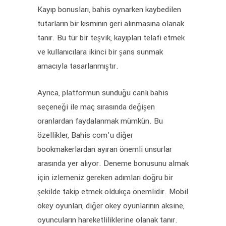
Kayıp bonusları, bahis oynarken kaybedilen
tutarların bir kısmının geri alınmasına olanak
tanır. Bu tür bir teşvik, kayıpları telafi etmek
ve kullanıcılara ikinci bir şans sunmak
amacıyla tasarlanmıştır.
Ayrıca, platformun sunduğu canlı bahis
seçeneği ile maç sırasında değişen
oranlardan faydalanmak mümkün. Bu
özellikler, Bahis com’u diğer
bookmakerlardan ayıran önemli unsurlar
arasında yer alıyor. Deneme bonusunu almak
için izlemeniz gereken adımları doğru bir
şekilde takip etmek oldukça önemlidir. Mobil
okey oyunları, diğer okey oyunlarının aksine,
oyuncuların hareketliliklerine olanak tanır.