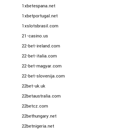
1xbetespana.net
1xbetportugal.net
1xslotsbrasil.com
21-casino.us
22-bet-ireland.com
22-bet-italia.com
22-bet-magyar.com
22-bet-slovenija.com
22bet-uk.uk
22betaustralia.com
22betcz.com
22bethungary.net
22betnigeria.net