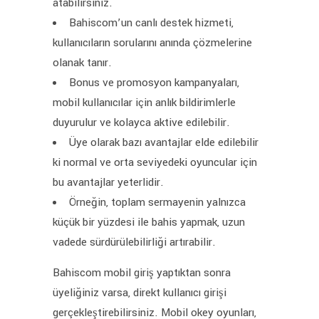
atabilirsiniz.
Bahiscom’un canlı destek hizmeti,
kullanıcıların sorularını anında çözmelerine
olanak tanır.
Bonus ve promosyon kampanyaları,
mobil kullanıcılar için anlık bildirimlerle
duyurulur ve kolayca aktive edilebilir.
Üye olarak bazı avantajlar elde edilebilir
ki normal ve orta seviyedeki oyuncular için
bu avantajlar yeterlidir.
Örneğin, toplam sermayenin yalnızca
küçük bir yüzdesi ile bahis yapmak, uzun
vadede sürdürülebilirliği artırabilir.
Bahiscom mobil giriş yaptıktan sonra
üyeliğiniz varsa, direkt kullanıcı girişi
gerçekleştirebilirsiniz. Mobil okey oyunları,