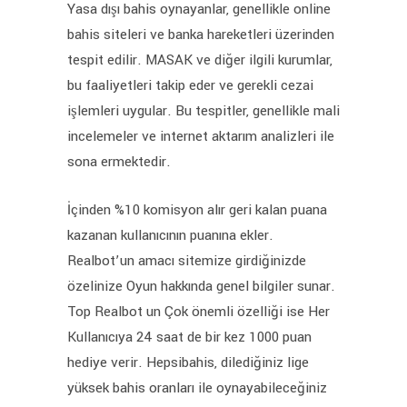
Yasa dışı bahis oynayanlar, genellikle online
bahis siteleri ve banka hareketleri üzerinden
tespit edilir. MASAK ve diğer ilgili kurumlar,
bu faaliyetleri takip eder ve gerekli cezai
işlemleri uygular. Bu tespitler, genellikle mali
incelemeler ve internet aktarım analizleri ile
sona ermektedir.
İçinden %10 komisyon alır geri kalan puana
kazanan kullanıcının puanına ekler.
Realbot’un amacı sitemize girdiğinizde
özelinize Oyun hakkında genel bilgiler sunar.
Top Realbot un Çok önemli özelliği ise Her
Kullanıcıya 24 saat de bir kez 1000 puan
hediye verir. Hepsibahis, dilediğiniz lige
yüksek bahis oranları ile oynayabileceğiniz