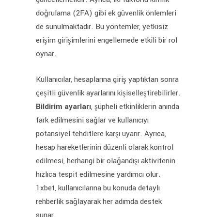
doğrulama (2FA) gibi ek güvenlik önlemleri
de sunulmaktadır. Bu yöntemler, yetkisiz
erişim girişimlerini engellemede etkili bir rol
oynar.
Kullanıcılar, hesaplarına giriş yaptıktan sonra
çeşitli güvenlik ayarlarını kişiselleştirebilirler.
Bildirim ayarları
, şüpheli etkinliklerin anında
fark edilmesini sağlar ve kullanıcıyı
potansiyel tehditlere karşı uyarır. Ayrıca,
hesap hareketlerinin düzenli olarak kontrol
edilmesi, herhangi bir olağandışı aktivitenin
hızlıca tespit edilmesine yardımcı olur.
1xbet, kullanıcılarına bu konuda detaylı
rehberlik sağlayarak her adımda destek
sunar.