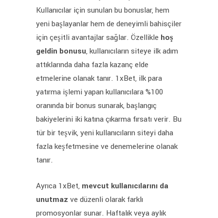
Kullanıcılar için sunulan bu bonuslar, hem
yeni başlayanlar hem de deneyimli bahisçiler
için çeşitli avantajlar sağlar. Özellikle
hoş
geldin bonusu
, kullanıcıların siteye ilk adım
attıklarında daha fazla kazanç elde
etmelerine olanak tanır. 1xBet, ilk para
yatırma işlemi yapan kullanıcılara %100
oranında bir bonus sunarak, başlangıç
bakiyelerini iki katına çıkarma fırsatı verir. Bu
tür bir teşvik, yeni kullanıcıların siteyi daha
fazla keşfetmesine ve denemelerine olanak
tanır.
Ayrıca 1xBet,
mevcut kullanıcılarını da
unutmaz
ve düzenli olarak farklı
promosyonlar sunar. Haftalık veya aylık