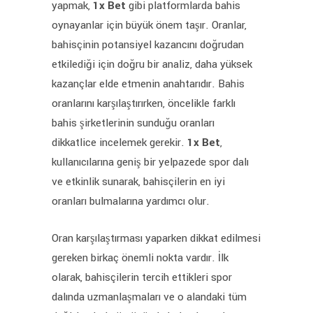
yapmak,
1x Bet
gibi platformlarda bahis
oynayanlar için büyük önem taşır. Oranlar,
bahisçinin potansiyel kazancını doğrudan
etkilediği için doğru bir analiz, daha yüksek
kazançlar elde etmenin anahtarıdır. Bahis
oranlarını karşılaştırırken, öncelikle farklı
bahis şirketlerinin sunduğu oranları
dikkatlice incelemek gerekir.
1x Bet
,
kullanıcılarına geniş bir yelpazede spor dalı
ve etkinlik sunarak, bahisçilerin en iyi
oranları bulmalarına yardımcı olur.
Oran karşılaştırması yaparken dikkat edilmesi
gereken birkaç önemli nokta vardır. İlk
olarak, bahisçilerin tercih ettikleri spor
dalında uzmanlaşmaları ve o alandaki tüm