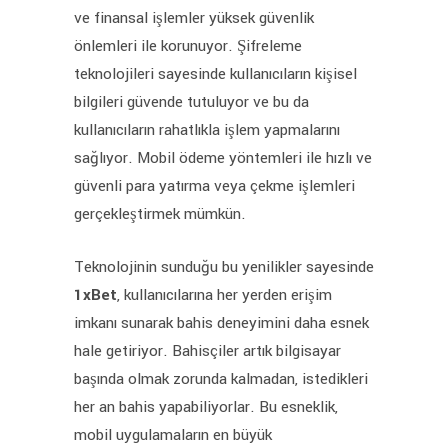
ve finansal işlemler yüksek güvenlik
önlemleri ile korunuyor. Şifreleme
teknolojileri sayesinde kullanıcıların kişisel
bilgileri güvende tutuluyor ve bu da
kullanıcıların rahatlıkla işlem yapmalarını
sağlıyor. Mobil ödeme yöntemleri ile hızlı ve
güvenli para yatırma veya çekme işlemleri
gerçekleştirmek mümkün.
Teknolojinin sunduğu bu yenilikler sayesinde
1xBet
, kullanıcılarına her yerden erişim
imkanı sunarak bahis deneyimini daha esnek
hale getiriyor. Bahisçiler artık bilgisayar
başında olmak zorunda kalmadan, istedikleri
her an bahis yapabiliyorlar. Bu esneklik,
mobil uygulamaların en büyük