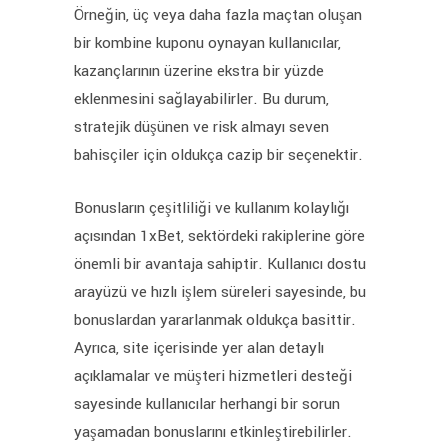
Örneğin, üç veya daha fazla maçtan oluşan
bir kombine kuponu oynayan kullanıcılar,
kazançlarının üzerine ekstra bir yüzde
eklenmesini sağlayabilirler. Bu durum,
stratejik düşünen ve risk almayı seven
bahisçiler için oldukça cazip bir seçenektir.
Bonusların çeşitliliği ve kullanım kolaylığı
açısından 1xBet, sektördeki rakiplerine göre
önemli bir avantaja sahiptir. Kullanıcı dostu
arayüzü ve hızlı işlem süreleri sayesinde, bu
bonuslardan yararlanmak oldukça basittir.
Ayrıca, site içerisinde yer alan detaylı
açıklamalar ve müşteri hizmetleri desteği
sayesinde kullanıcılar herhangi bir sorun
yaşamadan bonuslarını etkinleştirebilirler.