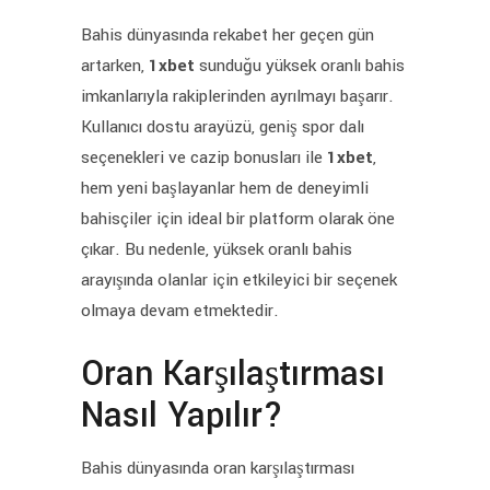
Bahis dünyasında rekabet her geçen gün
artarken,
1xbet
sunduğu yüksek oranlı bahis
imkanlarıyla rakiplerinden ayrılmayı başarır.
Kullanıcı dostu arayüzü, geniş spor dalı
seçenekleri ve cazip bonusları ile
1xbet
,
hem yeni başlayanlar hem de deneyimli
bahisçiler için ideal bir platform olarak öne
çıkar. Bu nedenle, yüksek oranlı bahis
arayışında olanlar için etkileyici bir seçenek
olmaya devam etmektedir.
Oran Karşılaştırması
Nasıl Yapılır?
Bahis dünyasında oran karşılaştırması