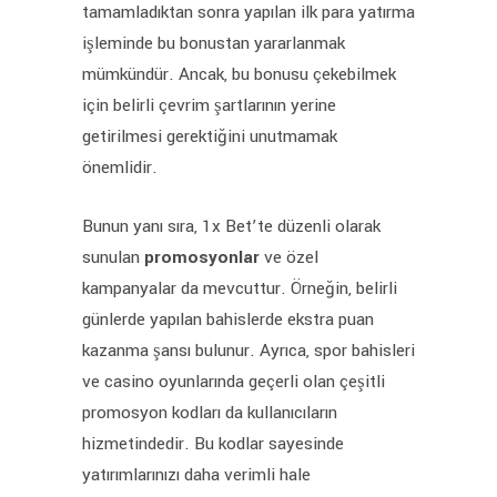
tamamladıktan sonra yapılan ilk para yatırma
işleminde bu bonustan yararlanmak
mümkündür. Ancak, bu bonusu çekebilmek
için belirli çevrim şartlarının yerine
getirilmesi gerektiğini unutmamak
önemlidir.
Bunun yanı sıra, 1x Bet’te düzenli olarak
sunulan
promosyonlar
ve özel
kampanyalar da mevcuttur. Örneğin, belirli
günlerde yapılan bahislerde ekstra puan
kazanma şansı bulunur. Ayrıca, spor bahisleri
ve casino oyunlarında geçerli olan çeşitli
promosyon kodları da kullanıcıların
hizmetindedir. Bu kodlar sayesinde
yatırımlarınızı daha verimli hale