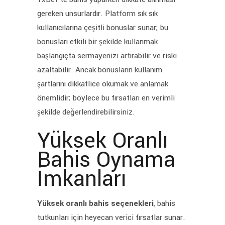
gereken unsurlardır. Platform sık sık
kullanıcılarına çeşitli bonuslar sunar; bu
bonusları etkili bir şekilde kullanmak
başlangıçta sermayenizi artırabilir ve riski
azaltabilir. Ancak bonusların kullanım
şartlarını dikkatlice okumak ve anlamak
önemlidir; böylece bu fırsatları en verimli
şekilde değerlendirebilirsiniz.
Yüksek Oranlı
Bahis Oynama
İmkanları
Yüksek oranlı bahis seçenekleri
, bahis
tutkunları için heyecan verici fırsatlar sunar.