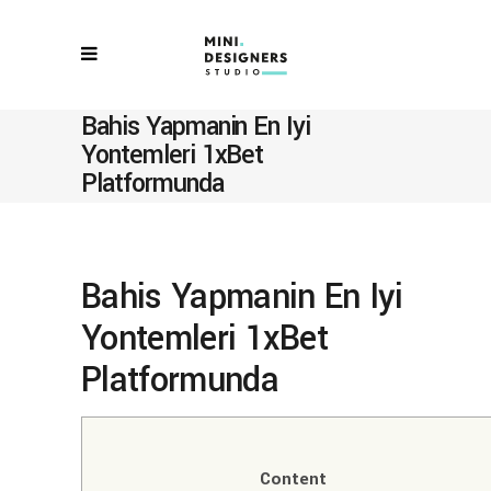
Bahis Yapmanin En Iyi
Yontemleri 1xBet
Platformunda
Bahis Yapmanin En Iyi
Yontemleri 1xBet
Platformunda
Content