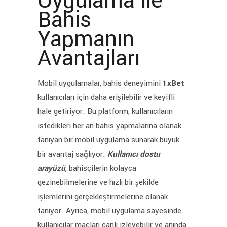
Uygulama ile
Bahis
Yapmanın
Avantajları
Mobil uygulamalar, bahis deneyimini
1xBet
kullanıcıları için daha erişilebilir ve keyifli
hale getiriyor. Bu platform, kullanıcıların
istedikleri her an bahis yapmalarına olanak
tanıyan bir mobil uygulama sunarak büyük
bir avantaj sağlıyor.
Kullanıcı dostu
arayüzü
, bahisçilerin kolayca
gezinebilmelerine ve hızlı bir şekilde
işlemlerini gerçekleştirmelerine olanak
tanıyor. Ayrıca, mobil uygulama sayesinde
kullanıcılar maçları canlı izleyebilir ve anında