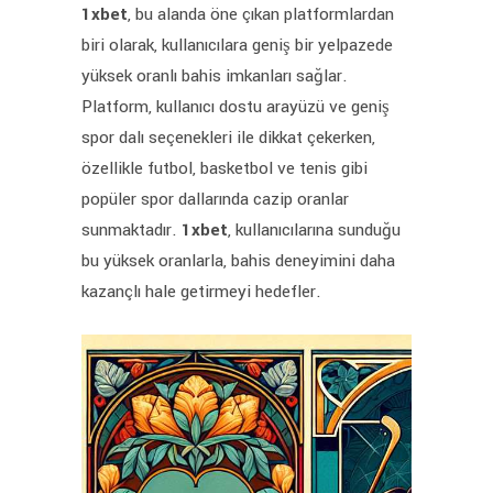
1xbet
, bu alanda öne çıkan platformlardan
biri olarak, kullanıcılara geniş bir yelpazede
yüksek oranlı bahis imkanları sağlar.
Platform, kullanıcı dostu arayüzü ve geniş
spor dalı seçenekleri ile dikkat çekerken,
özellikle futbol, basketbol ve tenis gibi
popüler spor dallarında cazip oranlar
sunmaktadır.
1xbet
, kullanıcılarına sunduğu
bu yüksek oranlarla, bahis deneyimini daha
kazançlı hale getirmeyi hedefler.