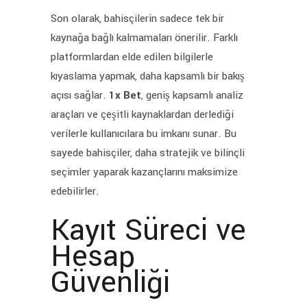
Son olarak, bahisçilerin sadece tek bir
kaynağa bağlı kalmamaları önerilir. Farklı
platformlardan elde edilen bilgilerle
kıyaslama yapmak, daha kapsamlı bir bakış
açısı sağlar.
1x Bet
, geniş kapsamlı analiz
araçları ve çeşitli kaynaklardan derlediği
verilerle kullanıcılara bu imkanı sunar. Bu
sayede bahisçiler, daha stratejik ve bilinçli
seçimler yaparak kazançlarını maksimize
edebilirler.
Kayıt Süreci ve
Hesap
Güvenliği