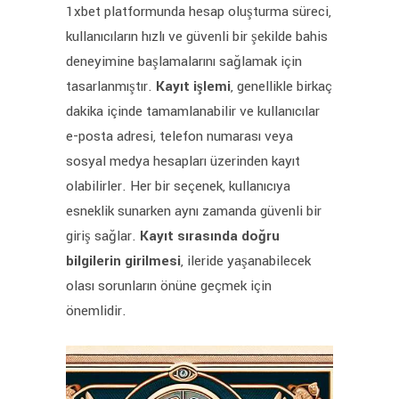
1xbet platformunda hesap oluşturma süreci,
kullanıcıların hızlı ve güvenli bir şekilde bahis
deneyimine başlamalarını sağlamak için
tasarlanmıştır.
Kayıt işlemi
, genellikle birkaç
dakika içinde tamamlanabilir ve kullanıcılar
e-posta adresi, telefon numarası veya
sosyal medya hesapları üzerinden kayıt
olabilirler. Her bir seçenek, kullanıcıya
esneklik sunarken aynı zamanda güvenli bir
giriş sağlar.
Kayıt sırasında doğru
bilgilerin girilmesi
, ileride yaşanabilecek
olası sorunların önüne geçmek için
önemlidir.