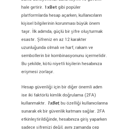
hale getirir.
1xBet
gibi popüler
platformlarda hesap açarken, kullanıcıların
kişisel bilgilerinin korunması büyük önem
taşır. İlk adımda, güçlü bir şifre oluşturmak
esastır. Şifreniz en az 12 karakter
uzunluğunda olmalı ve harf, rakam ve
sembollerin bir kombinasyonunu içermelidir.
Bu şekilde, kötü niyetli kişilerin hesabınıza
erişmesi zorlaşır.
Hesap güvenliği için bir diğer önemli adım
ise iki faktörlü kimlik doğrulama (2FA)
kullanmaktır.
1xBet
, bu özelliği kullanıcılarına
sunarak ek bir güvenlik katmanı sağlar. 2FA
etkinleştirildiğinde, hesabınıza giriş yaparken
sadece şifrenizi değil, aynı zamanda cep