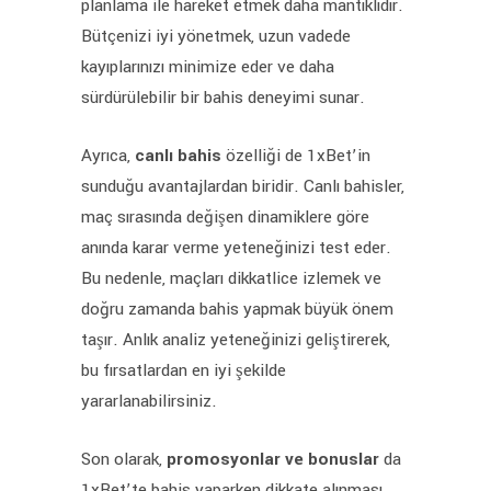
planlama ile hareket etmek daha mantıklıdır.
Bütçenizi iyi yönetmek, uzun vadede
kayıplarınızı minimize eder ve daha
sürdürülebilir bir bahis deneyimi sunar.
Ayrıca,
canlı bahis
özelliği de 1xBet’in
sunduğu avantajlardan biridir. Canlı bahisler,
maç sırasında değişen dinamiklere göre
anında karar verme yeteneğinizi test eder.
Bu nedenle, maçları dikkatlice izlemek ve
doğru zamanda bahis yapmak büyük önem
taşır. Anlık analiz yeteneğinizi geliştirerek,
bu fırsatlardan en iyi şekilde
yararlanabilirsiniz.
Son olarak,
promosyonlar ve bonuslar
da
1xBet’te bahis yaparken dikkate alınması