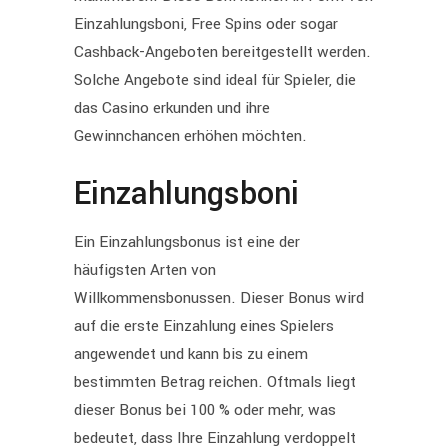
Einzahlungsboni, Free Spins oder sogar
Cashback-Angeboten bereitgestellt werden.
Solche Angebote sind ideal für Spieler, die
das Casino erkunden und ihre
Gewinnchancen erhöhen möchten.
Einzahlungsboni
Ein Einzahlungsbonus ist eine der
häufigsten Arten von
Willkommensbonussen. Dieser Bonus wird
auf die erste Einzahlung eines Spielers
angewendet und kann bis zu einem
bestimmten Betrag reichen. Oftmals liegt
dieser Bonus bei 100 % oder mehr, was
bedeutet, dass Ihre Einzahlung verdoppelt