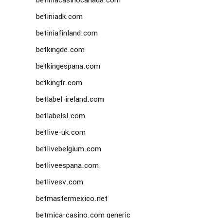
betiniacasinocanada.com
betiniadk.com
betiniafinland.com
betkingde.com
betkingespana.com
betkingfr.com
betlabel-ireland.com
betlabelsl.com
betlive-uk.com
betlivebelgium.com
betliveespana.com
betlivesv.com
betmastermexico.net
betmica-casino.com generic