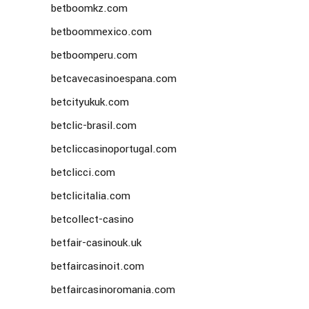
betboomkz.com
betboommexico.com
betboomperu.com
betcavecasinoespana.com
betcityukuk.com
betclic-brasil.com
betcliccasinoportugal.com
betclicci.com
betclicitalia.com
betcollect-casino
betfair-casinouk.uk
betfaircasinoit.com
betfaircasinoromania.com