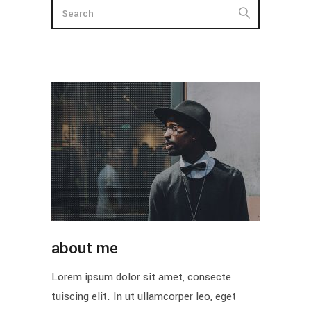
about me
Lorem ipsum dolor sit amet, consecte
tuiscing elit. In ut ullamcorper leo, eget