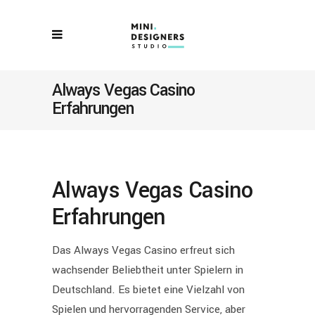
Always Vegas Casino
Erfahrungen
Always Vegas Casino
Erfahrungen
Das Always Vegas Casino erfreut sich
wachsender Beliebtheit unter Spielern in
Deutschland. Es bietet eine Vielzahl von
Spielen und hervorragenden Service, aber