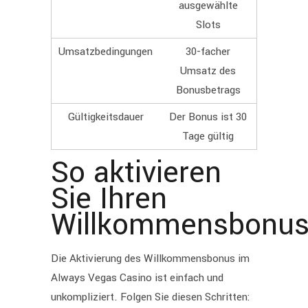
ausgewählte
Slots
Umsatzbedingungen
30-facher
Umsatz des
Bonusbetrags
Gültigkeitsdauer
Der Bonus ist 30
Tage gültig
So aktivieren
Sie Ihren
Willkommensbonu
Die Aktivierung des Willkommensbonus im
Always Vegas Casino ist einfach und
unkompliziert. Folgen Sie diesen Schritten: