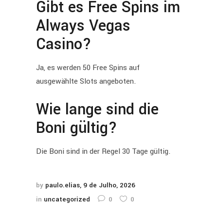
Gibt es Free Spins im
Always Vegas
Casino?
Ja, es werden 50 Free Spins auf
ausgewählte Slots angeboten.
Wie lange sind die
Boni gültig?
Die Boni sind in der Regel 30 Tage gültig.
by
paulo.elias
9 de Julho, 2026
in
uncategorized
0
0