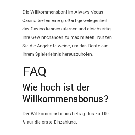
Die Willkommensboni im Always Vegas
Casino bieten eine großartige Gelegenheit,
das Casino kennenzulernen und gleichzeitig
Ihre Gewinnchancen zu maximieren. Nutzen
Sie die Angebote weise, um das Beste aus
Ihrem Spielerlebnis herauszuholen.
FAQ
Wie hoch ist der
Willkommensbonus?
Der Willkommensbonus beträgt bis zu 100
% auf die erste Einzahlung.