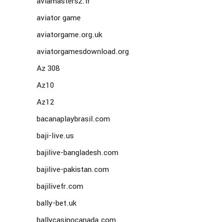
aviamasters2.fr
aviator game
aviatorgame.org.uk
aviatorgamesdownload.org
Az 308
Az10
Az12
bacanaplaybrasil.com
baji-live.us
bajilive-bangladesh.com
bajilive-pakistan.com
bajilivefr.com
bally-bet.uk
ballycasinocanada.com