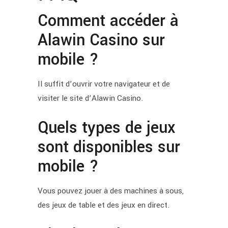
Comment accéder à
Alawin Casino sur
mobile ?
Il suffit d’ouvrir votre navigateur et de
visiter le site d’Alawin Casino.
Quels types de jeux
sont disponibles sur
mobile ?
Vous pouvez jouer à des machines à sous,
des jeux de table et des jeux en direct.