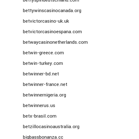
bettyspindeutschland.com
bettywinscasinocanada.org
betvictorcasino-uk.uk
betvictorcasinoespana.com
betwaycasinonetherlands.com
betwin-greece.com
betwin-turkey.com
betwinner-bd.net
betwinner-france.net
betwinnernigeria.org
betwinnerus.us
betx-brasil.com
betzillocasinoaustralia.org
bigbassbonanza.cc