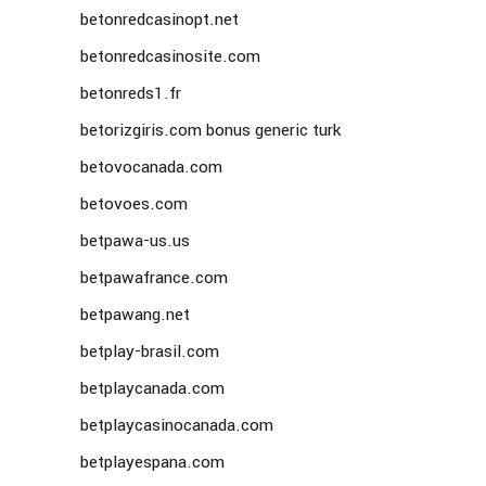
betonredcasinopt.net
betonredcasinosite.com
betonreds1.fr
betorizgiris.com bonus generic turk
betovocanada.com
betovoes.com
betpawa-us.us
betpawafrance.com
betpawang.net
betplay-brasil.com
betplaycanada.com
betplaycasinocanada.com
betplayespana.com