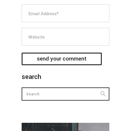
search