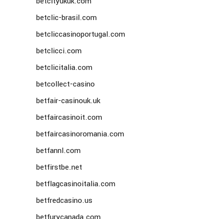
betcityukuk.com
betclic-brasil.com
betcliccasinoportugal.com
betclicci.com
betclicitalia.com
betcollect-casino
betfair-casinouk.uk
betfaircasinoit.com
betfaircasinoromania.com
betfannl.com
betfirstbe.net
betflagcasinoitalia.com
betfredcasino.us
betfurycanada.com