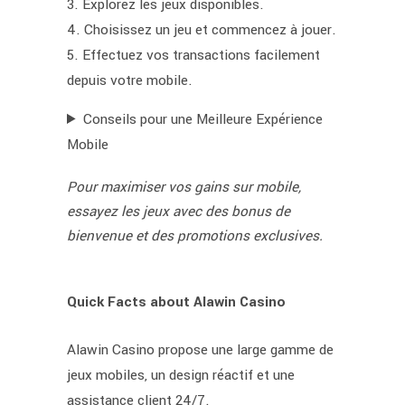
Explorez les jeux disponibles.
Choisissez un jeu et commencez à jouer.
Effectuez vos transactions facilement
depuis votre mobile.
Conseils pour une Meilleure Expérience
Mobile
Pour maximiser vos gains sur mobile,
essayez les jeux avec des bonus de
bienvenue et des promotions exclusives.
Quick Facts about Alawin Casino
Alawin Casino propose une large gamme de
jeux mobiles, un design réactif et une
assistance client 24/7.