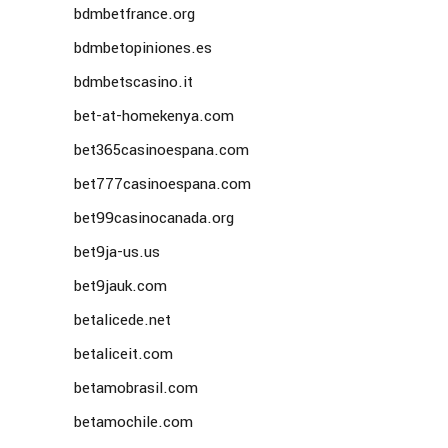
bdmbetfrance.org
bdmbetopiniones.es
bdmbetscasino.it
bet-at-homekenya.com
bet365casinoespana.com
bet777casinoespana.com
bet99casinocanada.org
bet9ja-us.us
bet9jauk.com
betalicede.net
betaliceit.com
betamobrasil.com
betamochile.com