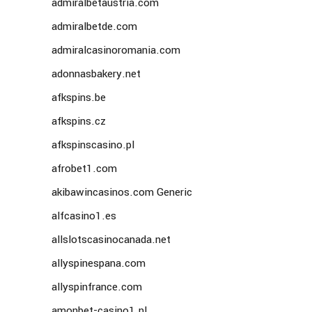
admiralbetaustria.com
admiralbetde.com
admiralcasinoromania.com
adonnasbakery.net
afkspins.be
afkspins.cz
afkspinscasino.pl
afrobet1.com
akibawincasinos.com Generic
alfcasino1.es
allslotscasinocanada.net
allyspinespana.com
allyspinfrance.com
amonbet-casino1.nl