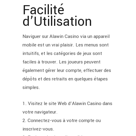
Facilité
d’Utilisation
Naviguer sur Alawin Casino via un appareil
mobile est un vrai plaisir. Les menus sont
intuitifs, et les catégories de jeux sont
faciles à trouver. Les joueurs peuvent
également gérer leur compte, effectuer des
dépôts et des retraits en quelques étapes
simples.
Visitez le site Web d’Alawin Casino dans
votre navigateur.
Connectez-vous à votre compte ou
inscrivez-vous.