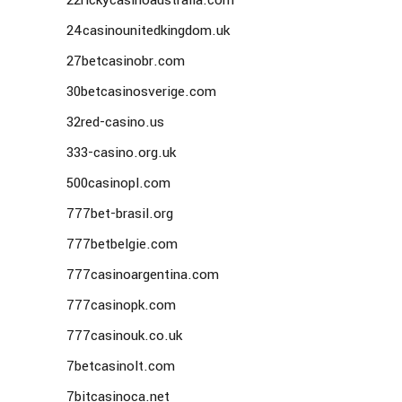
22rickycasinoaustralia.com
24casinounitedkingdom.uk
27betcasinobr.com
30betcasinosverige.com
32red-casino.us
333-casino.org.uk
500casinopl.com
777bet-brasil.org
777betbelgie.com
777casinoargentina.com
777casinopk.com
777casinouk.co.uk
7betcasinolt.com
7bitcasinoca.net