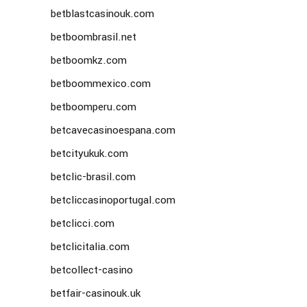
betblastcasinouk.com
betboombrasil.net
betboomkz.com
betboommexico.com
betboomperu.com
betcavecasinoespana.com
betcityukuk.com
betclic-brasil.com
betcliccasinoportugal.com
betclicci.com
betclicitalia.com
betcollect-casino
betfair-casinouk.uk