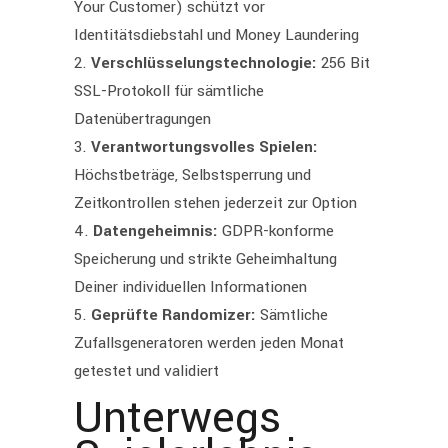
Your Customer) schützt vor
Identitätsdiebstahl und Money Laundering
Verschlüsselungstechnologie:
256 Bit
SSL-Protokoll für sämtliche
Datenübertragungen
Verantwortungsvolles Spielen:
Höchstbeträge, Selbstsperrung und
Zeitkontrollen stehen jederzeit zur Option
Datengeheimnis:
GDPR-konforme
Speicherung und strikte Geheimhaltung
Deiner individuellen Informationen
Geprüfte Randomizer:
Sämtliche
Zufallsgeneratoren werden jeden Monat
getestet und validiert
Unterwegs