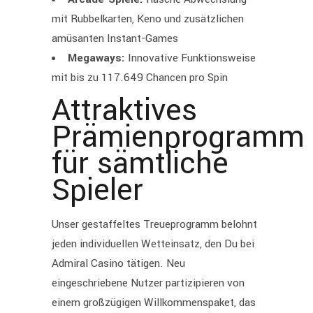
mit Rubbelkarten, Keno und zusätzlichen
amüsanten Instant-Games
Megaways:
Innovative Funktionsweise
mit bis zu 117.649 Chancen pro Spin
Attraktives
Prämienprogramm
für sämtliche
Spieler
Unser gestaffeltes Treueprogramm belohnt
jeden individuellen Wetteinsatz, den Du bei
Admiral Casino tätigen. Neu
eingeschriebene Nutzer partizipieren von
einem großzügigen Willkommenspaket, das