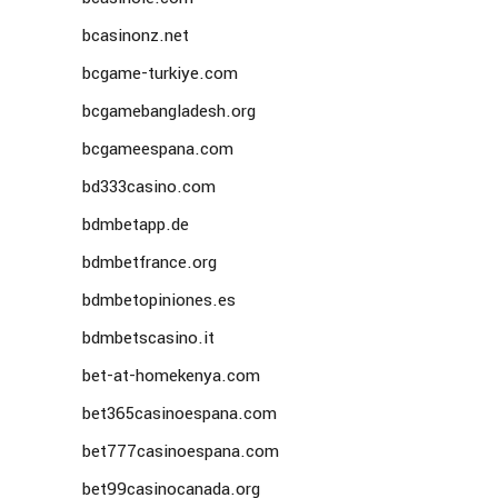
bcasinonz.net
bcgame-turkiye.com
bcgamebangladesh.org
bcgameespana.com
bd333casino.com
bdmbetapp.de
bdmbetfrance.org
bdmbetopiniones.es
bdmbetscasino.it
bet-at-homekenya.com
bet365casinoespana.com
bet777casinoespana.com
bet99casinocanada.org