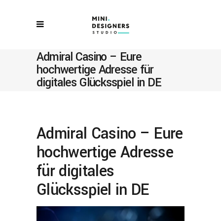
Admiral Casino – Eure
hochwertige Adresse für
digitales Glücksspiel in DE
Admiral Casino – Eure
hochwertige Adresse
für digitales
Glücksspiel in DE