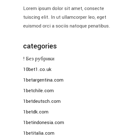
Lorem ipsum dolor sit amet, consecte
tuiscing elit. In ut ullamcorper leo, eget
euismod orci a sociis natoque penatibus.
categories
! Без рубрики
10bet1.co.uk
1betargentina.com
1betchile.com
1betdeutsch.com
1betdk.com
1betindonesia.com
1betitalia.com