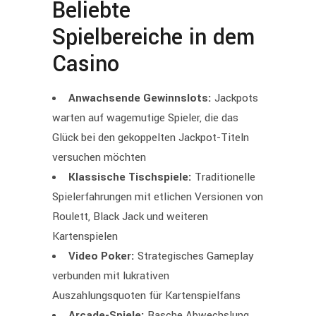
Beliebte
Spielbereiche in dem
Casino
Anwachsende Gewinnslots:
Jackpots
warten auf wagemutige Spieler, die das
Glück bei den gekoppelten Jackpot-Titeln
versuchen möchten
Klassische Tischspiele:
Traditionelle
Spielerfahrungen mit etlichen Versionen von
Roulett, Black Jack und weiteren
Kartenspielen
Video Poker:
Strategisches Gameplay
verbunden mit lukrativen
Auszahlungsquoten für Kartenspielfans
Arcade-Spiele:
Rasche Abwechslung