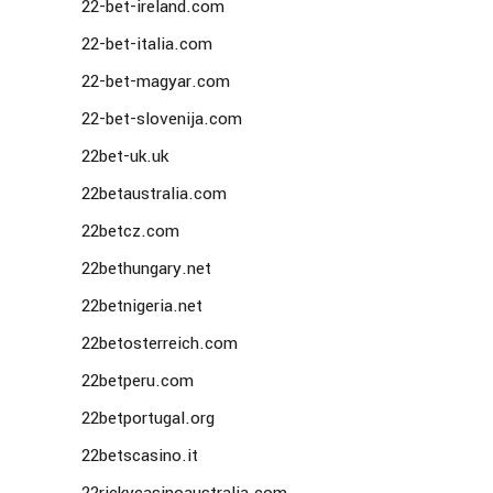
22-bet-ireland.com
22-bet-italia.com
22-bet-magyar.com
22-bet-slovenija.com
22bet-uk.uk
22betaustralia.com
22betcz.com
22bethungary.net
22betnigeria.net
22betosterreich.com
22betperu.com
22betportugal.org
22betscasino.it