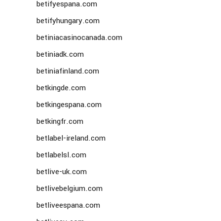
betifyespana.com
betifyhungary.com
betiniacasinocanada.com
betiniadk.com
betiniafinland.com
betkingde.com
betkingespana.com
betkingfr.com
betlabel-ireland.com
betlabelsl.com
betlive-uk.com
betlivebelgium.com
betliveespana.com