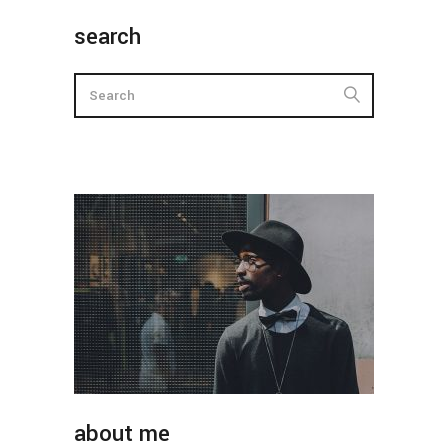
search
about me