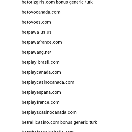
betorizgiris.com bonus generic turk
betovocanada.com
betovoes.com
betpawa-us.us
betpawafrance.com
betpawang.net
betplay-brasil.com
betplaycanada.com
betplaycasinocanada.com
betplayespana.com
betplayfrance.com
betplayscasinocanada.com
betrallicasino.com bonus generic turk