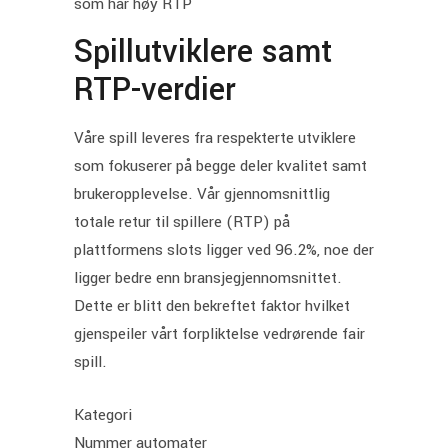
som har høy RTP
Spillutviklere samt
RTP-verdier
Våre spill leveres fra respekterte utviklere
som fokuserer på begge deler kvalitet samt
brukeropplevelse. Vår gjennomsnittlig
totale retur til spillere (RTP) på
plattformens slots ligger ved 96.2%, noe der
ligger bedre enn bransjegjennomsnittet.
Dette er blitt den bekreftet faktor hvilket
gjenspeiler vårt forpliktelse vedrørende fair
spill.
Kategori
Nummer automater