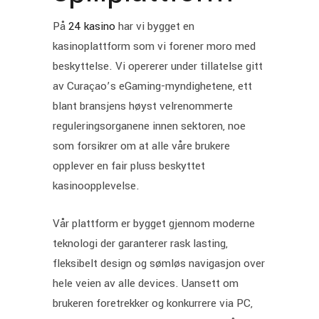
På
24 kasino
har vi bygget en
kasinoplattform som vi forener moro med
beskyttelse. Vi opererer under tillatelse gitt
av Curaçao’s eGaming-myndighetene, ett
blant bransjens høyst velrenommerte
reguleringsorganene innen sektoren, noe
som forsikrer om at alle våre brukere
opplever en fair pluss beskyttet
kasinoopplevelse.
Vår plattform er bygget gjennom moderne
teknologi der garanterer rask lasting,
fleksibelt design og sømløs navigasjon over
hele veien av alle devices. Uansett om
brukeren foretrekker og konkurrere via PC,