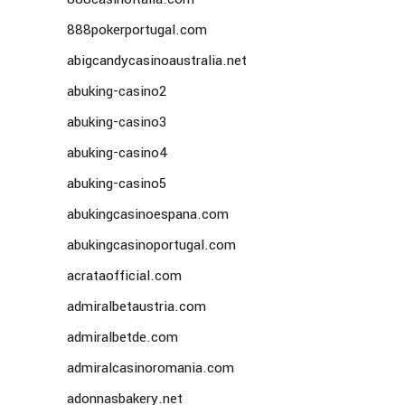
888pokerportugal.com
abigcandycasinoaustralia.net
abuking-casino2
abuking-casino3
abuking-casino4
abuking-casino5
abukingcasinoespana.com
abukingcasinoportugal.com
acrataofficial.com
admiralbetaustria.com
admiralbetde.com
admiralcasinoromania.com
adonnasbakery.net