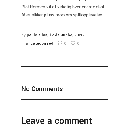
Plattformen vil at virkelig hver eneste skal
få et sikker pluss morsom spillopplevelse.
by
paulo.elias
17 de Junho, 2026
in
uncategorized
0
0
No Comments
Leave a comment