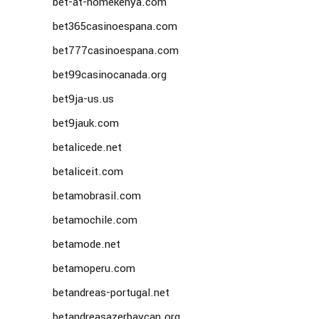
bet-at-homekenya.com
bet365casinoespana.com
bet777casinoespana.com
bet99casinocanada.org
bet9ja-us.us
bet9jauk.com
betalicede.net
betaliceit.com
betamobrasil.com
betamochile.com
betamode.net
betamoperu.com
betandreas-portugal.net
betandreasazerbaycan.org