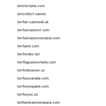
betclicitalia.com
betcollect-casino
betfair-casinouk.uk
betfaircasinoit.com
betfaircasinoromania.com
betfannl.com
betfirstbe.net
betflagcasinoitalia.com
betfredcasino.us
betfurycanada.com
betfuryespana.com
betfuryus.us
bethardcasinoespana.com