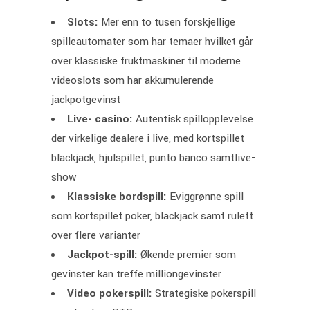
Slots:
Mer enn to tusen forskjellige
spilleautomater som har temaer hvilket går
over klassiske fruktmaskiner til moderne
videoslots som har akkumulerende
jackpotgevinst
Live- casino:
Autentisk spillopplevelse
der virkelige dealere i live, med kortspillet
blackjack, hjulspillet, punto banco samtlive-
show
Klassiske bordspill:
Eviggrønne spill
som kortspillet poker, blackjack samt rulett
over flere varianter
Jackpot-spill:
Økende premier som
gevinster kan treffe milliongevinster
Video pokerspill:
Strategiske pokerspill