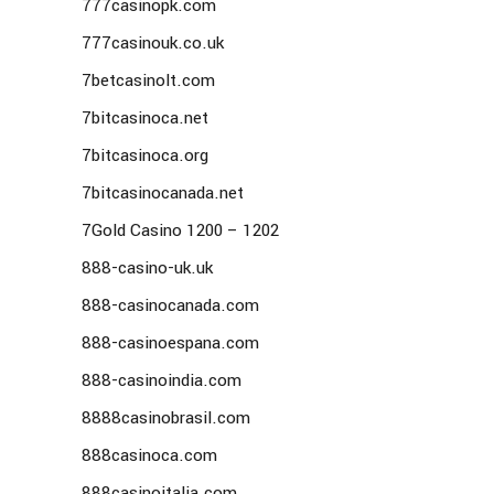
777casinopk.com
777casinouk.co.uk
7betcasinolt.com
7bitcasinoca.net
7bitcasinoca.org
7bitcasinocanada.net
7Gold Casino 1200 – 1202
888-casino-uk.uk
888-casinocanada.com
888-casinoespana.com
888-casinoindia.com
8888casinobrasil.com
888casinoca.com
888casinoitalia.com