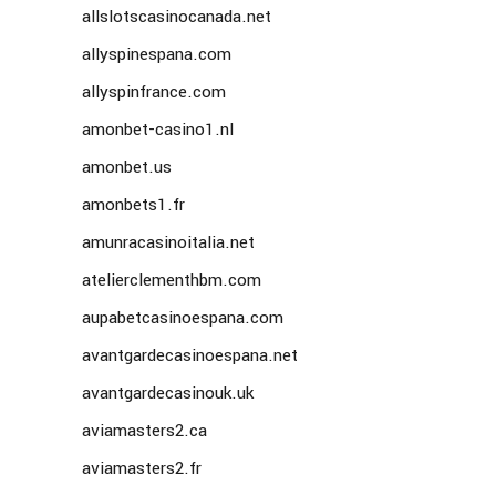
allslotscasinocanada.net
allyspinespana.com
allyspinfrance.com
amonbet-casino1.nl
amonbet.us
amonbets1.fr
amunracasinoitalia.net
atelierclementhbm.com
aupabetcasinoespana.com
avantgardecasinoespana.net
avantgardecasinouk.uk
aviamasters2.ca
aviamasters2.fr