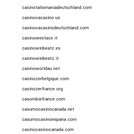
casinotalismaniadeutschland.com
casinovacasino.us
casinovacasinodeutschland.com
casinowestace.it
casinowinbeatz.es
casinowinbeatz.it
casinoworldau.net
casinozerbelgique.com
casinozerfrance.org
casombiefrance.com
casumocasinocanada.net
casumocasinoespana.com
caxinocasinocanada.com