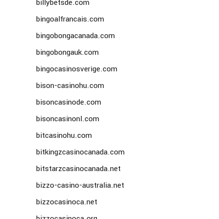
billybetsde.com
bingoalfrancais.com
bingobongacanada.com
bingobongauk.com
bingocasinosverige.com
bison-casinohu.com
bisoncasinode.com
bisoncasinonl.com
bitcasinohu.com
bitkingzcasinocanada.com
bitstarzcasinocanada.net
bizzo-casino-australia.net
bizzocasinoca.net
bizzocasinoca.org