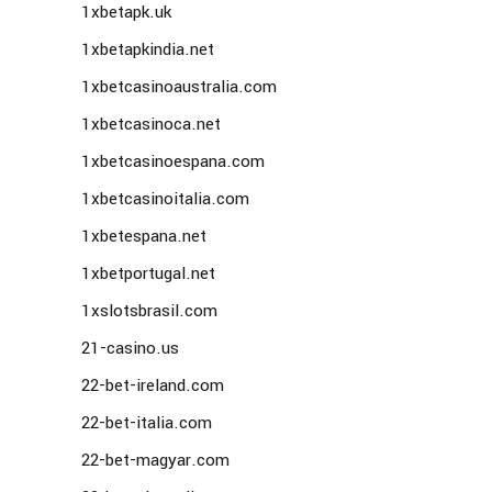
1xbetapk.uk
1xbetapkindia.net
1xbetcasinoaustralia.com
1xbetcasinoca.net
1xbetcasinoespana.com
1xbetcasinoitalia.com
1xbetespana.net
1xbetportugal.net
1xslotsbrasil.com
21-casino.us
22-bet-ireland.com
22-bet-italia.com
22-bet-magyar.com