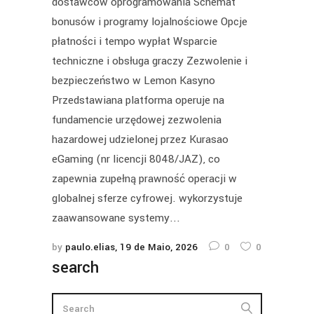
dostawców oprogramowania Schemat
bonusów i programy lojalnościowe Opcje
płatności i tempo wypłat Wsparcie
techniczne i obsługa graczy Zezwolenie i
bezpieczeństwo w Lemon Kasyno
Przedstawiana platforma operuje na
fundamencie urzędowej zezwolenia
hazardowej udzielonej przez Kurasao
eGaming (nr licencji 8048/JAZ), co
zapewnia zupełną prawność operacji w
globalnej sferze cyfrowej. wykorzystuje
zaawansowane systemy...
by
paulo.elias
19 de Maio, 2026
0
0
search