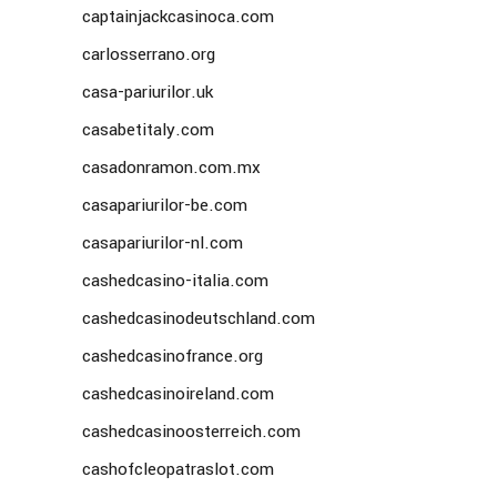
captainjackcasinoca.com
carlosserrano.org
casa-pariurilor.uk
casabetitaly.com
casadonramon.com.mx
casapariurilor-be.com
casapariurilor-nl.com
cashedcasino-italia.com
cashedcasinodeutschland.com
cashedcasinofrance.org
cashedcasinoireland.com
cashedcasinoosterreich.com
cashofcleopatraslot.com