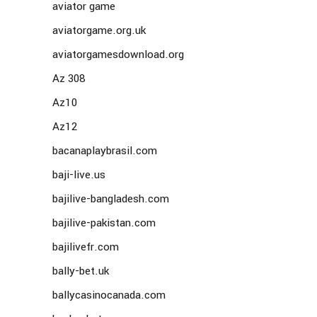
aviator game
aviatorgame.org.uk
aviatorgamesdownload.org
Az 308
Az10
Az12
bacanaplaybrasil.com
baji-live.us
bajilive-bangladesh.com
bajilive-pakistan.com
bajilivefr.com
bally-bet.uk
ballycasinocanada.com