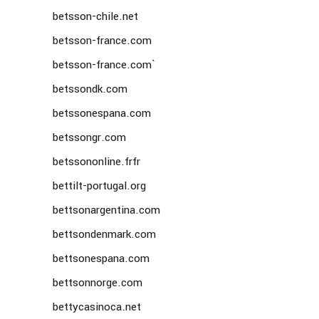
betsson-chile.net
betsson-france.com
betsson-france.com`
betssondk.com
betssonespana.com
betssongr.com
betssononline.frfr
bettilt-portugal.org
bettsonargentina.com
bettsondenmark.com
bettsonespana.com
bettsonnorge.com
bettycasinoca.net