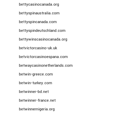
bettycasinocanada.org
bettyspinaustralia.com
bettyspincanada.com
bettyspindeutschland.com
bettywinscasinocanada.org
betvictorcasino-uk.uk
betvictorcasinoespana.com
betwaycasinonetherlands.com
betwin-greece.com
betwin-turkey.com
betwinner-bd.net
betwinner-france.net
betwinnernigeria.org