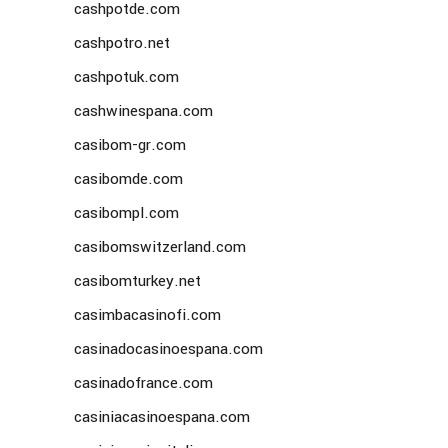
cashpotde.com
cashpotro.net
cashpotuk.com
cashwinespana.com
casibom-gr.com
casibomde.com
casibompl.com
casibomswitzerland.com
casibomturkey.net
casimbacasinofi.com
casinadocasinoespana.com
casinadofrance.com
casiniacasinoespana.com