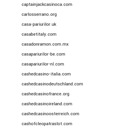
captainjackcasinoca.com
carlosserrano.org
casa-pariurilor.uk
casabetitaly.com
casadonramon.com.mx
casapariurilor-be.com
casapariurilor-nl.com
cashedcasino-italia.com
cashedcasinodeutschland.com
cashedcasinofrance.org
cashedcasinoireland.com
cashedcasinoosterreich.com
cashofcleopatraslot.com