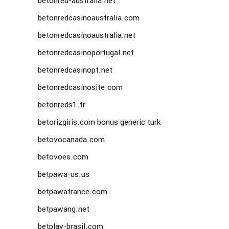
betonred-australia.net
betonredcasinoaustralia.com
betonredcasinoaustralia.net
betonredcasinoportugal.net
betonredcasinopt.net
betonredcasinosite.com
betonreds1.fr
betorizgiris.com bonus generic turk
betovocanada.com
betovoes.com
betpawa-us.us
betpawafrance.com
betpawang.net
betplay-brasil.com