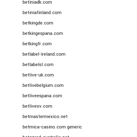
betiniadk.com
betiniafinland.com
betkingde.com
betkingespana.com
betkingfr.com
betlabel-ireland.com
betlabelsl.com
betlive-uk.com
betlivebelgium.com
betliveespana.com
betlivesv.com
betmastermexico.net
betmica-casino.com generic