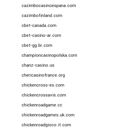
cazimbocasinoespana.com
cazimbofinland.com
cbet-canada.com
cbet-casino-ar.com
cbet-gg.br.com
championcasinopolska.com
chanz-casino.us
chericasinofrance.org
chickencross-es.com
chickencrossavis.com
chickenroadgame.cc
chickenroadgames.uk.com
chickenroadgioco.it.com