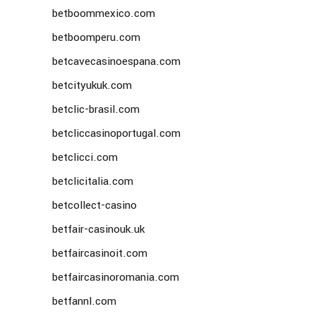
betboommexico.com
betboomperu.com
betcavecasinoespana.com
betcityukuk.com
betclic-brasil.com
betcliccasinoportugal.com
betclicci.com
betclicitalia.com
betcollect-casino
betfair-casinouk.uk
betfaircasinoit.com
betfaircasinoromania.com
betfannl.com