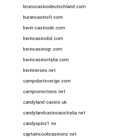
brunocasinodeutschland.com
burancasinofi.com
bwin-casinode.com
bwincasinobd.com
bwincasinogr.com
bwincasinoitalia.com
bwinnerses.net
campobetsverige.com
campromotions.net
candyland-casino.uk
candylandcasinoaustralia.net
candyspinz1.es
captaincookcasinonz.net