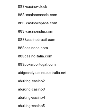
888-casino-uk.uk
888-casinocanada.com
888-casinoespana.com
888-casinoindia.com
8888casinobrasil.com
888casinoca.com
888casinoitalia.com
888pokerportugal.com
abigcandycasinoaustralia.net
abuking-casino2
abuking-casino3
abuking-casino4
abuking-casino5