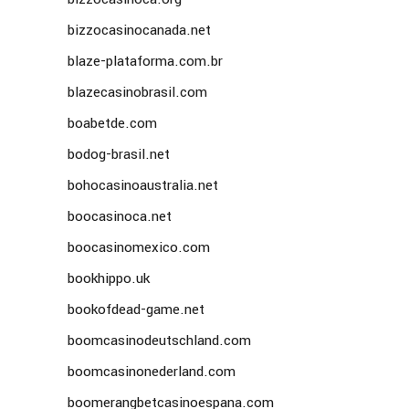
bizzocasinocanada.net
blaze-plataforma.com.br
blazecasinobrasil.com
boabetde.com
bodog-brasil.net
bohocasinoaustralia.net
boocasinoca.net
boocasinomexico.com
bookhippo.uk
bookofdead-game.net
boomcasinodeutschland.com
boomcasinonederland.com
boomerangbetcasinoespana.com