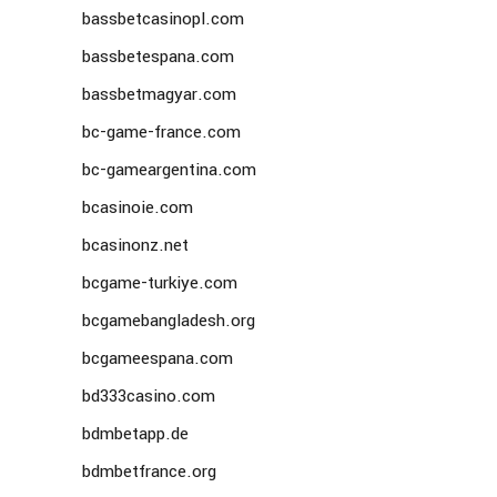
bassbetcasinopl.com
bassbetespana.com
bassbetmagyar.com
bc-game-france.com
bc-gameargentina.com
bcasinoie.com
bcasinonz.net
bcgame-turkiye.com
bcgamebangladesh.org
bcgameespana.com
bd333casino.com
bdmbetapp.de
bdmbetfrance.org