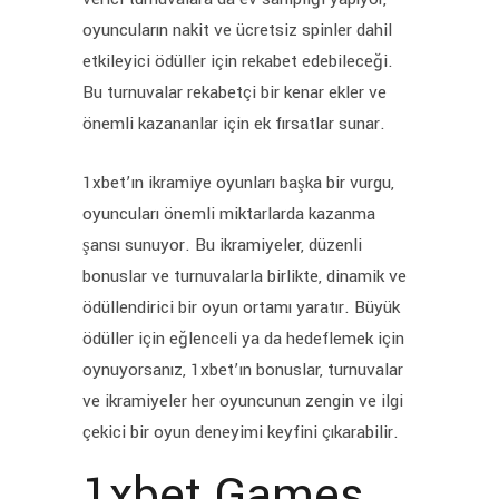
oyuncuların nakit ve ücretsiz spinler dahil
etkileyici ödüller için rekabet edebileceği.
Bu turnuvalar rekabetçi bir kenar ekler ve
önemli kazananlar için ek fırsatlar sunar.
1xbet’ın ikramiye oyunları başka bir vurgu,
oyuncuları önemli miktarlarda kazanma
şansı sunuyor. Bu ikramiyeler, düzenli
bonuslar ve turnuvalarla birlikte, dinamik ve
ödüllendirici bir oyun ortamı yaratır. Büyük
ödüller için eğlenceli ya da hedeflemek için
oynuyorsanız, 1xbet’ın bonuslar, turnuvalar
ve ikramiyeler her oyuncunun zengin ve ilgi
çekici bir oyun deneyimi keyfini çıkarabilir.
1xbet Games