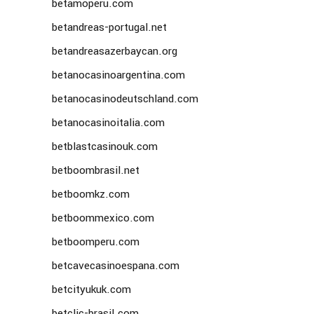
betamoperu.com
betandreas-portugal.net
betandreasazerbaycan.org
betanocasinoargentina.com
betanocasinodeutschland.com
betanocasinoitalia.com
betblastcasinouk.com
betboombrasil.net
betboomkz.com
betboommexico.com
betboomperu.com
betcavecasinoespana.com
betcityukuk.com
betclic-brasil.com