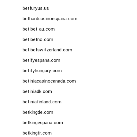
betfuryus.us
bethardcasinoespana.com
betibet-au.com
betibetno.com
betibetswitzerland.com
betifyespana.com
betifyhungary.com
betiniacasinocanada.com
betiniadk.com
betiniafinland.com
betkingde.com
betkingespana.com
betkingfr.com