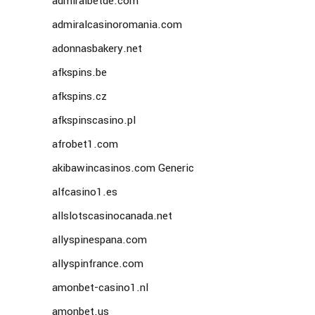
admiralbetde.com
admiralcasinoromania.com
adonnasbakery.net
afkspins.be
afkspins.cz
afkspinscasino.pl
afrobet1.com
akibawincasinos.com Generic
alfcasino1.es
allslotscasinocanada.net
allyspinespana.com
allyspinfrance.com
amonbet-casino1.nl
amonbet.us