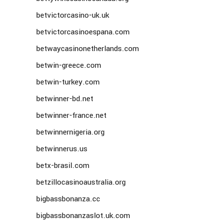
betvictorcasino-uk.uk
betvictorcasinoespana.com
betwaycasinonetherlands.com
betwin-greece.com
betwin-turkey.com
betwinner-bd.net
betwinner-france.net
betwinnernigeria.org
betwinnerus.us
betx-brasil.com
betzillocasinoaustralia.org
bigbassbonanza.cc
bigbassbonanzaslot.uk.com