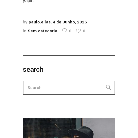
yapın.
by
paulo.elias
4 de Junho, 2026
in
Sem categoria
0
0
search