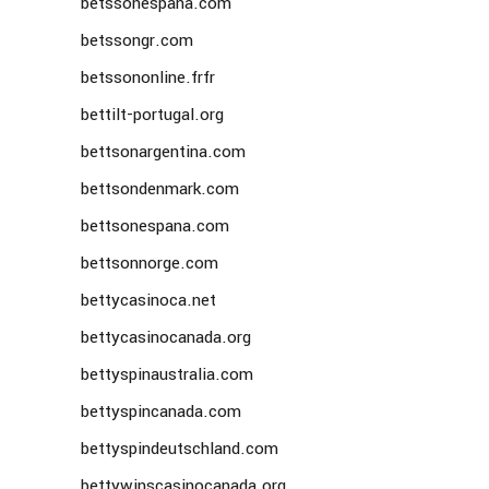
betssonespana.com
betssongr.com
betssononline.frfr
bettilt-portugal.org
bettsonargentina.com
bettsondenmark.com
bettsonespana.com
bettsonnorge.com
bettycasinoca.net
bettycasinocanada.org
bettyspinaustralia.com
bettyspincanada.com
bettyspindeutschland.com
bettywinscasinocanada.org