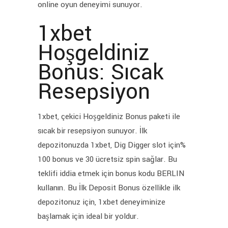
online oyun deneyimi sunuyor.
1xbet
Hoşgeldiniz
Bonus: Sıcak
Resepsiyon
1xbet, çekici Hoşgeldiniz Bonus paketi ile
sıcak bir resepsiyon sunuyor. İlk
depozitonuzda 1xbet, Dig Digger slot için%
100 bonus ve 30 ücretsiz spin sağlar. Bu
teklifi iddia etmek için bonus kodu BERLIN
kullanın. Bu İlk Deposit Bonus özellikle ilk
depozitonuz için, 1xbet deneyiminize
başlamak için ideal bir yoldur.