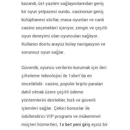
kazandı, üst yazılım sağlayıcılarından geniş
bir oyun yelpazesi sundu. casinonun geniş
kütüphanesi slotlar, masa oyunları ve canlı
casino seçenekleri içeriyor, zengin ve çeşitli
oyun deneyimi olan oyuncuları sağlıyor.
Kullanıcı dostu arayüz kolay navigasyon ve
sorunsuz oyun sağlar.
Güvenlik, oyuncu verilerini korumak için ileri
şifreleme teknolojisi ile 1xbet’da en
önceliklidir. casino, popüler kripto paraları
dahil olmak üzere çeşitli ödeme
yöntemlerini destekler, hızlı ve güvenli
işlemleri sağlar. Çekici bonuslar ile
ödüllendirici VIP programı ve mükemmel
müşteri hizmetleri,
1x bet yeni giriş
eşsiz bir