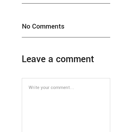
No Comments
Leave a comment