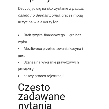
Decydując się na skorzystanie z
pelican
casino no deposit bonus
, gracze mogą
liczyć na wiele korzyści:
Brak ryzyka finansowego – gra bez
wpłat.
Możliwość przetestowania kasyna i
gier.
Szansa na wygranie prawdziwych
pieniędzy.
Łatwy proces rejestracji.
Często
zadawane
pytania