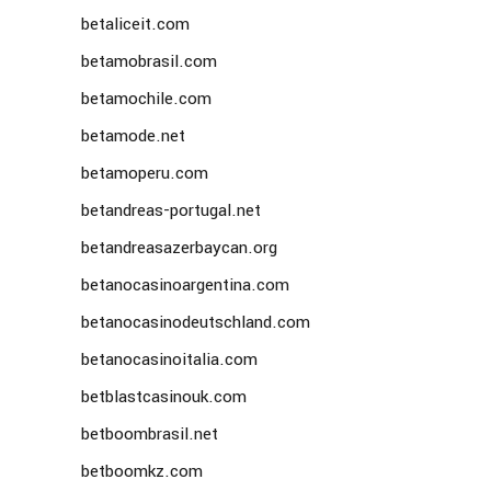
betaliceit.com
betamobrasil.com
betamochile.com
betamode.net
betamoperu.com
betandreas-portugal.net
betandreasazerbaycan.org
betanocasinoargentina.com
betanocasinodeutschland.com
betanocasinoitalia.com
betblastcasinouk.com
betboombrasil.net
betboomkz.com