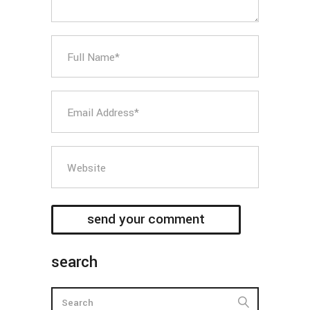
search