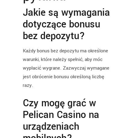
Jakie są wymagania
dotyczące bonusu
bez depozytu?
Każdy bonus bez depozytu ma określone
warunki, które należy spełnić, aby móc
wypłacić wygrane. Zazwyczaj wymagane
jest obrócenie bonusu określoną liczbę
razy.
Czy mogę grać w
Pelican Casino na
urządzeniach