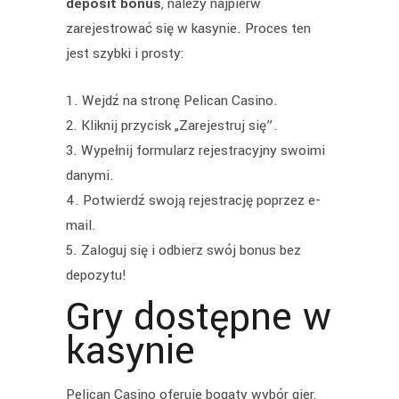
deposit bonus
, należy najpierw
zarejestrować się w kasynie. Proces ten
jest szybki i prosty:
Wejdź na stronę Pelican Casino.
Kliknij przycisk „Zarejestruj się”.
Wypełnij formularz rejestracyjny swoimi
danymi.
Potwierdź swoją rejestrację poprzez e-
mail.
Zaloguj się i odbierz swój bonus bez
depozytu!
Gry dostępne w
kasynie
Pelican Casino oferuje bogaty wybór gier,