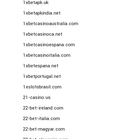
1xbetapk.uk
1xbetapkindia.net
1xbetcasinoaustralia.com
1xbetcasinoca.net
1xbetcasinoespana.com
1xbetcasinoitalia.com
1xbetespana.net
1xbetportugal.net
1xslotsbrasil.com
21-casino.us
22-bet-ireland.com
22-bet-italia.com
22-bet-magyar.com