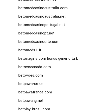
betonredcasinoaustralia.com
betonredcasinoaustralia.net
betonredcasinoportugal.net
betonredcasinopt.net
betonredcasinosite.com
betonreds1.fr
betorizgiris.com bonus generic turk
betovocanada.com
betovoes.com
betpawa-us.us
betpawafrance.com
betpawang.net
betplay-brasil.com