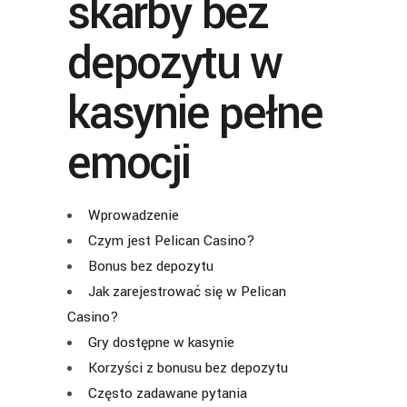
skarby bez
depozytu w
kasynie pełne
emocji
Wprowadzenie
Czym jest Pelican Casino?
Bonus bez depozytu
Jak zarejestrować się w Pelican
Casino?
Gry dostępne w kasynie
Korzyści z bonusu bez depozytu
Często zadawane pytania