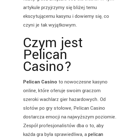
artykule przyjrzymy się bliżej temu
ekscytującemu kasynu i dowiemy się, co
czyni je tak wyjątkowym.
Czym jest
Pelican
Casino?
Pelican Casino
to nowoczesne kasyno
online, które oferuje swoim graczom
szeroki wachlarz gier hazardowych. Od
slotów po gry stołowe, Pelican Casino
dostarcza emocji na najwyższym poziomie.
Zespół profesjonalistów dba o to, aby
każda gra była sprawiedliwa, a
pelican