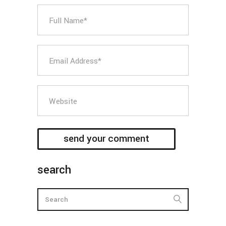
search