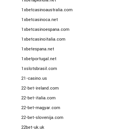
1xbetapkindia.net
1xbetcasinoaustralia.com
1xbetcasinoca.net
1xbetcasinoespana.com
1xbetcasinoitalia.com
1xbetespana.net
1xbetportugal.net
1xslotsbrasil.com
21-casino.us
22-bet-ireland.com
22-bet-italia.com
22-bet-magyar.com
22-bet-slovenija.com
22bet-uk.uk