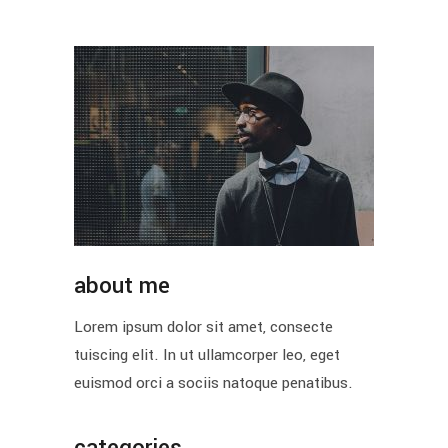
about me
Lorem ipsum dolor sit amet, consecte
tuiscing elit. In ut ullamcorper leo, eget
euismod orci a sociis natoque penatibus.