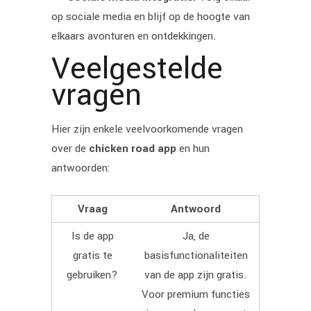
op sociale media en blijf op de hoogte van
elkaars avonturen en ontdekkingen.
Veelgestelde
vragen
Hier zijn enkele veelvoorkomende vragen
over de
chicken road app
en hun
antwoorden:
Vraag
Antwoord
Is de app
Ja, de
gratis te
basisfunctionaliteiten
gebruiken?
van de app zijn gratis.
Voor premium functies