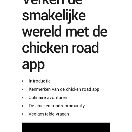
smakelijke
wereld met de
chicken road
app
Introductie
Kenmerken van de chicken road app
Culinaire avonturen
De chicken road-community
Veelgestelde vragen