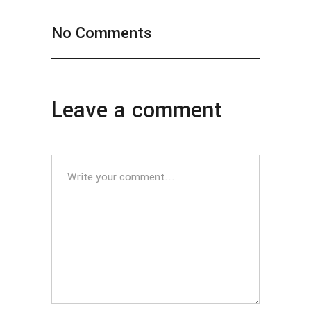
No Comments
Leave a comment