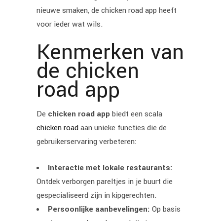
nieuwe smaken, de chicken road app heeft
voor ieder wat wils.
Kenmerken van
de chicken
road app
De
chicken road app
biedt een scala
chicken road
aan unieke functies die de
gebruikerservaring verbeteren:
Interactie met lokale restaurants:
Ontdek verborgen pareltjes in je buurt die
gespecialiseerd zijn in kipgerechten.
Persoonlijke aanbevelingen:
Op basis