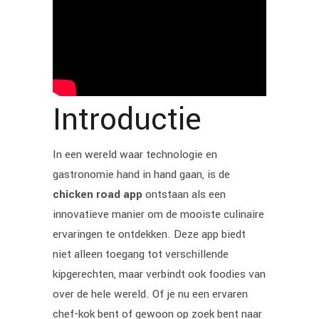
Introductie
In een wereld waar technologie en
gastronomie hand in hand gaan, is de
chicken road app
ontstaan als een
innovatieve manier om de mooiste culinaire
ervaringen te ontdekken. Deze app biedt
niet alleen toegang tot verschillende
kipgerechten, maar verbindt ook foodies van
over de hele wereld. Of je nu een ervaren
chef-kok bent of gewoon op zoek bent naar