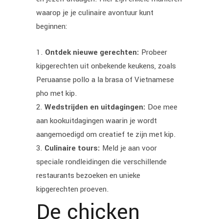
waarop je je culinaire avontuur kunt
beginnen:
Ontdek nieuwe gerechten:
Probeer
kipgerechten uit onbekende keukens, zoals
Peruaanse pollo a la brasa of Vietnamese
pho met kip.
Wedstrijden en uitdagingen:
Doe mee
aan kookuitdagingen waarin je wordt
aangemoedigd om creatief te zijn met kip.
Culinaire tours:
Meld je aan voor
speciale rondleidingen die verschillende
restaurants bezoeken en unieke
kipgerechten proeven.
De chicken