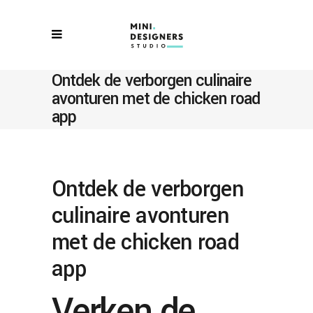
Ontdek de verborgen culinaire
avonturen met de chicken road
app
Ontdek de verborgen
culinaire avonturen
met de chicken road
app
Verken de