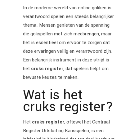
In de moderne wereld van online gokken is
verantwoord spelen een steeds belangrijker
thema. Mensen genieten van de spanning
die gokspellen met zich meebrengen, maar
het is essentieel om ervoor te zorgen dat
deze ervaringen veilig en verantwoord zijn.
Een belangrijk instrument in deze strijd is
het
cruks register
, dat spelers helpt om
bewuste keuzes te maken.
Wat is het
cruks register?
Het
cruks register
, oftewel het Centraal
Register Uitsluiting Kansspelen, is een