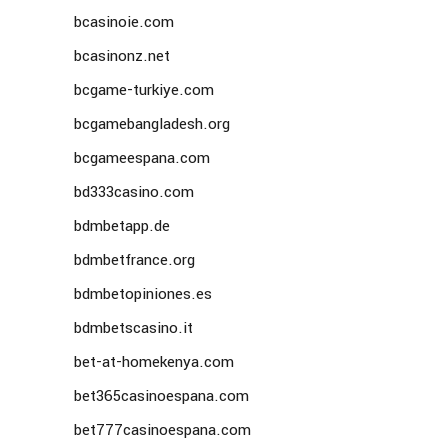
bcasinoie.com
bcasinonz.net
bcgame-turkiye.com
bcgamebangladesh.org
bcgameespana.com
bd333casino.com
bdmbetapp.de
bdmbetfrance.org
bdmbetopiniones.es
bdmbetscasino.it
bet-at-homekenya.com
bet365casinoespana.com
bet777casinoespana.com