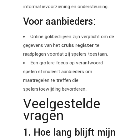
informatievoorziening en ondersteuning.
Voor aanbieders:
Online gokbedrijven zijn verplicht om de
gegevens van het
cruks register
te
raadplegen voordat zij spelers toestaan.
Een grotere focus op verantwoord
spelen stimuleert aanbieders om
maatregelen te treffen die
spelerstoewijding bevorderen.
Veelgestelde
vragen
1. Hoe lang blijft mijn