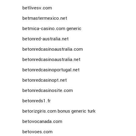
betlivesv.com
betmastermexico.net
betmica-casino.com generic
betonred-australia.net
betonredcasinoaustralia.com
betonredcasinoaustralia.net
betonredcasinoportugal.net
betonredcasinopt.net
betonredcasinosite.com
betonreds1.fr
betorizgiris.com bonus generic turk
betovocanada.com
betovoes.com