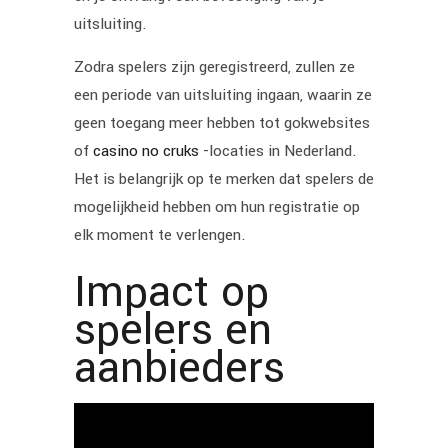
uitsluiting.
Zodra spelers zijn geregistreerd, zullen ze
een periode van uitsluiting ingaan, waarin ze
geen toegang meer hebben tot gokwebsites
of
casino no cruks
-locaties in Nederland.
Het is belangrijk op te merken dat spelers de
mogelijkheid hebben om hun registratie op
elk moment te verlengen.
Impact op
spelers en
aanbieders