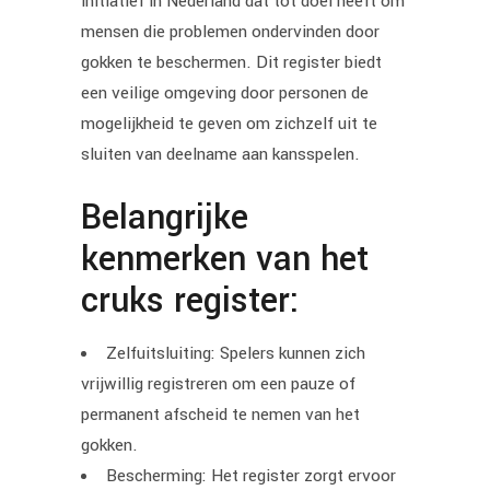
initiatief in Nederland dat tot doel heeft om
mensen die problemen ondervinden door
gokken te beschermen. Dit register biedt
een veilige omgeving door personen de
mogelijkheid te geven om zichzelf uit te
sluiten van deelname aan kansspelen.
Belangrijke
kenmerken van het
cruks register:
Zelfuitsluiting: Spelers kunnen zich
vrijwillig registreren om een pauze of
permanent afscheid te nemen van het
gokken.
Bescherming: Het register zorgt ervoor