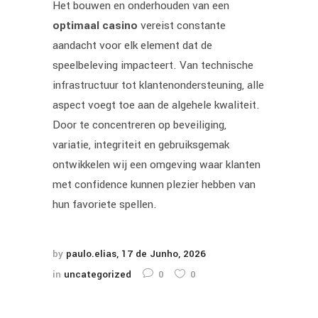
Het bouwen en onderhouden van een
optimaal casino
vereist constante
aandacht voor elk element dat de
speelbeleving impacteert. Van technische
infrastructuur tot klantenondersteuning, alle
aspect voegt toe aan de algehele kwaliteit.
Door te concentreren op beveiliging,
variatie, integriteit en gebruiksgemak
ontwikkelen wij een omgeving waar klanten
met confidence kunnen plezier hebben van
hun favoriete spellen.
by
paulo.elias
17 de Junho, 2026
in
uncategorized
0
0