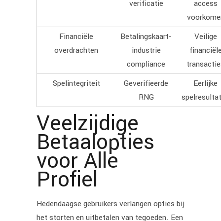
verificatie
access
voorkome
Financiële
Betalingskaart-
Veilige
overdrachten
industrie
financiël
compliance
transactie
Spelintegriteit
Geverifieerde
Eerlijke
RNG
spelresulta
Veelzijdige
Betaalopties
voor Alle
Profiel
Hedendaagse gebruikers verlangen opties bij
het storten en uitbetalen van tegoeden. Een