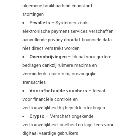
algemene bruikbaarheid en instant
stortingen
E-wallets
– Systemen zoals
elektronische payment services verschaffen
aanvullende privacy doordat financiële data
niet direct verstrekt worden
Overschrijvingen
– Ideaal voor grotere
bedragen dankzij ruimere maxima en
verminderde risico’s bij omvangrijke
transacties
Voorafbetaalde vouchers
– Ideaal
voor financiële controle en
vertrouwelijkheid bij beperkte stortingen
Crypto
– Verschaft ongekende
vertrouwelijkheid, snelheid en lage fees voor
digitaal vaardige gebruikers