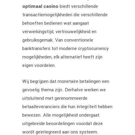
optimaal casino
biedt verschillende
transactiemogelijkheden die verschillende
behoeften bedienen wat aangaat
verwerkingstijd, vertrouwelijkheid en
gebruiksgemak. Van conventionele
banktransfers tot moderne cryptocurrency
mogelijkheden, elk alternatief heeft zijn
eigen voordelen.
Wij begrijpen dat monetaire betalingen een
gevoelig thema zijn. Derhalve werken we
uitsluitend met gerenommeerde
betaalleveranciers die hun integriteit hebben
bewezen. Alle mogelijkheid ondergaat
uitgebreide beoordelingen voordat deze
wordt geïntegreerd aan ons systeem.