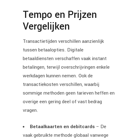
Tempo en Prijzen
Vergelijken
Transactietijden verschillen aanzienlijk
tussen betaalopties. Digitale
betaaldiensten verschaffen vaak instant
betalingen, terwijl overschrijvingen enkele
werkdagen kunnen nemen. Ook de
transactiekosten verschillen, waarbij
sommige methoden geen tarieven heffen en
overige een gering deel of vast bedrag
vragen.
Betaalkaarten en debitcards
– De
vaak gebruikte methode globaal vanwege