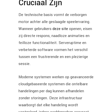
Cruciaal Zijn
De technische basis vormt de verborgen
motor achter alle geslaagde speelervaring.
Wanneer gebruikers
deze site
openen, eisen
zij directe respons, naadloze animaties en
feilloze functionaliteit. Serveruptime en
verbeterde software vormen het verschil
tussen een frustrerende en een plezierige
sessie.
Moderne systemen werken op geavanceerde
cloudgebaseerde systemen die ontelbare
handelingen per dag kunnen afhandelen
zonder storingen. Deze infrastructuur
waarborgt dat elke handeling wordt
vastgelegd, iedere weddenschap accuraat