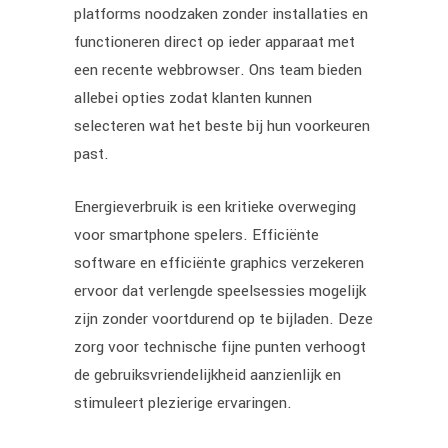
platforms noodzaken zonder installaties en
functioneren direct op ieder apparaat met
een recente webbrowser. Ons team bieden
allebei opties zodat klanten kunnen
selecteren wat het beste bij hun voorkeuren
past.
Energieverbruik is een kritieke overweging
voor smartphone spelers. Efficiënte
software en efficiënte graphics verzekeren
ervoor dat verlengde speelsessies mogelijk
zijn zonder voortdurend op te bijladen. Deze
zorg voor technische fijne punten verhoogt
de gebruiksvriendelijkheid aanzienlijk en
stimuleert plezierige ervaringen.