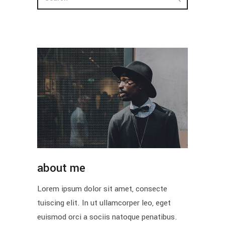
about me
Lorem ipsum dolor sit amet, consecte
tuiscing elit. In ut ullamcorper leo, eget
euismod orci a sociis natoque penatibus.