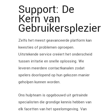
Support: De
Kern van
Gebruikersplezier
Zelfs het meest geavanceerde platform kan
kwesties of problemen oproepen.
Uitstekende service creëert het onderscheid
tussen irritatie en snelle oplossing. We
leveren meerdere contactkanalen zodat
spelers doorlopend op hun gekozen manier
geholpen kunnen worden.
Ons hulpteam is opgebouwd uit getrainde
specialisten die grondige kennis hebben van
elk facetten van het speelomgeving. Van