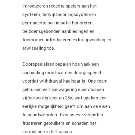
introduceren recente spelers aan het
systeem, terwijl beloningssystemen
permanente participatie honoreren.
Seizoensgebonden aanbiedingen en
toernooien introduceren extra opwinding en
afwisseling toe.
Doorspeeleisen bepalen hoe vaak een
aanbieding moet worden doorgespeeld
voordat withdrawal haalbaar is. Ons team
gebruiken eerlijke wagering eisen tussen
vijfentwintig keer en 35x, wat spelers een
eerlijke mogelijkheid geeft om aan de eisen
te beantwoorden. Excessieve vereisten
frustreren gebruikers en schaden het
confidence in het casino.