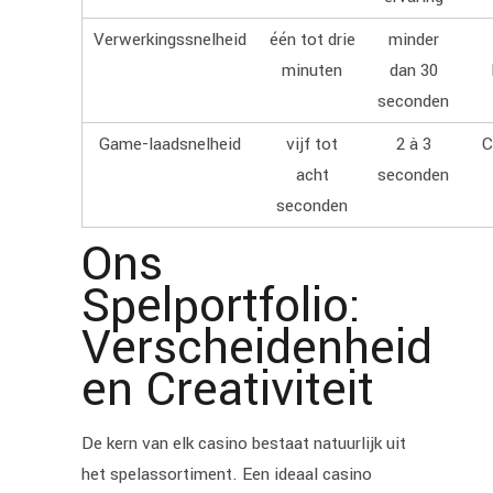
Verwerkingssnelheid
één tot drie
minder
minuten
dan 30
seconden
Game-laadsnelheid
vijf tot
2 à 3
C
acht
seconden
seconden
Ons
Spelportfolio:
Verscheidenheid
en Creativiteit
De kern van elk casino bestaat natuurlijk uit
het spelassortiment. Een ideaal casino