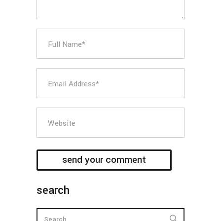
search