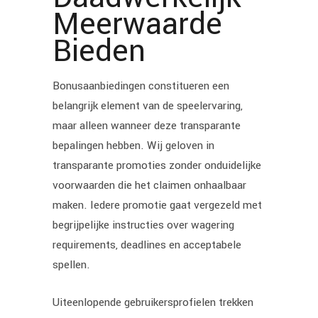
Meerwaarde
Bieden
Bonusaanbiedingen constitueren een
belangrijk element van de speelervaring,
maar alleen wanneer deze transparante
bepalingen hebben. Wij geloven in
transparante promoties zonder onduidelijke
voorwaarden die het claimen onhaalbaar
maken. Iedere promotie gaat vergezeld met
begrijpelijke instructies over wagering
requirements, deadlines en acceptabele
spellen.
Uiteenlopende gebruikersprofielen trekken