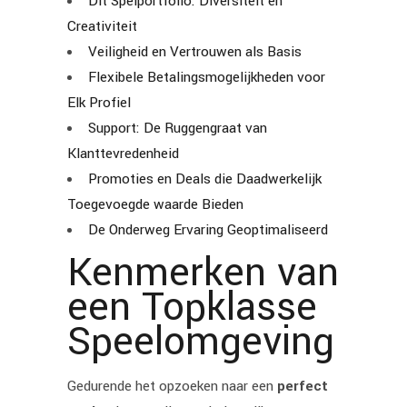
Dit Spelportfolio: Diversiteit en
Creativiteit
Veiligheid en Vertrouwen als Basis
Flexibele Betalingsmogelijkheden voor
Elk Profiel
Support: De Ruggengraat van
Klanttevredenheid
Promoties en Deals die Daadwerkelijk
Toegevoegde waarde Bieden
De Onderweg Ervaring Geoptimaliseerd
Kenmerken van
een Topklasse
Speelomgeving
Gedurende het opzoeken naar een
perfect