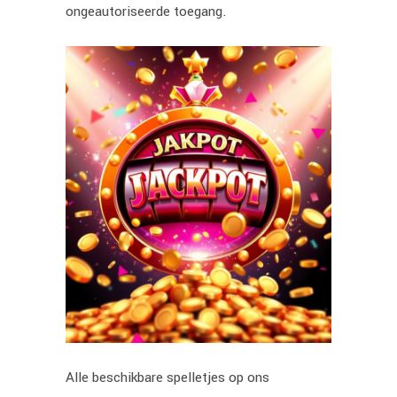
ongeautoriseerde toegang.
Alle beschikbare spelletjes op ons